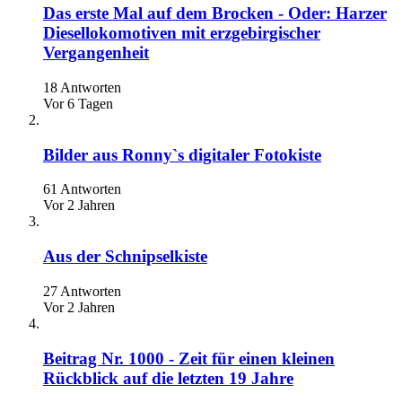
Das erste Mal auf dem Brocken - Oder: Harzer
Diesellokomotiven mit erzgebirgischer
Vergangenheit
18 Antworten
Vor 6 Tagen
Bilder aus Ronny`s digitaler Fotokiste
61 Antworten
Vor 2 Jahren
Aus der Schnipselkiste
27 Antworten
Vor 2 Jahren
Beitrag Nr. 1000 - Zeit für einen kleinen
Rückblick auf die letzten 19 Jahre