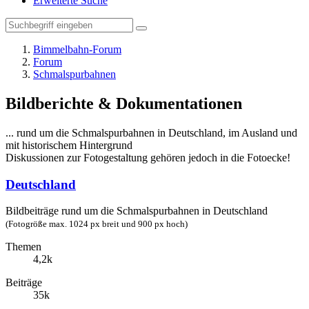
Erweiterte Suche
Bimmelbahn-Forum
Forum
Schmalspurbahnen
Bildberichte & Dokumentationen
... rund um die Schmalspurbahnen in Deutschland, im Ausland und
mit historischem Hintergrund
Diskussionen zur Fotogestaltung gehören jedoch in die Fotoecke!
Deutschland
Bildbeiträge rund um die Schmalspurbahnen in Deutschland
(Fotogröße max. 1024 px breit und 900 px hoch)
Themen
4,2k
Beiträge
35k