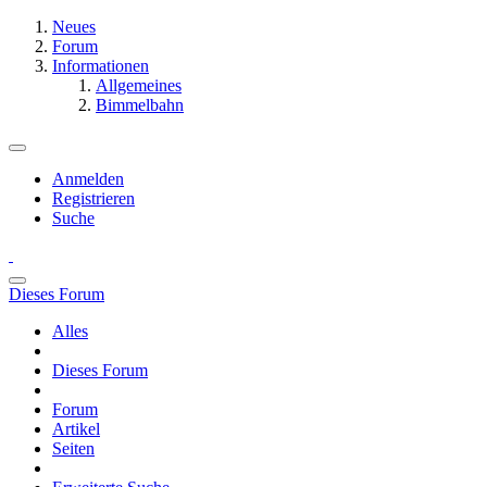
Neues
Forum
Informationen
Allgemeines
Bimmelbahn
Anmelden
Registrieren
Suche
Dieses Forum
Alles
Dieses Forum
Forum
Artikel
Seiten