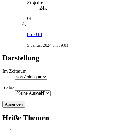
Zugriffe
24k
61
86_018
5. Januar 2024 um 09:03
Darstellung
Im Zeitraum
Status
Heiße Themen