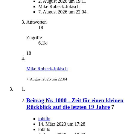
2. August 2026 um 19:11
Mike Robeck-Jokisch
7. August 2026 um 22:04
Antworten
18
Zugriffe
6,1k
18
Mike Robeck-Jokisch
7. August 2026 um 22:04
Beitrag Nr. 1000 - Zeit für einen kleinen
Rückblick auf die letzten 19 Jahre
7
tobtilo
14. März 2023 um 17:28
tobtilo