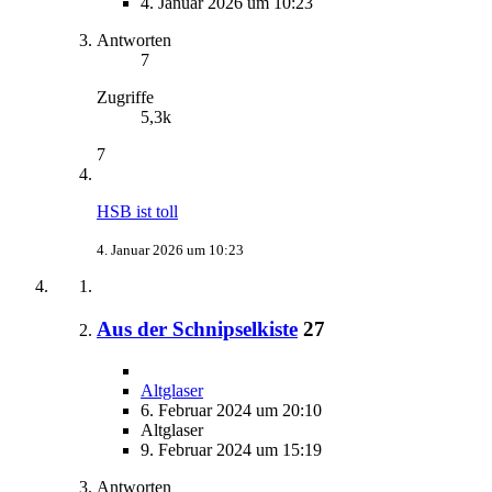
4. Januar 2026 um 10:23
Antworten
7
Zugriffe
5,3k
7
HSB ist toll
4. Januar 2026 um 10:23
Aus der Schnipselkiste
27
Altglaser
6. Februar 2024 um 20:10
Altglaser
9. Februar 2024 um 15:19
Antworten