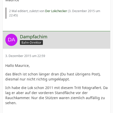
2 Mal editiert, zuletzt von
Der Lokchecker
(
3. Dezember 2015 um
22:45
)
Dampfachim
Bahn-Direktor
3. Dezember 2015 um 22:59
Hallo Maurice,
das Blech ist schon länger dran (Du hast übrigens Post),
diesmal nur nicht richtig umgeklappt.
Ich habe die Lok schon 2011 mit diesem Tritt fotografiert. Da
lag er aber auf der vorderen Standfläche vor der
Rauchkammer. Nur die Stützen waren ziemlich auffällig zu
sehen.