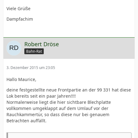
Viele Grüße
Dampfachim
Robert Dröse
Bahn-Rat
3. Dezember 2015 um 23:05
Hallo Maurice,
deine festgestellte neue Frontpartie an der 99 331 hat diese
Lok bereits seit ein paar Jahren!!!!
Normalerweise liegt die hier sichtbare Blechplatte
vollkommen umgeklappt auf dem Umlauf vor der
Rauchkammertür, so dass diese nur bei genauem
Betrachten auffällt.