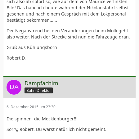
sich also ab sofort so, wie auf dem von Maurice verlinkten
Bild! Das habe ich heute während der Nikolausfahrt selbst
gesehen und nach einem Gespräch mit dem Lokpersonal
bestätigt bekommen......
Der Negativtrend bei den Veränderungen beim Molli geht
also weiter. Nach der Strecke sind nun die Fahrzeuge dran.
Gruß aus Kühlungsborn
Robert D.
Dampfachim
Bahn-Direktor
6. Dezember 2015 um 23:30
Die spinnen, die Mecklenburger!!!
Sorry, Robert. Du warst natürlich nicht gemeint.