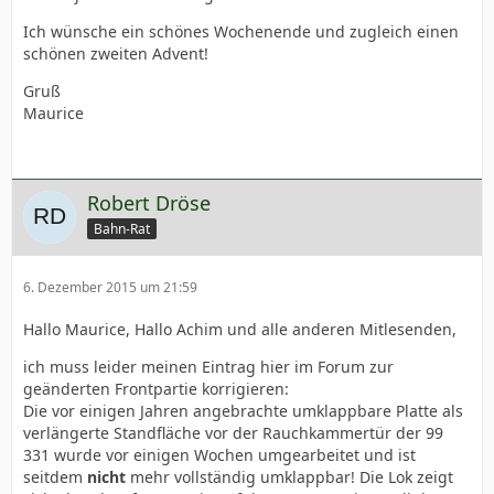
Ich wünsche ein schönes Wochenende und zugleich einen
schönen zweiten Advent!
Gruß
Maurice
Robert Dröse
Bahn-Rat
6. Dezember 2015 um 21:59
Hallo Maurice, Hallo Achim und alle anderen Mitlesenden,
ich muss leider meinen Eintrag hier im Forum zur
geänderten Frontpartie korrigieren:
Die vor einigen Jahren angebrachte umklappbare Platte als
verlängerte Standfläche vor der Rauchkammertür der 99
331 wurde vor einigen Wochen umgearbeitet und ist
seitdem
nicht
mehr vollständig umklappbar! Die Lok zeigt