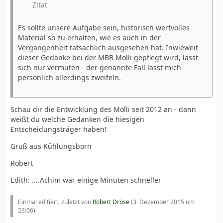
Zitat
Es sollte unsere Aufgabe sein, historisch wertvolles
Material so zu erhalten, wie es auch in der
Vergangenheit tatsächlich ausgesehen hat. Inwieweit
dieser Gedanke bei der MBB Molli gepflegt wird, lässt
sich nur vermuten - der genannte Fall lässt mich
persönlich allerdings zweifeln.
Schau dir die Entwicklung des Molli seit 2012 an - dann
weißt du welche Gedanken die hiesigen
Entscheidungsträger haben!
Gruß aus Kühlungsborn
Robert
Edith: ....Achim war einige Minuten schneller
Einmal editiert, zuletzt von
Robert Dröse
(
3. Dezember 2015 um
23:06
)