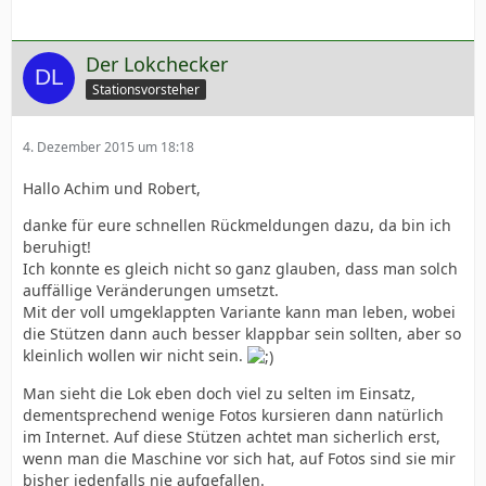
Der Lokchecker
Stationsvorsteher
4. Dezember 2015 um 18:18
Hallo Achim und Robert,
danke für eure schnellen Rückmeldungen dazu, da bin ich
beruhigt!
Ich konnte es gleich nicht so ganz glauben, dass man solch
auffällige Veränderungen umsetzt.
Mit der voll umgeklappten Variante kann man leben, wobei
die Stützen dann auch besser klappbar sein sollten, aber so
kleinlich wollen wir nicht sein.
Man sieht die Lok eben doch viel zu selten im Einsatz,
dementsprechend wenige Fotos kursieren dann natürlich
im Internet. Auf diese Stützen achtet man sicherlich erst,
wenn man die Maschine vor sich hat, auf Fotos sind sie mir
bisher jedenfalls nie aufgefallen.