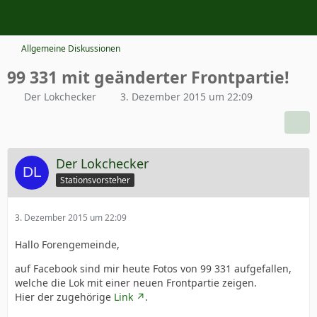
Allgemeine Diskussionen
99 331 mit geänderter Frontpartie!
Der Lokchecker
3. Dezember 2015 um 22:09
Der Lokchecker
Stationsvorsteher
3. Dezember 2015 um 22:09
Hallo Forengemeinde,
auf Facebook sind mir heute Fotos von 99 331 aufgefallen,
welche die Lok mit einer neuen Frontpartie zeigen.
Hier der zugehörige
Link
.