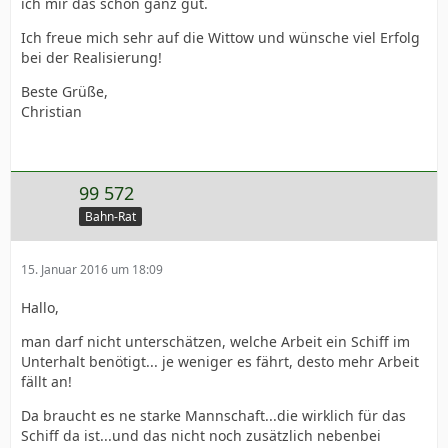
ich mir das schon ganz gut.
Ich freue mich sehr auf die Wittow und wünsche viel Erfolg
bei der Realisierung!
Beste Grüße,
Christian
99 572
Bahn-Rat
15. Januar 2016 um 18:09
Hallo,
man darf nicht unterschätzen, welche Arbeit ein Schiff im
Unterhalt benötigt... je weniger es fährt, desto mehr Arbeit
fällt an!
Da braucht es ne starke Mannschaft...die wirklich für das
Schiff da ist...und das nicht noch zusätzlich nebenbei