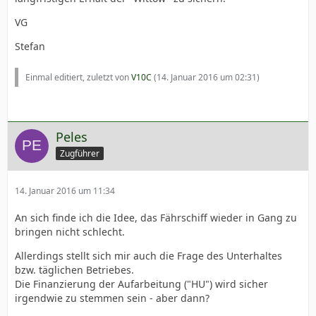
VG
Stefan
Einmal editiert, zuletzt von
V10C
(
14. Januar 2016 um 02:31
)
Peles
Zugführer
14. Januar 2016 um 11:34
An sich finde ich die Idee, das Fährschiff wieder in Gang zu
bringen nicht schlecht.
Allerdings stellt sich mir auch die Frage des Unterhaltes
bzw. täglichen Betriebes.
Die Finanzierung der Aufarbeitung ("HU") wird sicher
irgendwie zu stemmen sein - aber dann?