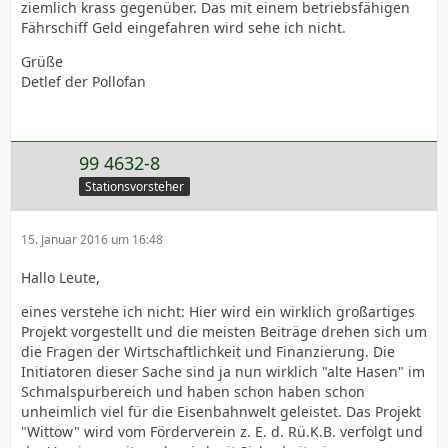
ziemlich krass gegenüber. Das mit einem betriebsfähigen
Fährschiff Geld eingefahren wird sehe ich nicht.
Grüße
Detlef der Pollofan
99 4632-8
Stationsvorsteher
15. Januar 2016 um 16:48
Hallo Leute,
eines verstehe ich nicht: Hier wird ein wirklich großartiges
Projekt vorgestellt und die meisten Beiträge drehen sich um
die Fragen der Wirtschaftlichkeit und Finanzierung. Die
Initiatoren dieser Sache sind ja nun wirklich "alte Hasen" im
Schmalspurbereich und haben schon haben schon
unheimlich viel für die Eisenbahnwelt geleistet. Das Projekt
"Wittow" wird vom Förderverein z. E. d. Rü.K.B. verfolgt und