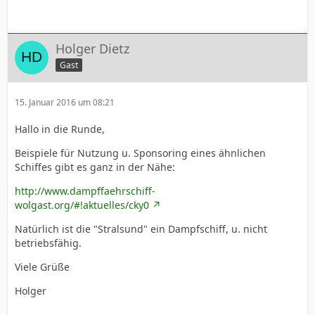
Holger Dietz
Gast
15. Januar 2016 um 08:21
Hallo in die Runde,
Beispiele für Nutzung u. Sponsoring eines ähnlichen
Schiffes gibt es ganz in der Nähe:
http://www.dampffaehrschiff-
wolgast.org/#!aktuelles/cky0
Natürlich ist die "Stralsund" ein Dampfschiff, u. nicht
betriebsfähig.
Viele Grüße
Holger