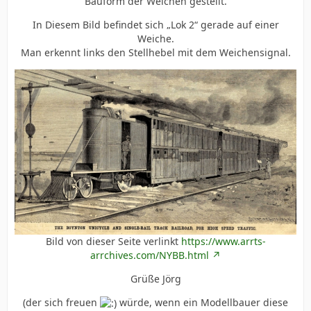
Bauform der Weichen gestellt.
In Diesem Bild befindet sich „Lok 2“ gerade auf einer
Weiche.
Man erkennt links den Stellhebel mit dem Weichensignal.
Bild von dieser Seite verlinkt
https://www.arrts-
arrchives.com/NYBB.html
Grüße Jörg
(der sich freuen
würde, wenn ein Modellbauer diese