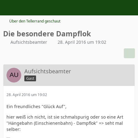
Über den Tellerrand geschaut
Die besondere Dampflok
Aufsichtsbeamter
28. April 2016 um 19:02
Aufsichtsbeamter
Gast
28. April 2016 um 19:02
Ein freundliches "Glück Auf",
hier weiß ich nicht, ist sie schmalspurig oder so eine Art
"Hängebahn (Einschienenbahn) - Dampflok" => seht mal
selber: