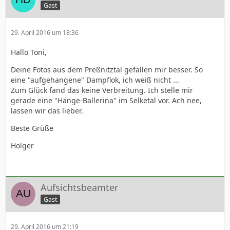
Gast
29. April 2016 um 18:36
Hallo Toni,
Deine Fotos aus dem Preßnitztal gefallen mir besser. So
eine "aufgehangene" Dampflok, ich weiß nicht ...
Zum Glück fand das keine Verbreitung. Ich stelle mir
gerade eine "Hänge-Ballerina" im Selketal vor. Ach nee,
lassen wir das lieber.
Beste Grüße
Holger
Aufsichtsbeamter
Gast
29. April 2016 um 21:19