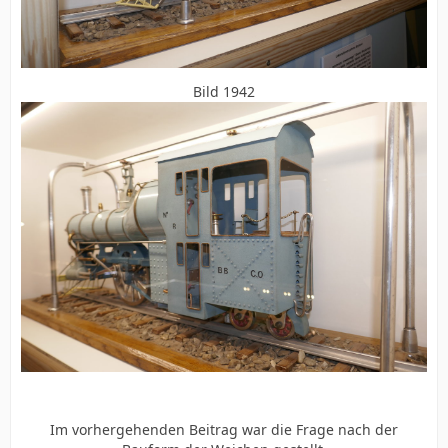
Bild 1942
Im vorhergehenden Beitrag war die Frage nach der