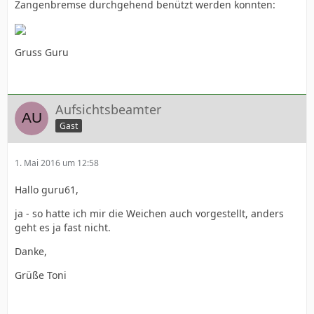
Zangenbremse durchgehend benützt werden konnten:
Gruss Guru
Aufsichtsbeamter
Gast
1. Mai 2016 um 12:58
Hallo guru61,
ja - so hatte ich mir die Weichen auch vorgestellt, anders
geht es ja fast nicht.
Danke,
Grüße Toni