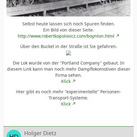
Selbst heute lassen sich noch Spuren finden.
Ein Bild von dieser Seite.
http://www.robertkopolovicz.com/boynton.html
Über den Buckel in der Straße ist Sie gefahren.
Die Lok wurde von der "Portland Company" gebaut. In
diesem Link kann man noch mehr Dampflokomotiven dieser
Firma sehen.
Klick
Hier gibt es noch mehr "experimentelle" Personen-
Transport-Systeme.
Klick
Holger Dietz