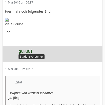
1. Mai 2016 um 06:37
Hier mal noch folgendes Bild:
Viele Grüße
Toni
guru61
Stationsvorsteher
1. Mai 2016 um 10:32
Zitat
Original von Aufsichtsbeamter
Ja, Jörg,