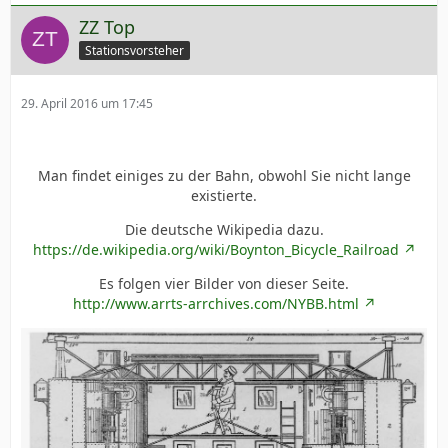
ZZ Top
Stationsvorsteher
29. April 2016 um 17:45
Man findet einiges zu der Bahn, obwohl Sie nicht lange
existierte.
Die deutsche Wikipedia dazu.
https://de.wikipedia.org/wiki/Boynton_Bicycle_Railroad
Es folgen vier Bilder von dieser Seite.
http://www.arrts-arrchives.com/NYBB.html