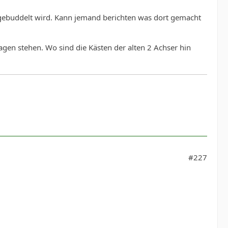
gebuddelt wird. Kann jemand berichten was dort gemacht
en stehen. Wo sind die Kästen der alten 2 Achser hin
#227