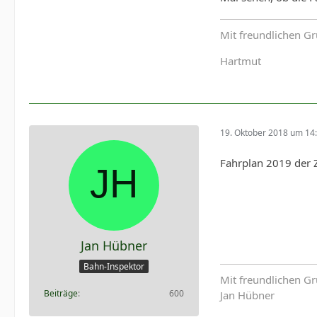
Mit freundlichen G
Hartmut
19. Oktober 2018 um 14
Fahrplan 2019 der 
Jan Hübner
Bahn-Inspektor
Mit freundlichen G
Beiträge
600
Jan Hübner