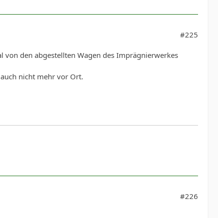
#225
al von den abgestellten Wagen des Imprägnierwerkes
auch nicht mehr vor Ort.
#226