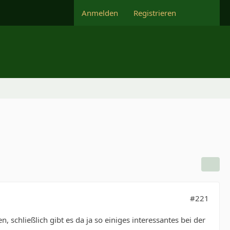
Anmelden
Registrieren
#221
chließlich gibt es da ja so einiges interessantes bei der