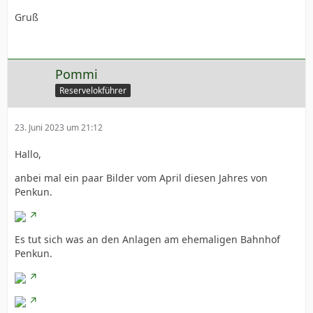
Gruß
Pommi
Reservelokführer
23. Juni 2023 um 21:12
Hallo,
anbei mal ein paar Bilder vom April diesen Jahres von
Penkun.
Es tut sich was an den Anlagen am ehemaligen Bahnhof
Penkun.