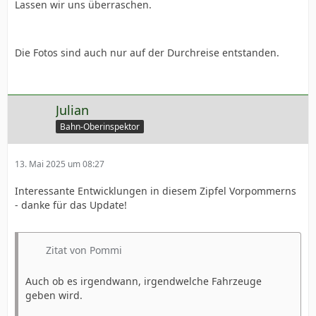
Lassen wir uns überraschen.
Die Fotos sind auch nur auf der Durchreise entstanden.
Julian
Bahn-Oberinspektor
13. Mai 2025 um 08:27
Interessante Entwicklungen in diesem Zipfel Vorpommerns
- danke für das Update!
Zitat von Pommi
Auch ob es irgendwann, irgendwelche Fahrzeuge
geben wird.