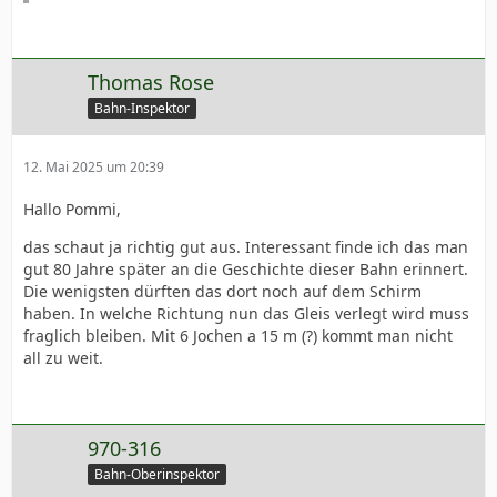
Thomas Rose
Bahn-Inspektor
12. Mai 2025 um 20:39
Hallo Pommi,
das schaut ja richtig gut aus. Interessant finde ich das man
gut 80 Jahre später an die Geschichte dieser Bahn erinnert.
Die wenigsten dürften das dort noch auf dem Schirm
haben. In welche Richtung nun das Gleis verlegt wird muss
fraglich bleiben. Mit 6 Jochen a 15 m (?) kommt man nicht
all zu weit.
970-316
Bahn-Oberinspektor