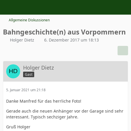
Allgemeine Diskussionen
Bahngeschichte(n) aus Vorpommern
Holger Dietz
6. Dezember 2017 um 18:13
Holger Dietz
Gast
5. Januar 2021 um 21:18
Danke Manfred für das herrliche Foto!
Gerade auch die neuen Anhänger vor der Garage sind sehr
interessant. Typisch sechziger Jahre.
Gruß Holger