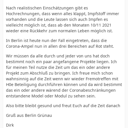
Nach realistischen Einschätzungen gibt es
Hochrechnungen, dass wenn alles klappt, Impfstoff immer
vorhanden und die Leute lassen sich auch Impfen es
vielleicht möglich ist, dass ab den Monaten 10/11 2021
wieder eine Rückkehr zum normalen Leben möglich ist.
In Berlin ist heute nun der Fall eingetreten, dass die
Corona-Ampel nun in allen drei Bereichen auf Rot steht.
Wir müssen da alle durch und jeder von uns hat doch
bestimmt noch ein paar angefangene Projekte liegen. Ich
für meinen Teil nutze die Zeit um das ein oder andere
Projekt zum Abschluß zu bringen. Ich freue mich schon
wahnsinnig auf die Zeit wenn wir wieder Fremotreffen mit
H0e Beteiligung durchführen können und da wird bestimmt
das ein oder andere wärend der Coronabeschränkungen
entstandene Model oder Modul zu sehen sein.
Also bitte bleibt gesund und freut Euch auf die Zeit danach
Gruß aus Berlin Grünau
Dirk