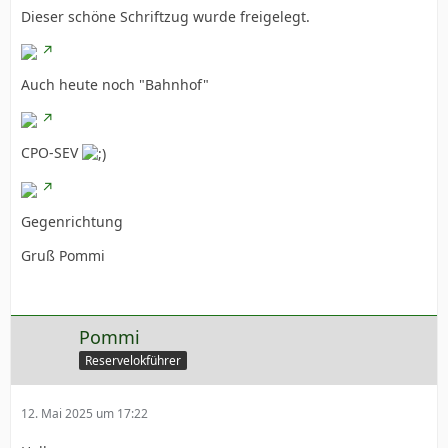
Dieser schöne Schriftzug wurde freigelegt.
Auch heute noch "Bahnhof"
CPO-SEV
Gegenrichtung
Gruß Pommi
Pommi
Reservelokführer
12. Mai 2025 um 17:22