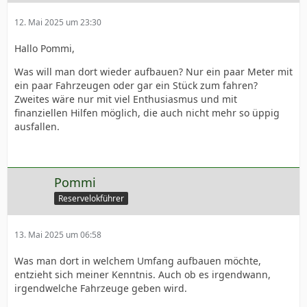
12. Mai 2025 um 23:30
Hallo Pommi,
Was will man dort wieder aufbauen? Nur ein paar Meter mit
ein paar Fahrzeugen oder gar ein Stück zum fahren?
Zweites wäre nur mit viel Enthusiasmus und mit
finanziellen Hilfen möglich, die auch nicht mehr so üppig
ausfallen.
Pommi
Reservelokführer
13. Mai 2025 um 06:58
Was man dort in welchem Umfang aufbauen möchte,
entzieht sich meiner Kenntnis. Auch ob es irgendwann,
irgendwelche Fahrzeuge geben wird.