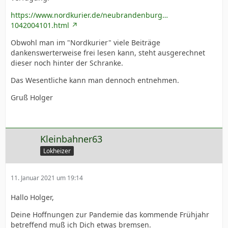
https://www.nordkurier.de/neubrandenburg…
1042004101.html
Obwohl man im "Nordkurier" viele Beiträge
dankenswerterweise frei lesen kann, steht ausgerechnet
dieser noch hinter der Schranke.
Das Wesentliche kann man dennoch entnehmen.
Gruß Holger
Kleinbahner63
Lokheizer
11. Januar 2021 um 19:14
Hallo Holger,
Deine Hoffnungen zur Pandemie das kommende Frühjahr
betreffend muß ich Dich etwas bremsen.