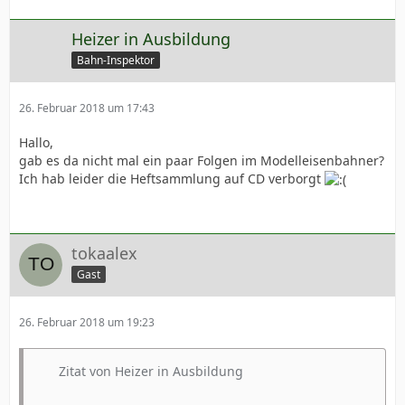
Heizer in Ausbildung
Bahn-Inspektor
26. Februar 2018 um 17:43
Hallo,
gab es da nicht mal ein paar Folgen im Modelleisenbahner?
Ich hab leider die Heftsammlung auf CD verborgt
tokaalex
Gast
26. Februar 2018 um 19:23
Zitat von Heizer in Ausbildung