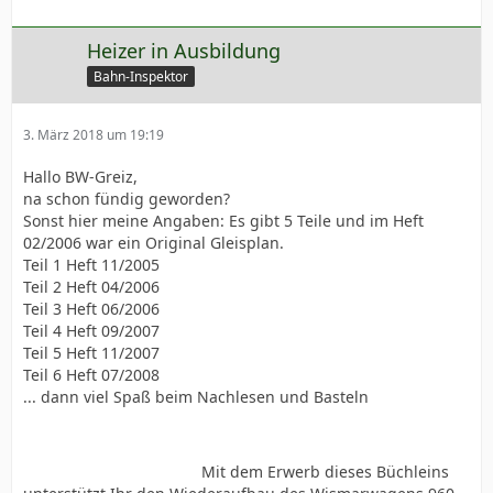
Heizer in Ausbildung
Bahn-Inspektor
3. März 2018 um 19:19
Hallo BW-Greiz,
na schon fündig geworden?
Sonst hier meine Angaben: Es gibt 5 Teile und im Heft
02/2006 war ein Original Gleisplan.
Teil 1 Heft 11/2005
Teil 2 Heft 04/2006
Teil 3 Heft 06/2006
Teil 4 Heft 09/2007
Teil 5 Heft 11/2007
Teil 6 Heft 07/2008
... dann viel Spaß beim Nachlesen und Basteln
Mit dem Erwerb dieses Büchleins