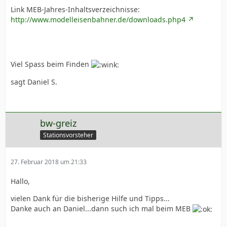
Link MEB-Jahres-Inhaltsverzeichnisse:
http://www.modelleisenbahner.de/downloads.php4
Viel Spass beim Finden
sagt Daniel S.
bw-greiz
Stationsvorsteher
27. Februar 2018 um 21:33
Hallo,
vielen Dank für die bisherige Hilfe und Tipps...
Danke auch an Daniel...dann such ich mal beim MEB