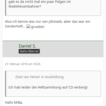
gab es da nicht mal ein paar Folgen im
Modelleisenbahner?
Also ich kenne das nur von Jöhstadt, aber das war ein
Sonderheft...
Daniel S.
Bahn-Oberrat
27. Februar 2018 um 18:26
Zitat von Heizer in Ausbildung
Ich hab leider die Heftsammlung auf CD verborgt
Hallo MiBa,