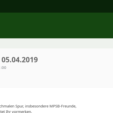
05.04.2019
1:00
schmalen Spur, insbesondere MPSB-Freunde,
tet Ihr vormerken.