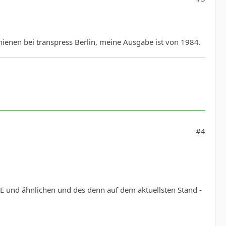
nen bei transpress Berlin, meine Ausgabe ist von 1984.
#4
 und ähnlichen und des denn auf dem aktuellsten Stand -