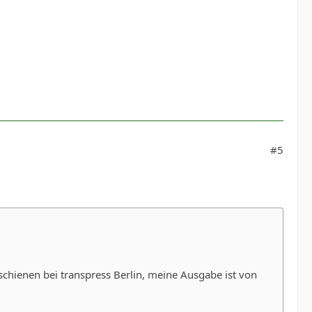
#5
ienen bei transpress Berlin, meine Ausgabe ist von