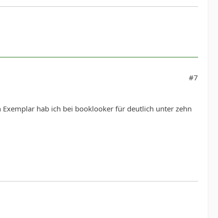
#7
Exemplar hab ich bei booklooker für deutlich unter zehn