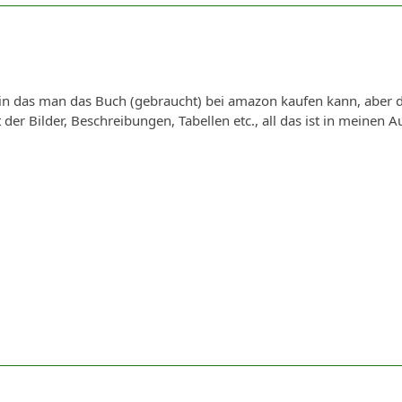
in das man das Buch (gebraucht) bei amazon kaufen kann, aber der 
der Bilder, Beschreibungen, Tabellen etc., all das ist in meinen 