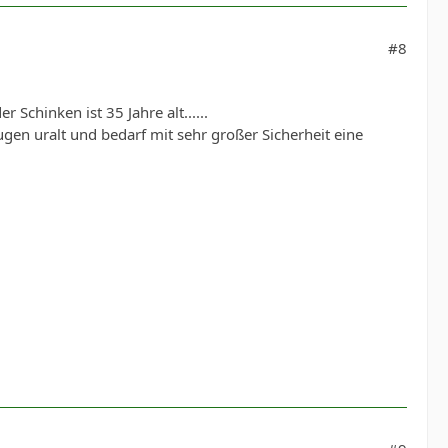
#8
Schinken ist 35 Jahre alt......
Augen uralt und bedarf mit sehr großer Sicherheit eine