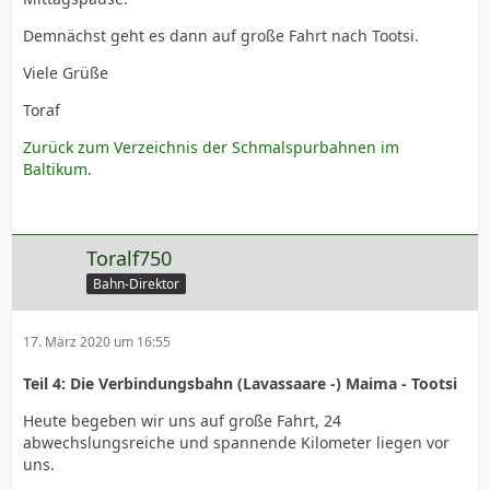
Demnächst geht es dann auf große Fahrt nach Tootsi.
Viele Grüße
Toraf
Zurück zum Verzeichnis der Schmalspurbahnen im
Baltikum.
Toralf750
Bahn-Direktor
17. März 2020 um 16:55
Teil 4: Die Verbindungsbahn (Lavassaare -) Maima - Tootsi
Heute begeben wir uns auf große Fahrt, 24
abwechslungsreiche und spannende Kilometer liegen vor
uns.