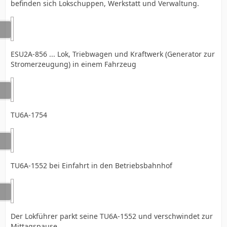
befinden sich Lokschuppen, Werkstatt und Verwaltung.
ESU2A-856 ... Lok, Triebwagen und Kraftwerk (Generator zur
Stromerzeugung) in einem Fahrzeug
TU6A-1754
TU6A-1552 bei Einfahrt in den Betriebsbahnhof
Der Lokführer parkt seine TU6A-1552 und verschwindet zur
Mittagspause.