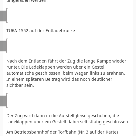
umgeladen werden.
TU6A-1552 auf der Entladebrücke
Nach dem Entladen fährt der Zug die lange Rampe wieder
runter. Die Ladeklappen werden über ein Gestell
automatische geschlossen, beim Wagen links zu erahnen.
In einem späteren Beitrag wird das noch deutlicher
sichtbar sein.
Der Zug wird dann in die Aufstellgleise geschoben, die
Ladeklappen über ein Gestell dabei selbsttätig geschlossen.
Am Betriebsbahnhof der Torfbahn (Nr. 3 auf der Karte)