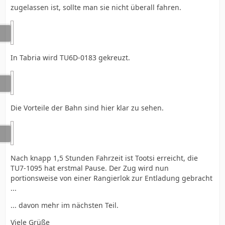
zugelassen ist, sollte man sie nicht überall fahren.
In Tabria wird TU6D-0183 gekreuzt.
Die Vorteile der Bahn sind hier klar zu sehen.
Nach knapp 1,5 Stunden Fahrzeit ist Tootsi erreicht, die
TU7-1095 hat erstmal Pause. Der Zug wird nun
portionsweise von einer Rangierlok zur Entladung gebracht
...
... davon mehr im nächsten Teil.
Viele Grüße