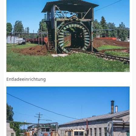
Entladeeinrichtung