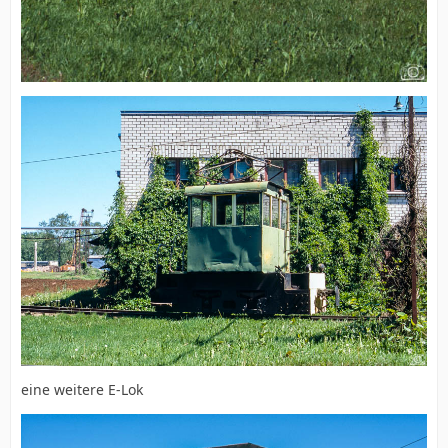
eine weitere E-Lok