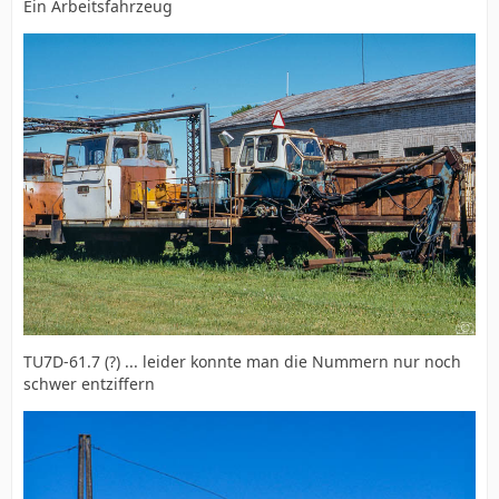
Ein Arbeitsfahrzeug
TU7D-61.7 (?) ... leider konnte man die Nummern nur noch
schwer entziffern