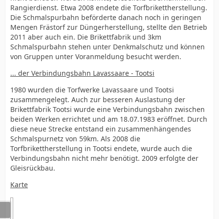
Rangierdienst. Etwa 2008 endete die Torfbrikettherstellung.
Die Schmalspurbahn beförderte danach noch in geringen
Mengen Frästorf zur Düngerherstellung, stellte den Betrieb
2011 aber auch ein. Die Brikettfabrik und 3km
Schmalspurbahn stehen unter Denkmalschutz und können
von Gruppen unter Voranmeldung besucht werden.
... der Verbindungsbahn Lavassaare - Tootsi
1980 wurden die Torfwerke Lavassaare und Tootsi
zusammengelegt. Auch zur besseren Auslastung der
Brikettfabrik Tootsi wurde eine Verbindungsbahn zwischen
beiden Werken errichtet und am 18.07.1983 eröffnet. Durch
diese neue Strecke entstand ein zusammenhängendes
Schmalspurnetz von 59km. Als 2008 die
Torfbrikettherstellung in Tootsi endete, wurde auch die
Verbindungsbahn nicht mehr benötigt. 2009 erfolgte der
Gleisrückbau.
Karte