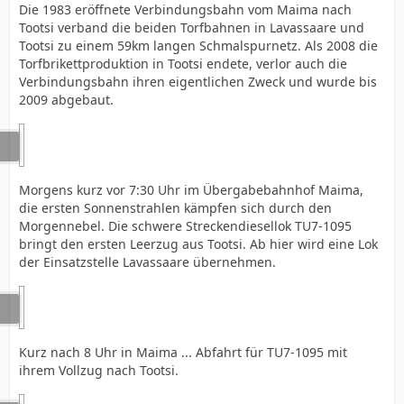
Die 1983 eröffnete Verbindungsbahn vom Maima nach
Tootsi verband die beiden Torfbahnen in Lavassaare und
Tootsi zu einem 59km langen Schmalspurnetz. Als 2008 die
Torfbrikettproduktion in Tootsi endete, verlor auch die
Verbindungsbahn ihren eigentlichen Zweck und wurde bis
2009 abgebaut.
Morgens kurz vor 7:30 Uhr im Übergabebahnhof Maima,
die ersten Sonnenstrahlen kämpfen sich durch den
Morgennebel. Die schwere Streckendiesellok TU7-1095
bringt den ersten Leerzug aus Tootsi. Ab hier wird eine Lok
der Einsatzstelle Lavassaare übernehmen.
Kurz nach 8 Uhr in Maima ... Abfahrt für TU7-1095 mit
ihrem Vollzug nach Tootsi.