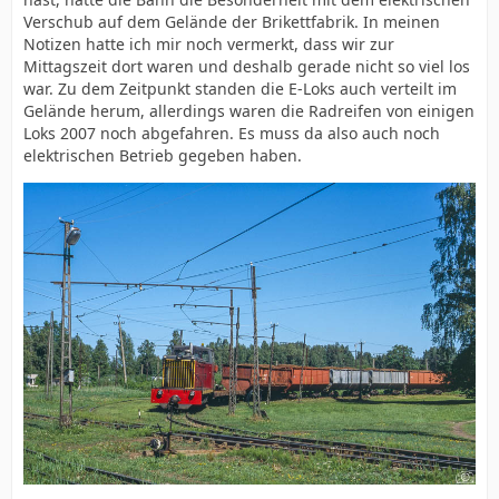
Verschub auf dem Gelände der Brikettfabrik. In meinen
Notizen hatte ich mir noch vermerkt, dass wir zur
Mittagszeit dort waren und deshalb gerade nicht so viel los
war. Zu dem Zeitpunkt standen die E-Loks auch verteilt im
Gelände herum, allerdings waren die Radreifen von einigen
Loks 2007 noch abgefahren. Es muss da also auch noch
elektrischen Betrieb gegeben haben.