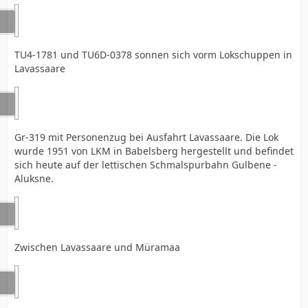
TU4-1781 und TU6D-0378 sonnen sich vorm Lokschuppen in
Lavassaare
Gr-319 mit Personenzug bei Ausfahrt Lavassaare. Die Lok
wurde 1951 von LKM in Babelsberg hergestellt und befindet
sich heute auf der lettischen Schmalspurbahn Gulbene -
Aluksne.
Zwischen Lavassaare und Müramaa