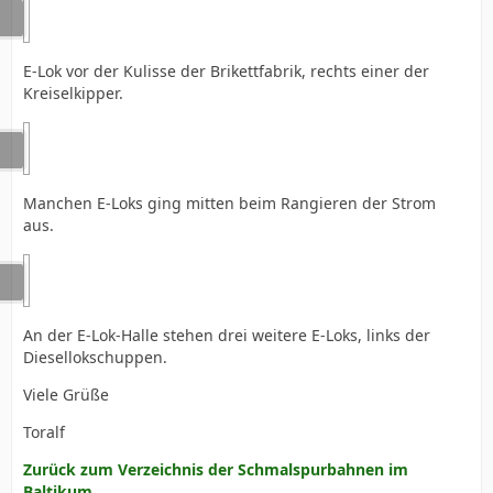
E-Lok vor der Kulisse der Brikettfabrik, rechts einer der
Kreiselkipper.
Manchen E-Loks ging mitten beim Rangieren der Strom
aus.
An der E-Lok-Halle stehen drei weitere E-Loks, links der
Diesellokschuppen.
Viele Grüße
Toralf
Zurück zum Verzeichnis der Schmalspurbahnen im
Baltikum.