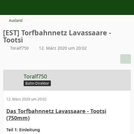
Ausland
[EST] Torfbahnnetz Lavassaare -
Tootsi
Toralf750
12. März 2020 um 20:02
Toralf750
Bahn-Direktor
12. März 2020 um 20:02
Das Torfbahnnetz Lavassaare - Tootsi
(750mm)
Teil 1: Einleitung