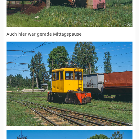
Auch hier war gerade Mittagspause