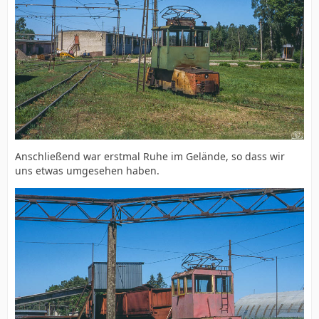
Anschließend war erstmal Ruhe im Gelände, so dass wir
uns etwas umgesehen haben.