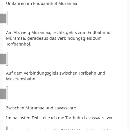
Umfahren im Endbahnhof Müramaa
Am Abzweig Müramaa, rechts gehts zum Endbahnhof
Müramaa, geradeaus das Verbindungsgleis zum
Torfbahnhof.
Auf dem Verbindungsgleis zwischen Torfbahn und
Museumsbahn.
Zwischen Müramaa und Lavassaare
Im nächsten Teil stelle ich die Torfbahn Lavassaare vor.