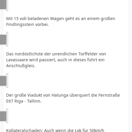
Mit 15 voll beladenen Wagen geht es an einem großen
Findlingsstein vorbei.
Das nordöstlichste der unendlichen Torffelder von
Lavassaare wird passiert, auch in dieses führt ein
Anschlußgleis.
Der große Viadukt von Halunga überquert die Fernstraße
E67 Riga - Tallinn.
Kollateralschaden: Auch wenn die Lok für 50km/h