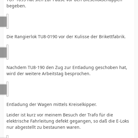
begeben.
Die Rangierlok TU8-0190 vor der Kulisse der Brikettfabrik.
Nachdem TU8-190 den Zug zur Entladung geschoben hat,
wird der weitere Arbeitstag besprochen.
Entladung der Wagen mittels Kreiselkipper.
Leider ist kurz vor meinem Besuch der Trafo für die
elektrische Fahrleitung defekt gegangen, so daß die E-Loks
nur abgestellt zu bestaunen waren.