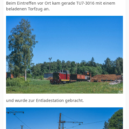
Beim Eintreffen vor Ort kam gerade TU7-3016 mit einem
beladenen Torfzug an.
und wurde zur Entladestation gebracht.