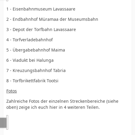
1 - Eisenbahnmuseum Lavassaare
2 - Endbahnhof Müramaa der Museumsbahn
3 - Depot der Torfbahn Lavassaare
4 - Torfverladebahnhof
5 - Übergabebahnhof Maima
6 - Viadukt bei Halunga
7 - Kreuzungsbahnhof Tabria
8 - Torfbrikettfabrik Tootsi
Fotos
Zahlreiche Fotos der einzelnen Streckenbereiche (siehe
oben) zeige ich euch hier in 4 weiteren Teilen.