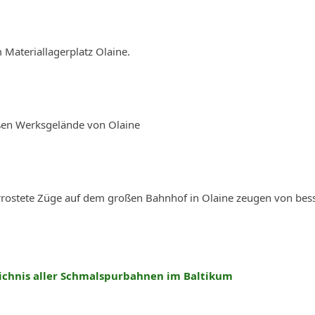
Materiallagerplatz Olaine.
en Werksgelände von Olaine
errostete Züge auf dem großen Bahnhof in Olaine zeugen von bes
ichnis aller Schmalspurbahnen im Baltikum