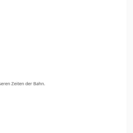
seren Zeiten der Bahn.