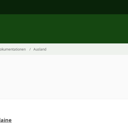
Dokumentationen
Ausland
laine