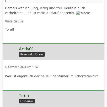
Damals war ich jung, ledig und frei. Heute bin ich
verheiratet ... da ist mein Auslauf begrenzt.
Viele Grüße
Toralf
Andy01
Reservelokführer
6. Oktober 2024 um 18:43
Wer ist eigentlich der neue Eigentümer im Schortetal?????
Timo
Lokheizer