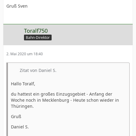
Gruß Sven
Toralf750
Bahn-Direktor
2. Mai 2020 um 18:40
Zitat von Daniel S.
Hallo Toralf,
du hattest ein großes Einzugsgebiet - Anfang der
Woche noch in Mecklenburg - Heute schon wieder in
Thüringen.
Gruß
Daniel S.