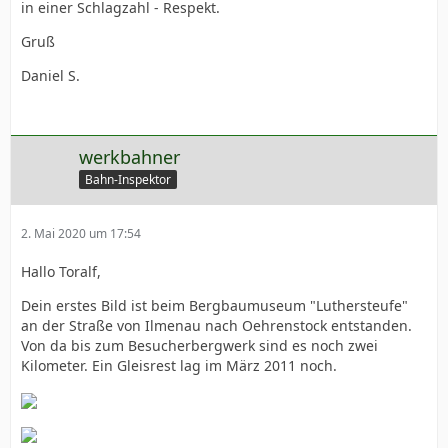
in einer Schlagzahl - Respekt.
Gruß
Daniel S.
werkbahner
Bahn-Inspektor
2. Mai 2020 um 17:54
Hallo Toralf,
Dein erstes Bild ist beim Bergbaumuseum "Luthersteufe"
an der Straße von Ilmenau nach Oehrenstock entstanden.
Von da bis zum Besucherbergwerk sind es noch zwei
Kilometer. Ein Gleisrest lag im März 2011 noch.