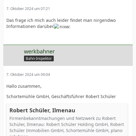
7. Oktober 2024 um 07:21
Das frage ich mich auch leider findet man nirgendwo
Informationen darüber
werkbahner
Bahn-Inspektor
7. Oktober 2024 um 09:04
Hallo zusammen,
Schortemühle GmbH, Geschäftsführer Robert Schüler
Robert Schüler, Ilmenau
Firmenbekanntmachungen und Netzwerk zu Robert
Schüler, Ilmenau: Robert Schüler Holding GmbH, Robert
Schüler Immobilien GmbH, Schortemühle GmbH, plano