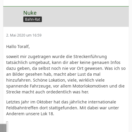
Nuke
Bahn-Rat
2. Mai 2020 um 16:59
Hallo Toralf,
soweit mir zugetragen wurde die Streckenführung
tatsächlich umgebaut, kann dir aber keine genauen Infos
dazu geben, da selbst noch nie vor Ort gewesen. Was ich so
an Bilder gesehen hab, macht aber Lust da mal
hinzufahren. Schöne Lokation, viele, wirklich viele
spannende Fahrzeuge, vor allem Motorlokomotiven und die
Strecke macht auch ordedentlich was her.
Letztes Jahr im Oktober hat das jährliche internationale
Feldbahntreffen dort stattgefunden. Mit dabei war unter
Anderem unsere Lok 18.