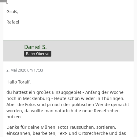
Gruß,
Rafael
Daniel S.
Bahn-Oberrat
2. Mai 2020 um 17:33
Hallo Toralf,
du hattest ein großes Einzugsgebiet - Anfang der Woche
noch in Mecklenburg - Heute schon wieder in Thüringen.
Aber die Fotos sind ja nach der politischen Wende gemacht
worden, da wollte man natürlich die neue Reisefreiheit
nutzen.
Danke für deine Mühen. Fotos raussuchen, sortieren,
einscannen, bearbeiten, Text- und Ortsrecherche und das