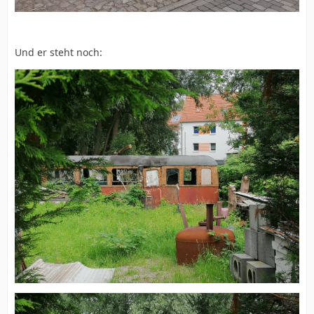
Und er steht noch: