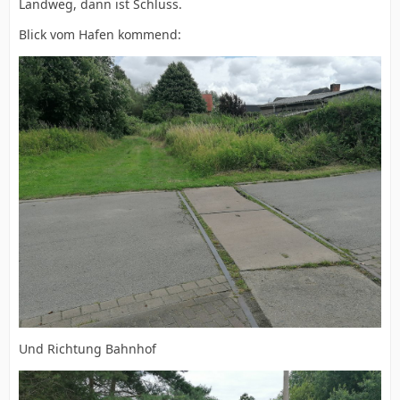
Landweg, dann ist Schluss.
Blick vom Hafen kommend:
Und Richtung Bahnhof