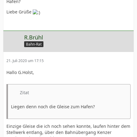
Hafen?
Liebe Grüße
R.Brühl
Bahn-Rat
21. Juli 2020 um 17:15
Hallo G.Holst,
Zitat
Liegen denn noch die Gleise zum Hafen?
Einzige Gleise die ich noch sehen konnte, laufen hinter dem
Stellwerk entlang, über den Bahnübergang Kenzer