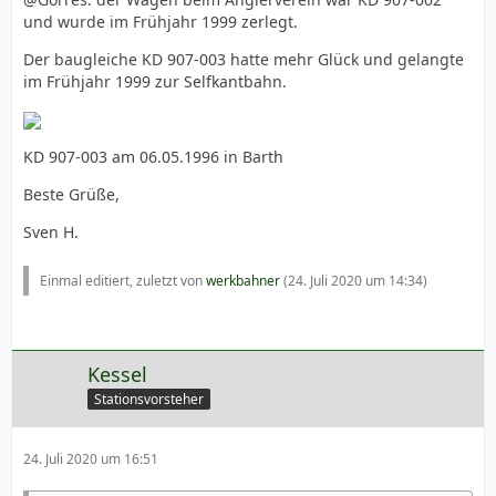
und wurde im Frühjahr 1999 zerlegt.
Der baugleiche KD 907-003 hatte mehr Glück und gelangte
im Frühjahr 1999 zur Selfkantbahn.
KD 907-003 am 06.05.1996 in Barth
Beste Grüße,
Sven H.
Einmal editiert, zuletzt von
werkbahner
(
24. Juli 2020 um 14:34
)
Kessel
Stationsvorsteher
24. Juli 2020 um 16:51