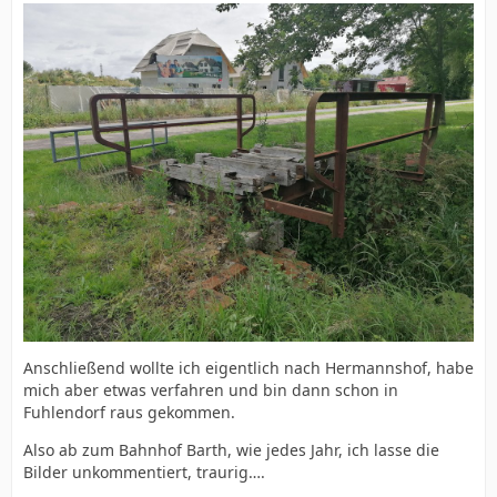
Anschließend wollte ich eigentlich nach Hermannshof, habe
mich aber etwas verfahren und bin dann schon in
Fuhlendorf raus gekommen.
Also ab zum Bahnhof Barth, wie jedes Jahr, ich lasse die
Bilder unkommentiert, traurig….