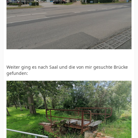
Weiter ging es nach Saal und die von mir gesuchte Brücke
gefunden: