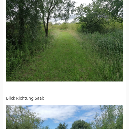
Blick Richtung Saal: