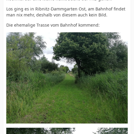
Los ging es in Ribnitz-Dammgarten Ost, am Bahnhof findet
man nix mehr, deshalb von diesem auch kein Bild.
Die ehemalige Trasse vom Bahnhof kommend: