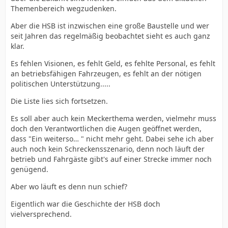
Themenbereich wegzudenken.
Aber die HSB ist inzwischen eine große Baustelle und wer
seit Jahren das regelmäßig beobachtet sieht es auch ganz
klar.
Es fehlen Visionen, es fehlt Geld, es fehlte Personal, es fehlt
an betriebsfähigen Fahrzeugen, es fehlt an der nötigen
politischen Unterstützung.....
Die Liste lies sich fortsetzen.
Es soll aber auch kein Meckerthema werden, vielmehr muss
doch den Verantwortlichen die Augen geöffnet werden,
dass "Ein weiterso… " nicht mehr geht. Dabei sehe ich aber
auch noch kein Schreckensszenario, denn noch läuft der
betrieb und Fahrgäste gibt's auf einer Strecke immer noch
genügend.
Aber wo läuft es denn nun schief?
Eigentlich war die Geschichte der HSB doch
vielversprechend.