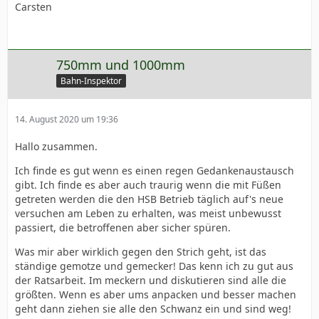
Carsten
750mm und 1000mm
Bahn-Inspektor
14. August 2020 um 19:36
Hallo zusammen.
Ich finde es gut wenn es einen regen Gedankenaustausch
gibt. Ich finde es aber auch traurig wenn die mit Füßen
getreten werden die den HSB Betrieb täglich auf's neue
versuchen am Leben zu erhalten, was meist unbewusst
passiert, die betroffenen aber sicher spüren.
Was mir aber wirklich gegen den Strich geht, ist das
ständige gemotze und gemecker! Das kenn ich zu gut aus
der Ratsarbeit. Im meckern und diskutieren sind alle die
größten. Wenn es aber ums anpacken und besser machen
geht dann ziehen sie alle den Schwanz ein und sind weg!