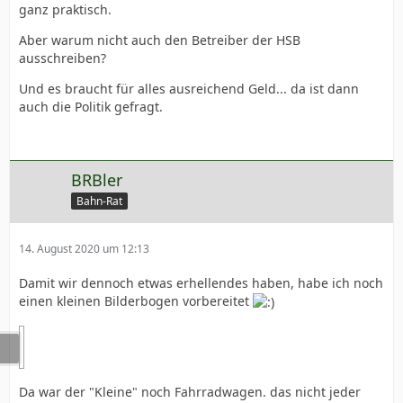
ganz praktisch.
Aber warum nicht auch den Betreiber der HSB
ausschreiben?
Und es braucht für alles ausreichend Geld... da ist dann
auch die Politik gefragt.
BRBler
Bahn-Rat
14. August 2020 um 12:13
Damit wir dennoch etwas erhellendes haben, habe ich noch
einen kleinen Bilderbogen vorbereitet
Da war der "Kleine" noch Fahrradwagen. das nicht jeder