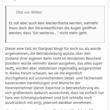
Zitat von BRBler
Es soll aber auch kein Meckerthema werden, vielmehr
muss doch den Verantwortlichen die Augen geöffnet
werden, dass "Ein weiterso… " nicht mehr geht.
Dieser eine Satz im Startpost klingt für mich so, als würde
angenommen, die Betriebsleitung wüsste über den
Zustand ihrer eigenen Bahn nicht im Mindesten Bescheid
(sondern würde vielmehr davon ausgehen, das alles super
läuft), würden aber stattdessen regelmäßig ausgerechnet
in dieses Forum schauen, wo sie die eigentlich
durchgehend auf unzureichendem Detail- und Fachwissen
basierenden Vorstellungen und Wünsche der
Forenteilnehmer (deren Expertise in Betriebsführung etc.
sich größtenteils dadurch auszeichnet, dass sie einfach nur
Fans von Schmalspurbahnen sind [ich schließe mich
ausdrücklich mit ein]), jederzeit dankbar annehmen.