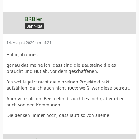
BRBler
Bahn-Rat
14. August 2020 um 14:21
Hallo Johannes,
genau das meine ich, dass sind die Bausteine die es
braucht und Hut ab, vor dem geschaffenen.
Ich wollte jetzt nicht die einzelnen Projekte direkt
aufzählen, da ich auch nicht 100% weiß, wer diese betreut.
Aber von solchen Beispielen braucht es mehr, aber eben
auch von den Kommunen.....
Die denken immer noch, dass läuft so von alleine.