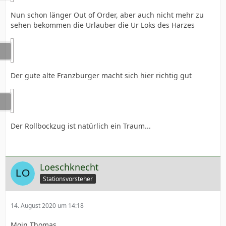
Nun schon länger Out of Order, aber auch nicht mehr zu
sehen bekommen die Urlauber die Ur Loks des Harzes
Der gute alte Franzburger macht sich hier richtig gut
Der Rollbockzug ist natürlich ein Traum...
Loeschknecht
Stationsvorsteher
14. August 2020 um 14:18
Moin Thomas,