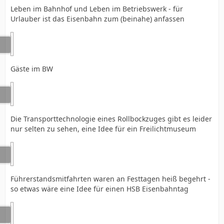
Leben im Bahnhof und Leben im Betriebswerk - für
Urlauber ist das Eisenbahn zum (beinahe) anfassen
Gäste im BW
Die Transporttechnologie eines Rollbockzuges gibt es leider
nur selten zu sehen, eine Idee für ein Freilichtmuseum
Führerstandsmitfahrten waren an Festtagen heiß begehrt -
so etwas wäre eine Idee für einen HSB Eisenbahntag