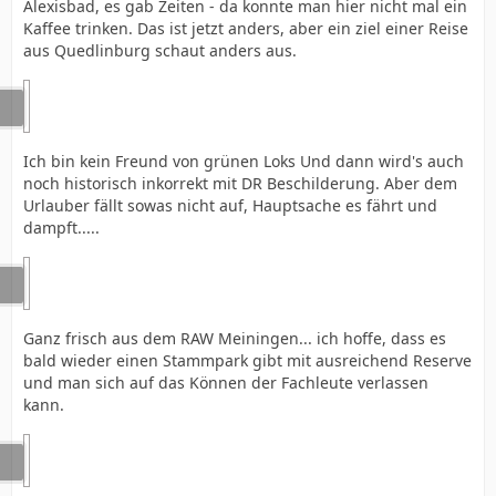
Alexisbad, es gab Zeiten - da konnte man hier nicht mal ein
Kaffee trinken. Das ist jetzt anders, aber ein ziel einer Reise
aus Quedlinburg schaut anders aus.
Ich bin kein Freund von grünen Loks Und dann wird's auch
noch historisch inkorrekt mit DR Beschilderung. Aber dem
Urlauber fällt sowas nicht auf, Hauptsache es fährt und
dampft.....
Ganz frisch aus dem RAW Meiningen... ich hoffe, dass es
bald wieder einen Stammpark gibt mit ausreichend Reserve
und man sich auf das Können der Fachleute verlassen
kann.