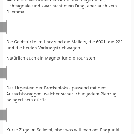
Lichtsignale sind zwar nicht mein Ding, aber auch kein
Dilemma
Die Goldstücke im Harz sind die Mallets, die 6001, die 222
und die beiden Vorkriegstriebwagen.
Natürlich auch ein Magnet für die Touristen
Das Urgestein der Brockenloks - passend mit dem
Aussichtswaggon, welcher sicherlich in jedem Planzug
belagert sein dürfte
Kurze Züge im Selketal, aber was will man am Endpunkt