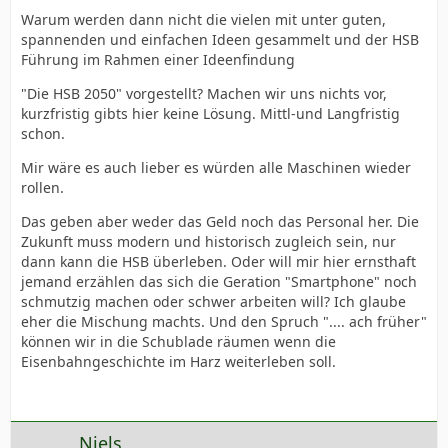
Warum werden dann nicht die vielen mit unter guten,
spannenden und einfachen Ideen gesammelt und der HSB
Führung im Rahmen einer Ideenfindung
"Die HSB 2050" vorgestellt? Machen wir uns nichts vor,
kurzfristig gibts hier keine Lösung. Mittl-und Langfristig
schon.
Mir wäre es auch lieber es würden alle Maschinen wieder
rollen.
Das geben aber weder das Geld noch das Personal her. Die
Zukunft muss modern und historisch zugleich sein, nur
dann kann die HSB überleben. Oder will mir hier ernsthaft
jemand erzählen das sich die Geration "Smartphone" noch
schmutzig machen oder schwer arbeiten will? Ich glaube
eher die Mischung machts. Und den Spruch ".... ach früher"
können wir in die Schublade räumen wenn die
Eisenbahngeschichte im Harz weiterleben soll.
Niels