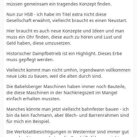
müssen gemeinsam ein tragendes Konzept finden.
Nun zur HSB - ich habe im Titel extra nicht diese
Gesellschaft erwähnt, vielleicht braucht es einen Neustart.
Hier braucht es auch neue Konzepte und Ideen und man
muss ein Ohr finden, diese auch zu hören und Lust und
Geld haben, diese umzusetzen.
Historischer Dampfbetrieb ist ein Highlight. Dieses Erbe
muss gepflegt werden.
Vielleicht kommt man nicht umhin, irgendwann vollkommen
neue Loks zu bauen, weil die alten durch sind.
Die Babelsberger Maschinen haben immer noch Bauteile,
die diese Maschinen in der Nachkriegszeit im Mangel
einfach erhalten mussten.
Manches könnte man jetzt vielleicht bahnfester bauen - ich
bin da kein Fachmann, aber Blech- und Barrenrahmen sind
für mich ein Beispiel.
Die Werkstattbesichtigungen in Westerntor sind immer gut