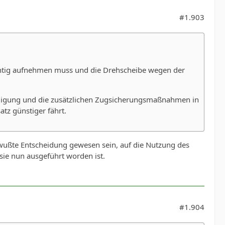
#1.903
 richtig aufnehmen muss und die Drehscheibe wegen der
igung und die zusätzlichen Zugsicherungsmaßnahmen in
tz günstiger fährt.
bewußte Entscheidung gewesen sein, auf die Nutzung des
sie nun ausgeführt worden ist.
#1.904