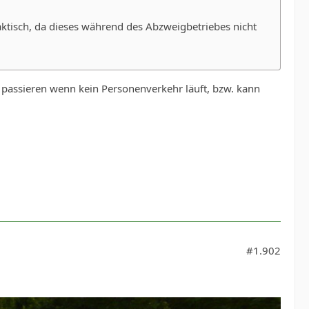
tisch, da dieses während des Abzweigbetriebes nicht
 passieren wenn kein Personenverkehr läuft, bzw. kann
#1.902