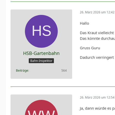
26. März 2026 um 12:42
Hallo
Das Kraut vielleich
Das könnte durchaus
Gruss Guru
HSB-Gartenbahn
Dadurch verringert 
Bahn-Inspektor
Beiträge
564
26. März 2026 um 12:54
Ja, dann würde es p