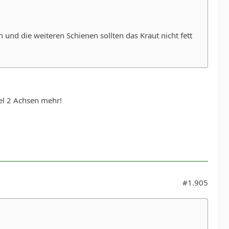
und die weiteren Schienen sollten das Kraut nicht fett
mel 2 Achsen mehr!
#1.905