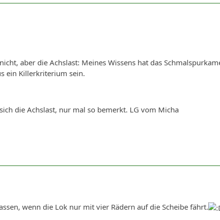
t nicht, aber die Achslast: Meines Wissens hat das Schmalspurka
 ein Killerkriterium sein.
sich die Achslast, nur mal so bemerkt. LG vom Micha
assen, wenn die Lok nur mit vier Rädern auf die Scheibe fährt.