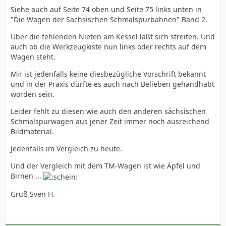
Siehe auch auf Seite 74 oben und Seite 75 links unten in
"Die Wagen der Sächsischen Schmalspurbahnen" Band 2.
Über die fehlenden Nieten am Kessel läßt sich streiten. Und
auch ob die Werkzeugkiste nun links oder rechts auf dem
Wagen steht.
Mir ist jedenfalls keine diesbezügliche Vorschrift bekannt
und in der Praxis dürfte es auch nach Belieben gehandhabt
worden sein.
Leider fehlt zu diesen wie auch den anderen sächsischen
Schmalspurwagen aus jener Zeit immer noch ausreichend
Bildmaterial.
Jedenfalls im Vergleich zu heute.
Und der Vergleich mit dem TM-Wagen ist wie Äpfel und
Birnen ...
Gruß Sven H.