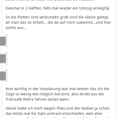
Diesmal in 2 Hälften, falls mal wieder ein Umzug anliegt🤐
So die Platten sind verbunden grob sind die Gleise gelegt,
oh man das ist Arbeit... die da auf mich zukommt...und hier
siehts aus...
Nun wichtig in der Vorplanung war mal wieder das ich die
Züge so wenig wie möglich berühre, also direkt aus der
Trainsafe-Röhre fahren lassen kann.
Gleise hatte ich mich wegen Platz und der Radien ja schon
das letzte mal für Kato unitrack entschieden, weil alles