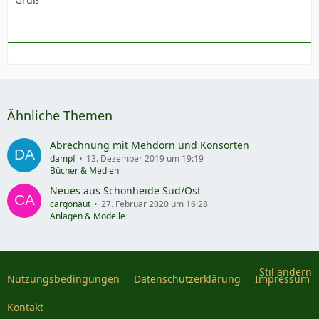
Ähnliche Themen
Abrechnung mit Mehdorn und Konsorten
dampf
13. Dezember 2019 um 19:19
Bücher & Medien
Neues aus Schönheide Süd/Ost
cargonaut
27. Februar 2020 um 16:28
Anlagen & Modelle
Stil ändern
Nutzungsbedingungen
Datenschutzerklärung
Impressum
Kontakt