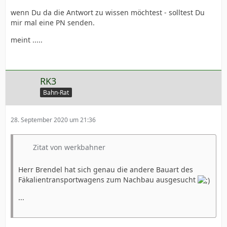
wenn Du da die Antwort zu wissen möchtest - solltest Du
mir mal eine PN senden.
meint .....
RK3
Bahn-Rat
28. September 2020 um 21:36
Zitat von werkbahner
Herr Brendel hat sich genau die andere Bauart des
Fäkalientransportwagens zum Nachbau ausgesucht
...