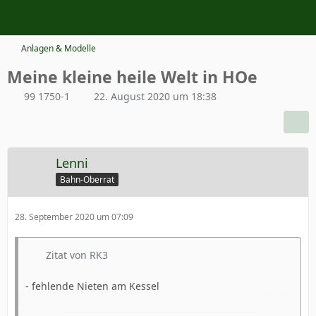
Anlagen & Modelle
Meine kleine heile Welt in HOe
99 1750-1
22. August 2020 um 18:38
Lenni
Bahn-Oberrat
28. September 2020 um 07:09
Zitat von RK3
- fehlende Nieten am Kessel