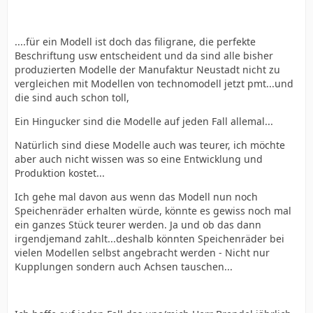
....für ein Modell ist doch das filigrane, die perfekte
Beschriftung usw entscheident und da sind alle bisher
produzierten Modelle der Manufaktur Neustadt nicht zu
vergleichen mit Modellen von technomodell jetzt pmt...und
die sind auch schon toll,
Ein Hingucker sind die Modelle auf jeden Fall allemal...
Natürlich sind diese Modelle auch was teurer, ich möchte
aber auch nicht wissen was so eine Entwicklung und
Produktion kostet...
Ich gehe mal davon aus wenn das Modell nun noch
Speichenräder erhalten würde, könnte es gewiss noch mal
ein ganzes Stück teurer werden. Ja und ob das dann
irgendjemand zahlt...deshalb könnten Speichenräder bei
vielen Modellen selbst angebracht werden - Nicht nur
Kupplungen sondern auch Achsen tauschen...