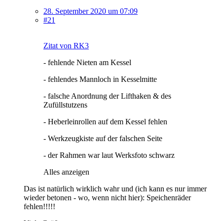
28. September 2020 um 07:09
#21
Zitat von RK3
- fehlende Nieten am Kessel
- fehlendes Mannloch in Kesselmitte
- falsche Anordnung der Lifthaken & des
Zufüllstutzens
- Heberleinrollen auf dem Kessel fehlen
- Werkzeugkiste auf der falschen Seite
- der Rahmen war laut Werksfoto schwarz
Alles anzeigen
Das ist natürlich wirklich wahr und (ich kann es nur immer
wieder betonen - wo, wenn nicht hier): Speichenräder
fehlen!!!!!