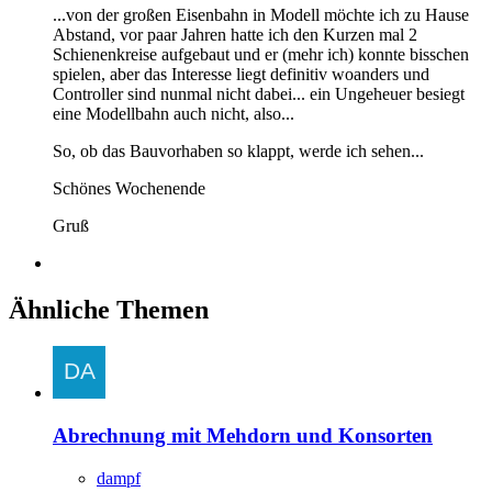
...von der großen Eisenbahn in Modell möchte ich zu Hause
Abstand, vor paar Jahren hatte ich den Kurzen mal 2
Schienenkreise aufgebaut und er (mehr ich) konnte bisschen
spielen, aber das Interesse liegt definitiv woanders und
Controller sind nunmal nicht dabei... ein Ungeheuer besiegt
eine Modellbahn auch nicht, also...
So, ob das Bauvorhaben so klappt, werde ich sehen...
Schönes Wochenende
Gruß
Ähnliche Themen
Abrechnung mit Mehdorn und Konsorten
dampf