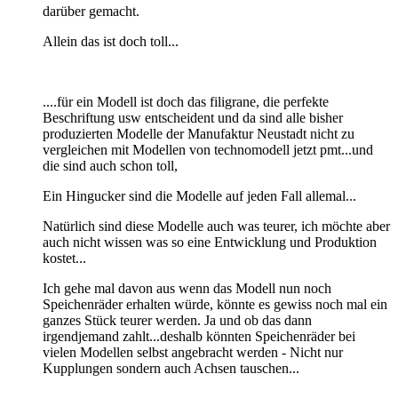
darüber gemacht.
Allein das ist doch toll...
....für ein Modell ist doch das filigrane, die perfekte
Beschriftung usw entscheident und da sind alle bisher
produzierten Modelle der Manufaktur Neustadt nicht zu
vergleichen mit Modellen von technomodell jetzt pmt...und
die sind auch schon toll,
Ein Hingucker sind die Modelle auf jeden Fall allemal...
Natürlich sind diese Modelle auch was teurer, ich möchte aber
auch nicht wissen was so eine Entwicklung und Produktion
kostet...
Ich gehe mal davon aus wenn das Modell nun noch
Speichenräder erhalten würde, könnte es gewiss noch mal ein
ganzes Stück teurer werden. Ja und ob das dann
irgendjemand zahlt...deshalb könnten Speichenräder bei
vielen Modellen selbst angebracht werden - Nicht nur
Kupplungen sondern auch Achsen tauschen...