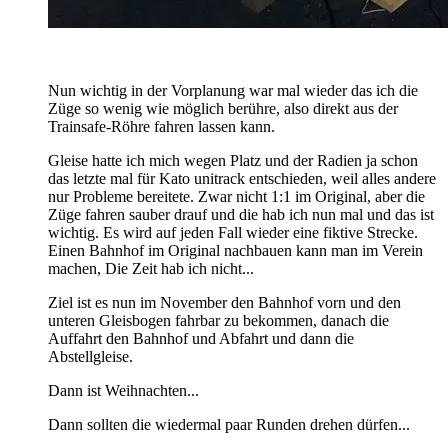
Nun wichtig in der Vorplanung war mal wieder das ich die
Züge so wenig wie möglich berühre, also direkt aus der
Trainsafe-Röhre fahren lassen kann.
Gleise hatte ich mich wegen Platz und der Radien ja schon
das letzte mal für Kato unitrack entschieden, weil alles andere
nur Probleme bereitete. Zwar nicht 1:1 im Original, aber die
Züge fahren sauber drauf und die hab ich nun mal und das ist
wichtig. Es wird auf jeden Fall wieder eine fiktive Strecke.
Einen Bahnhof im Original nachbauen kann man im Verein
machen, Die Zeit hab ich nicht...
Ziel ist es nun im November den Bahnhof vorn und den
unteren Gleisbogen fahrbar zu bekommen, danach die
Auffahrt den Bahnhof und Abfahrt und dann die
Abstellgleise.
Dann ist Weihnachten...
Dann sollten die wiedermal paar Runden drehen dürfen...