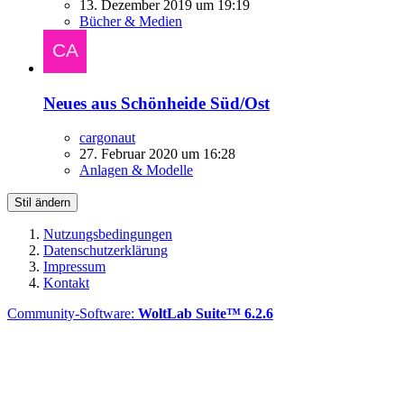
13. Dezember 2019 um 19:19
Bücher & Medien
Neues aus Schönheide Süd/Ost
cargonaut
27. Februar 2020 um 16:28
Anlagen & Modelle
Stil ändern
Nutzungsbedingungen
Datenschutzerklärung
Impressum
Kontakt
Community-Software:
WoltLab Suite™ 6.2.6