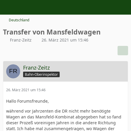
Deutschland
Transfer von Mansfeldwagen
Franz-Zeitz
26. März 2021 um 15:46
Franz-Zeitz
Bahn-Oberinspektor
26. März 2021 um 15:46
Hallo Forumsfreunde,
während vor Jahrzenten die DR nicht mehr benötigte
Wagen an das Mansfeld-Kombinat abgegeben hat so fand
dieser Prozeß voreinigen Jahren in die andere Richtung
statt. Ich habe mal zusammengetragen, wo Wagen der