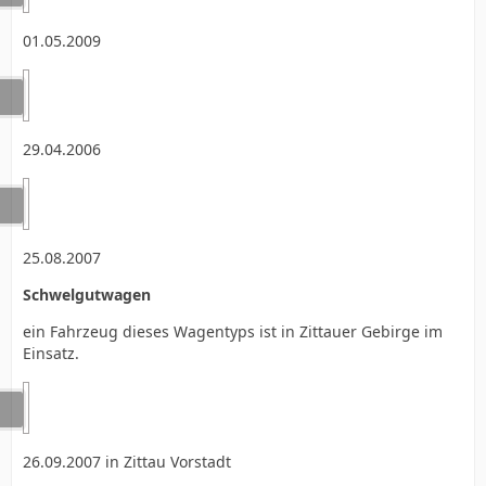
01.05.2009
29.04.2006
25.08.2007
Schwelgutwagen
ein Fahrzeug dieses Wagentyps ist in Zittauer Gebirge im
Einsatz.
26.09.2007 in Zittau Vorstadt