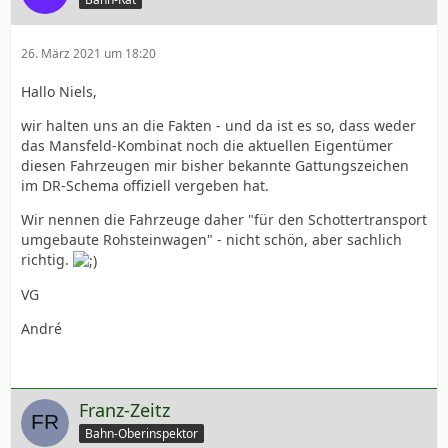
26. März 2021 um 18:20
Hallo Niels,
wir halten uns an die Fakten - und da ist es so, dass weder
das Mansfeld-Kombinat noch die aktuellen Eigentümer
diesen Fahrzeugen mir bisher bekannte Gattungszeichen
im DR-Schema offiziell vergeben hat.
Wir nennen die Fahrzeuge daher "für den Schottertransport
umgebaute Rohsteinwagen" - nicht schön, aber sachlich
richtig.
VG
André
Franz-Zeitz
Bahn-Oberinspektor