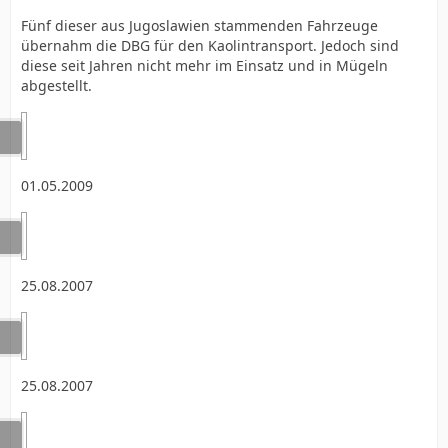
Fünf dieser aus Jugoslawien stammenden Fahrzeuge
übernahm die DBG für den Kaolintransport. Jedoch sind
diese seit Jahren nicht mehr im Einsatz und in Mügeln
abgestellt.
01.05.2009
25.08.2007
25.08.2007