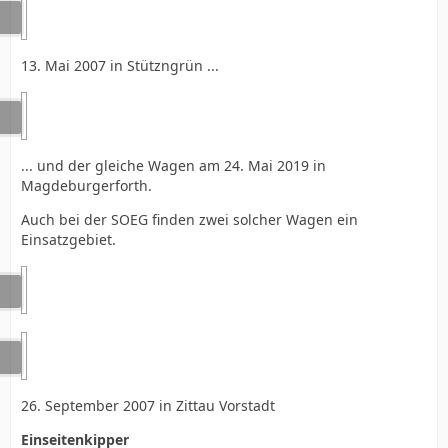
13. Mai 2007 in Stützngrün ...
... und der gleiche Wagen am 24. Mai 2019 in
Magdeburgerforth.
Auch bei der SOEG finden zwei solcher Wagen ein
Einsatzgebiet.
26. September 2007 in Zittau Vorstadt
Einseitenkipper