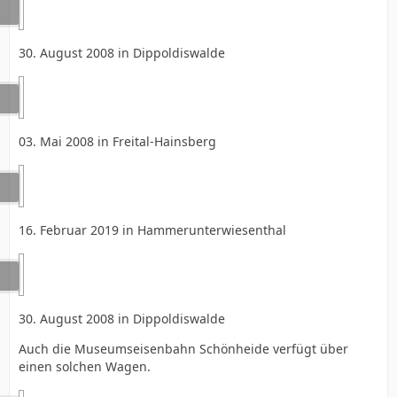
30. August 2008 in Dippoldiswalde
03. Mai 2008 in Freital-Hainsberg
16. Februar 2019 in Hammerunterwiesenthal
30. August 2008 in Dippoldiswalde
Auch die Museumseisenbahn Schönheide verfügt über
einen solchen Wagen.