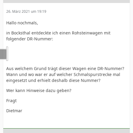
26. März 2021 um 19:19
Hallo nochmals,
in Bocksthal entdeckte ich einen Rohsteinwagen mit
folgender DR-Nummer:
Aus welchem Grund trägt dieser Wagen eine DR-Nummer?
Wann und wo war er auf welcher Schmalspurstrecke mal
eingesetzt und erhielt deshalb diese Nummer?
Wer kann Hinweise dazu geben?
Fragt
Dietmar