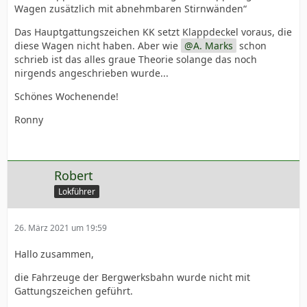
Wagen zusätzlich mit abnehmbaren Stirnwänden“
Das Hauptgattungszeichen KK setzt Klappdeckel voraus, die
diese Wagen nicht haben. Aber wie
A. Marks
schon
schrieb ist das alles graue Theorie solange das noch
nirgends angeschrieben wurde...
Schönes Wochenende!
Ronny
Robert
Lokführer
26. März 2021 um 19:59
Hallo zusammen,
die Fahrzeuge der Bergwerksbahn wurde nicht mit
Gattungszeichen geführt.