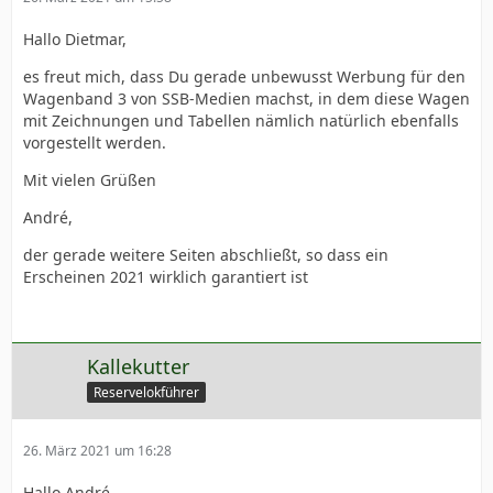
Hallo Dietmar,
es freut mich, dass Du gerade unbewusst Werbung für den
Wagenband 3 von SSB-Medien machst, in dem diese Wagen
mit Zeichnungen und Tabellen nämlich natürlich ebenfalls
vorgestellt werden.
Mit vielen Grüßen
André,
der gerade weitere Seiten abschließt, so dass ein
Erscheinen 2021 wirklich garantiert ist
Kallekutter
Reservelokführer
26. März 2021 um 16:28
Hallo André,