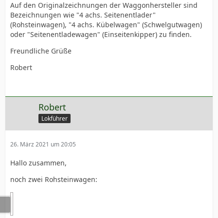
Auf den Originalzeichnungen der Waggonhersteller sind
Bezeichnungen wie "4 achs. Seitenentlader"
(Rohsteinwagen), "4 achs. Kübelwagen" (Schwelgutwagen)
oder "Seitenentladewagen" (Einseitenkipper) zu finden.
Freundliche Grüße
Robert
Robert
Lokführer
26. März 2021 um 20:05
Hallo zusammen,
noch zwei Rohsteinwagen: