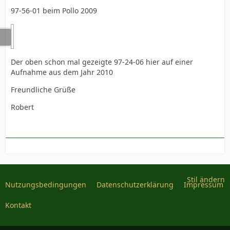
97-56-01 beim Pollo 2009
Der oben schon mal gezeigte 97-24-06 hier auf einer
Aufnahme aus dem Jahr 2010
Freundliche Grüße
Robert
Stil ändern
Nutzungsbedingungen
Datenschutzerklärung
Impressum
Kontakt