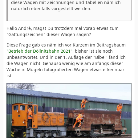
diese Wagen mit Zeichnungen und Tabellen nämlich
natürlich ebenfalls vorgestellt werden.
Hallo André, magst Du trotzdem mal vorab etwas zum
"Gattungszeichen" dieser Wagen sagen?
Diese Frage gab es nämlich vor Kurzem im Beitragsbaum
"Betrieb der Döllnitzbahn 2021"
, bisher ist sie noch
unbeantwortet. Und in der 1. Auflage der "Bibel" fand ich
die Wagen nicht. Genauso wenig wie am anfangs dieser
Woche in Mügeln fotografierten Wagen etwas erkennbar
ist: