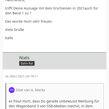
trifft Deine Aussage mit dem Erscheinen in 2021auch für
den Band 1 zu ?
Das würde mich sehr freuen.
Viele Grüße
Kalle
Niels
Bahn-Rat
26. März 2021 um 18:11
Zitat von A. Marks
es freut mich, dass Du gerade unbewusst Werbung für
den Wagenband 3 von SSB-Medien machst, in dem