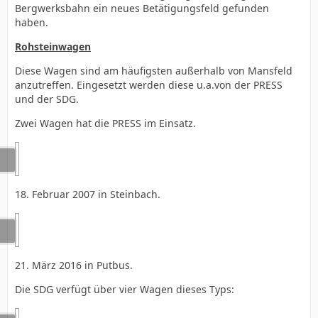
Bergwerksbahn ein neues Betätigungsfeld gefunden
haben.
Rohsteinwagen
Diese Wagen sind am häufigsten außerhalb von Mansfeld
anzutreffen. Eingesetzt werden diese u.a.von der PRESS
und der SDG.
Zwei Wagen hat die PRESS im Einsatz.
18. Februar 2007 in Steinbach.
21. März 2016 in Putbus.
Die SDG verfügt über vier Wagen dieses Typs: