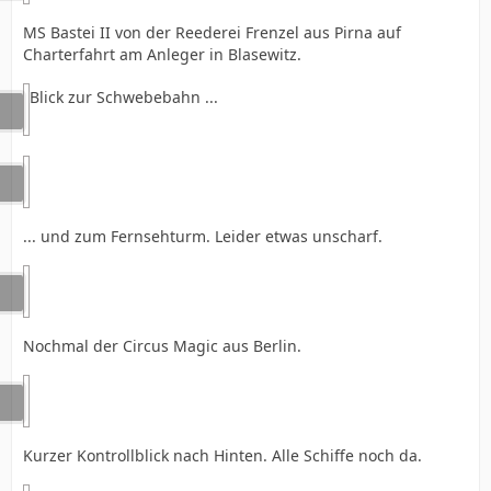
MS Bastei II von der Reederei Frenzel aus Pirna auf
Charterfahrt am Anleger in Blasewitz.
Blick zur Schwebebahn ...
... und zum Fernsehturm. Leider etwas unscharf.
Nochmal der Circus Magic aus Berlin.
Kurzer Kontrollblick nach Hinten. Alle Schiffe noch da.