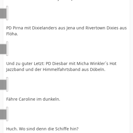
PD Pirna mit Dixielanders aus Jena und Rivertown Dixies aus
Flöha.
Und zu guter Letzt: PD Diesbar mit Micha Winkler´s Hot
Jazzband und der Himmelfahrtsband aus Döbeln.
Fähre Caroline im dunkeln.
Huch. Wo sind denn die Schiffe hin?