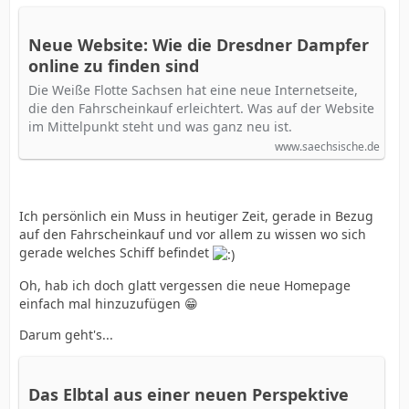
Neue Website: Wie die Dresdner Dampfer
online zu finden sind
Die Weiße Flotte Sachsen hat eine neue Internetseite,
die den Fahrscheinkauf erleichtert. Was auf der Website
im Mittelpunkt steht und was ganz neu ist.
www.saechsische.de
Ich persönlich ein Muss in heutiger Zeit, gerade in Bezug
auf den Fahrscheinkauf und vor allem zu wissen wo sich
gerade welches Schiff befindet
Oh, hab ich doch glatt vergessen die neue Homepage
einfach mal hinzuzufügen 😁
Darum geht's...
Das Elbtal aus einer neuen Perspektive