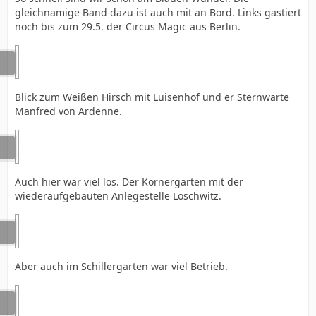
gleichnamige Band dazu ist auch mit an Bord. Links gastiert
noch bis zum 29.5. der Circus Magic aus Berlin.
Blick zum Weißen Hirsch mit Luisenhof und er Sternwarte
Manfred von Ardenne.
Auch hier war viel los. Der Körnergarten mit der
wiederaufgebauten Anlegestelle Loschwitz.
Aber auch im Schillergarten war viel Betrieb.