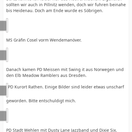
sollten wir auch in Pillnitz wenden, doch wir fuhren beinahe
bis Heidenau. Doch am Ende wurde es Söbrigen.
MS Gräfin Cosel vorm Wendemanöver.
Danach kamen PD Meissen mit Swing it aus Norwegen und
den Elb Meadow Ramblers aus Dresden.
PD Kurort Rathen. Einige Bilder sind leider etwas unscharf
geworden. Bitte entschuldigt mich.
PD Stadt Wehlen mit Dusty Lane Jazzband und Dixie Six.