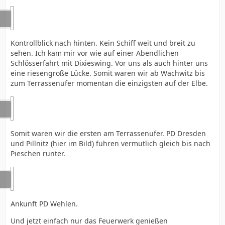
Kontrollblick nach hinten. Kein Schiff weit und breit zu
sehen. Ich kam mir vor wie auf einer Abendlichen
Schlösserfahrt mit Dixieswing. Vor uns als auch hinter uns
eine riesengroße Lücke. Somit waren wir ab Wachwitz bis
zum Terrassenufer momentan die einzigsten auf der Elbe.
Somit waren wir die ersten am Terrassenufer. PD Dresden
und Pillnitz (hier im Bild) fuhren vermutlich gleich bis nach
Pieschen runter.
Ankunft PD Wehlen.
Und jetzt einfach nur das Feuerwerk genießen