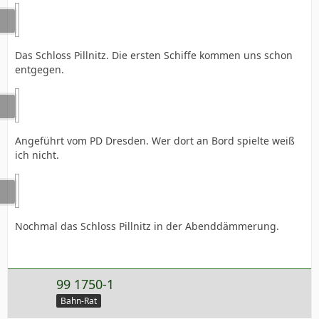
Das Schloss Pillnitz. Die ersten Schiffe kommen uns schon
entgegen.
Angeführt vom PD Dresden. Wer dort an Bord spielte weiß
ich nicht.
Nochmal das Schloss Pillnitz in der Abenddämmerung.
99 1750-1
Bahn-Rat