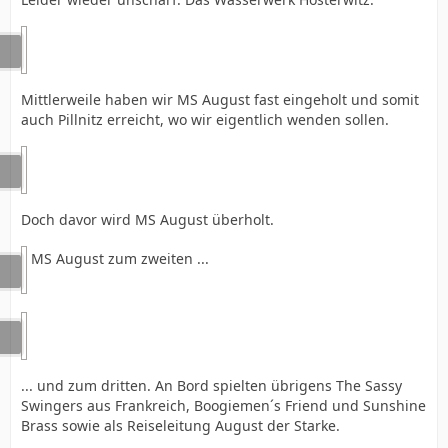
Mittlerweile haben wir MS August fast eingeholt und somit
auch Pillnitz erreicht, wo wir eigentlich wenden sollen.
Doch davor wird MS August überholt.
MS August zum zweiten ...
... und zum dritten. An Bord spielten übrigens The Sassy
Swingers aus Frankreich, Boogiemen´s Friend und Sunshine
Brass sowie als Reiseleitung August der Starke.