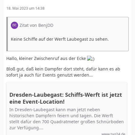
18. Mai 2023 um 14:38
Zitat von BenjDD
Keine Schiffe auf der Werft Laubegast zu sehen.
Hallo, kleiner Zwischenruf aus der Ecke
Bloß gut, daß kein Dampfer dort steht, dafür kann es ab
sofort ja auch für Events genutzt werden...
Dresden-Laubegast: Schiffs-Werft ist jetzt
eine Event-Location!
In Dresden-Laubegast kann man jetzt neben
historischen Dampfern feiern und tagen. Die Werft
stellt dafür den 700 Quadratmeter großen Schnürboden
zur Verfügung.…
www.tag24.de