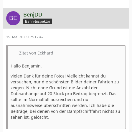
BenjDD
Bahn-Inspektor
19. Mai 2023 um 12:42
Zitat von Eckhard
Hallo Benjamin,
vielen Dank für deine Fotos! Vielleicht kannst du
versuchen, nur die schönsten Bilder deiner Fahrten zu
zeigen. Nicht ohne Grund ist die Anzahl der
Dateianhänge auf 20 Stück pro Beitrag begrenzt. Das
sollte im Normalfall ausreichen und nur
ausnahmsweise überschritten werden. Ich habe die
Beiträge, bei denen von der Dampfschifffahrt nichts zu
sehen ist, gelöscht.