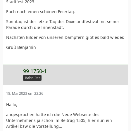
Stadtfest 2023.
Euch nach einen schönen Feiertag.
Sonntag ist der letzte Tag des Dixielandfestival mit seiner
Parade durch die Innenstadt.
Nächsten Bilder von unseren Dampfern gibt es bald wieder.
Gruß Benjamin
99 1750-1
Bahn-Rat
18. Mai 2023 um 22:26
Hallo,
angesprochen hatte ich die Neue Webseite des
Unternehmens ja schon im Beitrag 1505, hier nun ein
Artikel bzw die Vorstellung...