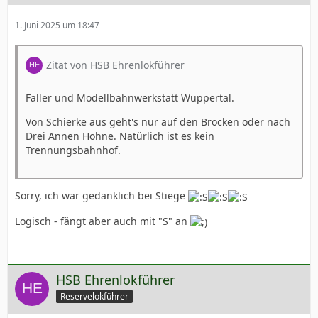
1. Juni 2025 um 18:47
Zitat von HSB Ehrenlokführer
Faller und Modellbahnwerkstatt Wuppertal.
Von Schierke aus geht's nur auf den Brocken oder nach
Drei Annen Hohne. Natürlich ist es kein
Trennungsbahnhof.
Sorry, ich war gedanklich bei Stiege
Logisch - fängt aber auch mit "S" an
HSB Ehrenlokführer
Reservelokführer