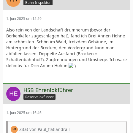
Bahn-Inspektor
1. Juni 2025 um 15:59
Also rein von der Landschaft drumherum (bevor der
Borkenkäfer zugeschlagen hat), fand ich Drei Annen Hohne
am schönsten. Schön im Wald, trotzdem Gebäude, im
Hintergrund der Brocken, den Vordergrund kann man
abfallen lassen. Doppelte Ausfahrt (Brocken =
Schattenbahnhof?), Zugtrennungen und Umstiege. Ich wäre
definitiv für Drei Annen Hohne
HSB Ehrenlokführer
Reservelokführer
1. Juni 2025 um 16:46
Zitat von Paul_flatlandrail