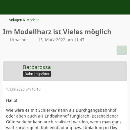
Anlagen & Modelle
Im Modellharz ist Vieles möglich
Urbacher
15. März 2022 um 11:47
Barbarossa
Bahn-Inspektor
1. Juni 2025 um 15:10
Hallo!
Wie wäre es mit Schierke? Kann als Durchgangsbahnhof
oder eben auch als Endbahnhof fungieren. Bescheidener
Güterverkehr kann auch realisiert werden, wenn man ganz
weit zurück geht. Kohleentladung bzw. Umladung in Lkw