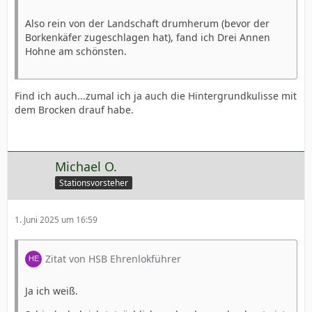
Also rein von der Landschaft drumherum (bevor der
Borkenkäfer zugeschlagen hat), fand ich Drei Annen
Hohne am schönsten.
Find ich auch...zumal ich ja auch die Hintergrundkulisse mit
dem Brocken drauf habe.
Michael O.
Stationsvorsteher
1. Juni 2025 um 16:59
Zitat von HSB Ehrenlokführer
Ja ich weiß.