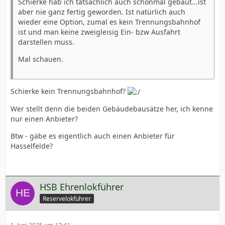
Schierke hab ich tatsächlich auch schonmal gebaut...ist
aber nie ganz fertig geworden. Ist natürlich auch
wieder eine Option, zumal es kein Trennungsbahnhof
ist und man keine zweigleisig Ein- bzw Ausfahrt
darstellen muss.
Mal schauen.
Schierke kein Trennungsbahnhof?
Wer stellt denn die beiden Gebäudebausätze her, ich kenne
nur einen Anbieter?
Btw - gäbe es eigentlich auch einen Anbieter für
Hasselfelde?
HSB Ehrenlokführer
Reservelokführer