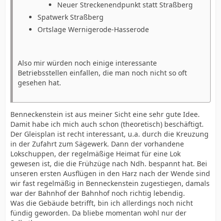
Neuer Streckenendpunkt statt Straßberg
Spatwerk Straßberg
Ortslage Wernigerode-Hasserode
Also mir würden noch einige interessante
Betriebsstellen einfallen, die man noch nicht so oft
gesehen hat.
Benneckenstein ist aus meiner Sicht eine sehr gute Idee.
Damit habe ich mich auch schon (theoretisch) beschäftigt.
Der Gleisplan ist recht interessant, u.a. durch die Kreuzung
in der Zufahrt zum Sägewerk. Dann der vorhandene
Lokschuppen, der regelmäßige Heimat für eine Lok
gewesen ist, die die Frühzüge nach Ndh. bespannt hat. Bei
unseren ersten Ausflügen in den Harz nach der Wende sind
wir fast regelmäßig in Benneckenstein zugestiegen, damals
war der Bahnhof der Bahnhof noch richtig lebendig.
Was die Gebäude betrifft, bin ich allerdings noch nicht
fündig geworden. Da bliebe momentan wohl nur der