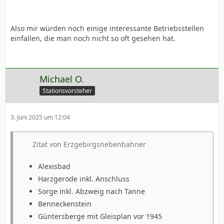
Also mir würden noch einige interessante Betriebsstellen
einfallen, die man noch nicht so oft gesehen hat.
Michael O.
Stationsvorsteher
3. Juni 2025 um 12:04
Zitat von Erzgebirgsnebenbahner
Alexisbad
Harzgerode inkl. Anschluss
Sorge inkl. Abzweig nach Tanne
Benneckenstein
Güntersberge mit Gleisplan vor 1945