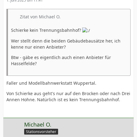
1. Juni 2025 um 17:41
Zitat von Michael O.
Schierke kein Trennungsbahnhof?
Wer stellt denn die beiden Gebäudebausätze her, ich
kenne nur einen Anbieter?
Btw - gäbe es eigentlich auch einen Anbieter für
Hasselfelde?
Faller und Modellbahnwerkstatt Wuppertal.
Von Schierke aus geht's nur auf den Brocken oder nach Drei
Annen Hohne. Natürlich ist es kein Trennungsbahnhof.
Michael O.
Stationsvorsteher