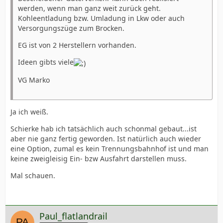
werden, wenn man ganz weit zurück geht.
Kohleentladung bzw. Umladung in Lkw oder auch
Versorgungszüge zum Brocken.
EG ist von 2 Herstellern vorhanden.
Ideen gibts viele
VG Marko
Ja ich weiß.
Schierke hab ich tatsächlich auch schonmal gebaut...ist
aber nie ganz fertig geworden. Ist natürlich auch wieder
eine Option, zumal es kein Trennungsbahnhof ist und man
keine zweigleisig Ein- bzw Ausfahrt darstellen muss.
Mal schauen.
Paul_flatlandrail