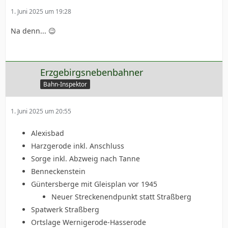
1. Juni 2025 um 19:28
Na denn... 😉
Erzgebirgsnebenbahner
Bahn-Inspektor
1. Juni 2025 um 20:55
Alexisbad
Harzgerode inkl. Anschluss
Sorge inkl. Abzweig nach Tanne
Benneckenstein
Güntersberge mit Gleisplan vor 1945
Neuer Streckenendpunkt statt Straßberg
Spatwerk Straßberg
Ortslage Wernigerode-Hasserode