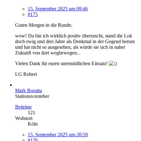
15. September 2025 um 09:46
#175
Guten Morgen in die Runde,
wow! Da bin ich wirklich positiv überrascht, stand die Lok
doch ewig und drei Jahre als Denkmal in der Gegend herum
und hat nicht so ausgesehen, als würde sie sich in naher
Zukunft von dort wegbewegen...
Vielen Dank für euren unermüdlichen Einsatz!
LG Robert
Mark Borutta
Stationsvorsteher
Beiträge
121
Wohnort
Köln
15. September 2025 um 20:59
#176