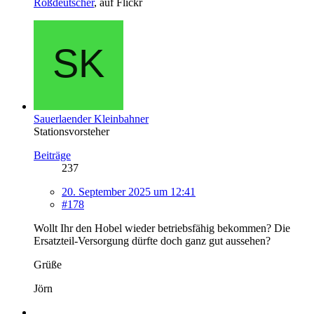
Roßdeutscher
, auf Flickr
Sauerlaender Kleinbahner
Stationsvorsteher
Beiträge
237
20. September 2025 um 12:41
#178
Wollt Ihr den Hobel wieder betriebsfähig bekommen? Die
Ersatzteil-Versorgung dürfte doch ganz gut aussehen?
Grüße
Jörn