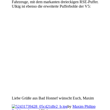
Fahrzeuge, mit dem markanten dreieckigen RSE-Puffer.
Ulkig ist ebenso die erweiterte Pufferbohle der V5:
Liebe Grüße aus Bad Honnef wünscht Euch, Maxim
by
Maxim Philipp