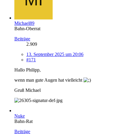
Michael89
Bahn-Oberrat
Beiträge
2.909
13. September 2025 um 20:06
#171
Hallo Philipp,
wenn man gute Augen hat vielleicht
Gruß Michael
Nuke
Bahn-Rat
Beiträge