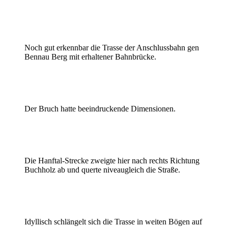
Noch gut erkennbar die Trasse der Anschlussbahn gen
Bennau Berg mit erhaltener Bahnbrücke.
Der Bruch hatte beeindruckende Dimensionen.
Die Hanftal-Strecke zweigte hier nach rechts Richtung
Buchholz ab und querte niveaugleich die Straße.
Idyllisch schlängelt sich die Trasse in weiten Bögen auf