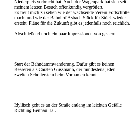
Niederpleis verbracht hat. Auch der Wagenpark hat sich seit
meinem letzten Besuch offenkundig vergrößert.
Es freut mich zu sehen wie der wachsende Verein Fortschritte
macht und wie der Bahnhof Asbach Stück für Stück wieder
ersteht. Pläne für die Zukunft gibt es jedenfalls noch reichlich.
Abschließend noch ein paar Impressionen von gestern.
Start der Bahndammwanderung. Dafür gibt es keinen
Besseren als Carsten Gussmann, der mindestens jeden
zweiten Schotterstein beim Vornamen kennt.
Idyllisch geht es an der Straße entlang im leichten Gefälle
Richtung Bennau-Tal.