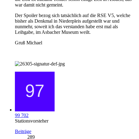
war damit nicht gemeint.
Der Spoiler bezog sich tatsächlich auf die RSE V5, welche
bisher als Denkmal in Niederpleis aufgestellt war und
nunmehr, soweit ich das verstanden habe erst mal als
Leihgabe, im Asbacher Museum weilt.
Gruß Michael
99 702
Stationsvorsteher
Beiträge
289