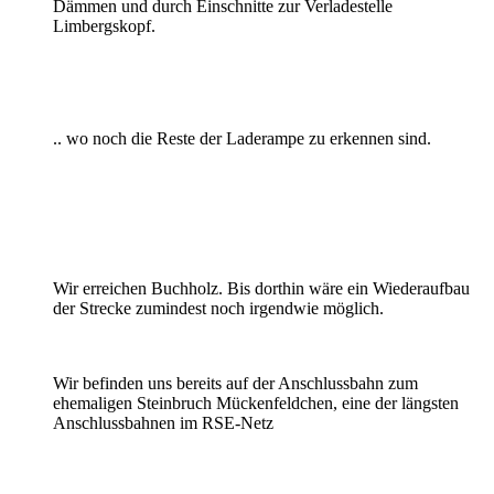
Dämmen und durch Einschnitte zur Verladestelle
Limbergskopf.
.. wo noch die Reste der Laderampe zu erkennen sind.
Wir erreichen Buchholz. Bis dorthin wäre ein Wiederaufbau
der Strecke zumindest noch irgendwie möglich.
Wir befinden uns bereits auf der Anschlussbahn zum
ehemaligen Steinbruch Mückenfeldchen, eine der längsten
Anschlussbahnen im RSE-Netz