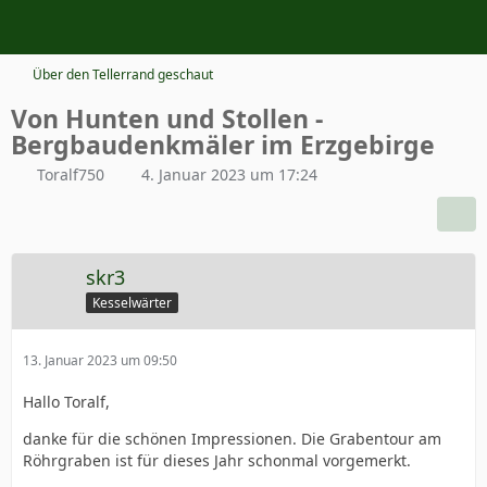
Über den Tellerrand geschaut
Von Hunten und Stollen -
Bergbaudenkmäler im Erzgebirge
Toralf750
4. Januar 2023 um 17:24
skr3
Kesselwärter
13. Januar 2023 um 09:50
Hallo Toralf,
danke für die schönen Impressionen. Die Grabentour am
Röhrgraben ist für dieses Jahr schonmal vorgemerkt.