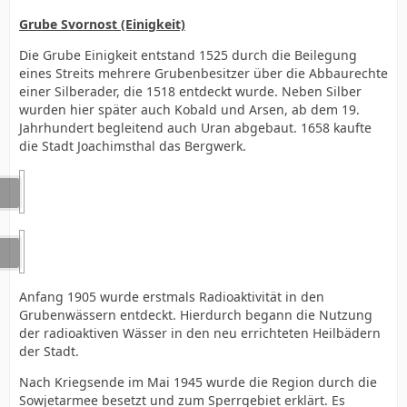
Grube Svornost (Einigkeit)
Die Grube Einigkeit entstand 1525 durch die Beilegung
eines Streits mehrere Grubenbesitzer über die Abbaurechte
einer Silberader, die 1518 entdeckt wurde. Neben Silber
wurden hier später auch Kobald und Arsen, ab dem 19.
Jahrhundert begleitend auch Uran abgebaut. 1658 kaufte
die Stadt Joachimsthal das Bergwerk.
Anfang 1905 wurde erstmals Radioaktivität in den
Grubenwässern entdeckt. Hierdurch begann die Nutzung
der radioaktiven Wässer in den neu errichteten Heilbädern
der Stadt.
Nach Kriegsende im Mai 1945 wurde die Region durch die
Sowjetarmee besetzt und zum Sperrgebiet erklärt. Es