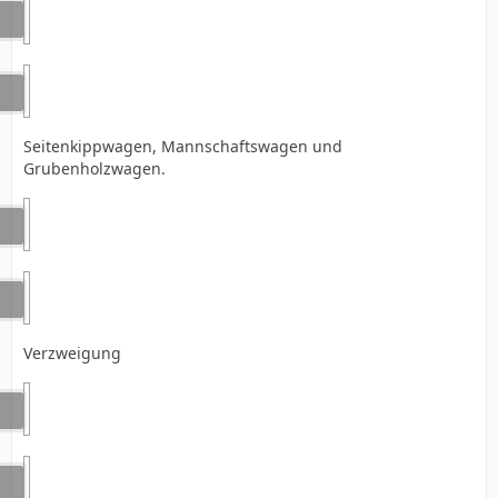
Seitenkippwagen, Mannschaftswagen und
Grubenholzwagen.
Verzweigung