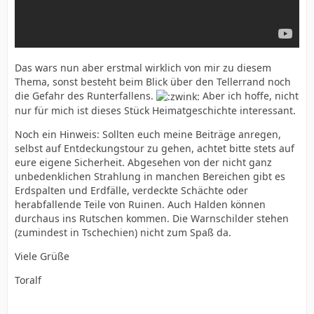
Das wars nun aber erstmal wirklich von mir zu diesem
Thema, sonst besteht beim Blick über den Tellerrand noch
die Gefahr des Runterfallens.
Aber ich hoffe, nicht
nur für mich ist dieses Stück Heimatgeschichte interessant.
Noch ein Hinweis: Sollten euch meine Beiträge anregen,
selbst auf Entdeckungstour zu gehen, achtet bitte stets auf
eure eigene Sicherheit. Abgesehen von der nicht ganz
unbedenklichen Strahlung in manchen Bereichen gibt es
Erdspalten und Erdfälle, verdeckte Schächte oder
herabfallende Teile von Ruinen. Auch Halden können
durchaus ins Rutschen kommen. Die Warnschilder stehen
(zumindest in Tschechien) nicht zum Spaß da.
Viele Grüße
Toralf