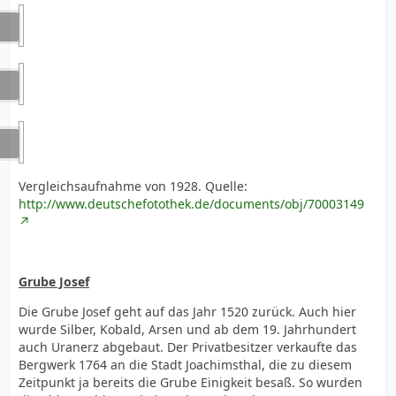
Vergleichsaufnahme von 1928. Quelle:
http://www.deutschefotothek.de/documents/obj/70003149
Grube Josef
Die Grube Josef geht auf das Jahr 1520 zurück. Auch hier
wurde Silber, Kobald, Arsen und ab dem 19. Jahrhundert
auch Uranerz abgebaut. Der Privatbesitzer verkaufte das
Bergwerk 1764 an die Stadt Joachimsthal, die zu diesem
Zeitpunkt ja bereits die Grube Einigkeit besaß. So wurden