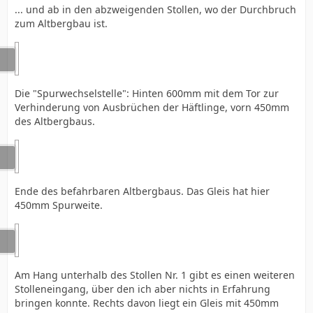
... und ab in den abzweigenden Stollen, wo der Durchbruch
zum Altbergbau ist.
Die "Spurwechselstelle": Hinten 600mm mit dem Tor zur
Verhinderung von Ausbrüchen der Häftlinge, vorn 450mm
des Altbergbaus.
Ende des befahrbaren Altbergbaus. Das Gleis hat hier
450mm Spurweite.
Am Hang unterhalb des Stollen Nr. 1 gibt es einen weiteren
Stolleneingang, über den ich aber nichts in Erfahrung
bringen konnte. Rechts davon liegt ein Gleis mit 450mm