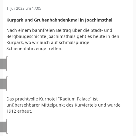
1. Juli 2023 um 17:05
Kurpark und Grubenbahndenkmal in Joachimsthal
Nach einem bahnfreien Beitrag über die Stadt- und
Bergbaugeschichte Joachimsthals geht es heute in den
Kurpark, wo wir auch auf schmalspurige
Schienenfahrzeuge treffen.
Das prachtvolle Kurhotel "Radium Palace" ist
unübersehbarer Mittelpunkt des Kurviertels und wurde
1912 erbaut.