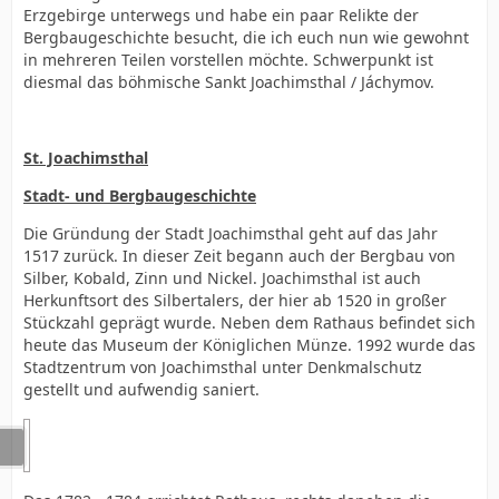
Erzgebirge unterwegs und habe ein paar Relikte der
Bergbaugeschichte besucht, die ich euch nun wie gewohnt
in mehreren Teilen vorstellen möchte. Schwerpunkt ist
diesmal das böhmische Sankt Joachimsthal / Jáchymov.
St. Joachimsthal
Stadt- und Bergbaugeschichte
Die Gründung der Stadt Joachimsthal geht auf das Jahr
1517 zurück. In dieser Zeit begann auch der Bergbau von
Silber, Kobald, Zinn und Nickel. Joachimsthal ist auch
Herkunftsort des Silbertalers, der hier ab 1520 in großer
Stückzahl geprägt wurde. Neben dem Rathaus befindet sich
heute das Museum der Königlichen Münze. 1992 wurde das
Stadtzentrum von Joachimsthal unter Denkmalschutz
gestellt und aufwendig saniert.