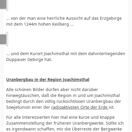
... von der man eine herrliche Aussicht auf das Erzgebirge
mit dem 1244m hohen Keilberg ...
... und dem Kurort Joachimsthal mit dem dahinterliegenden
Duppauer Gebirge hat.
Uranbergbau in der Region Joachimsthal
Alle schönen Bilder dürfen aber nicht darüber
hinwegtäuschen, daß die Region in und um Joachimsthal
bedingt durch den völlig rücksichtlosen Uranbergbau der
Sowjetunion einer der
radioaktivsten Orte der Erde
ist.
Für alle Interessierten hier mal eine kurze und knappe
Zusammenstellung der früheren Uranbergwerke. Sollte ich
es irgendwann schaffen, mir die Überreste der Bergwerke