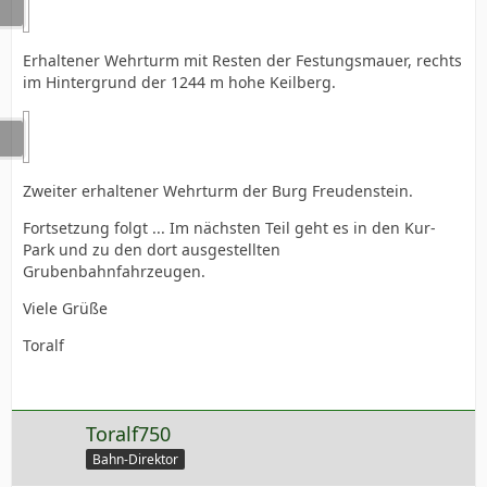
Erhaltener Wehrturm mit Resten der Festungsmauer, rechts
im Hintergrund der 1244 m hohe Keilberg.
Zweiter erhaltener Wehrturm der Burg Freudenstein.
Fortsetzung folgt ... Im nächsten Teil geht es in den Kur-
Park und zu den dort ausgestellten
Grubenbahnfahrzeugen.
Viele Grüße
Toralf
Toralf750
Bahn-Direktor