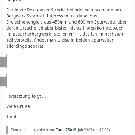
Der letzte Rest dieser Strecke befindet sich bis heute am
Bergwerk Svornost. Interessant ist dabei das
Dreischienengleis aus 450mm und 600mm Spurweite, über
deren Ursache ich aber bisher nichts finden konnte. Auch
im Besucherbergwerk "Stollen Nr. 1", das ich im nächsten
Teil vorstelle, findet man Gleise in beiden Spurweiten,
allerdings separat.
Fortsetzung folgt ...
Viele Grüße
Toralf
Einmal editiert, zuletzt von
Toralf750
(
5. Juli 2023 um 17:27
)