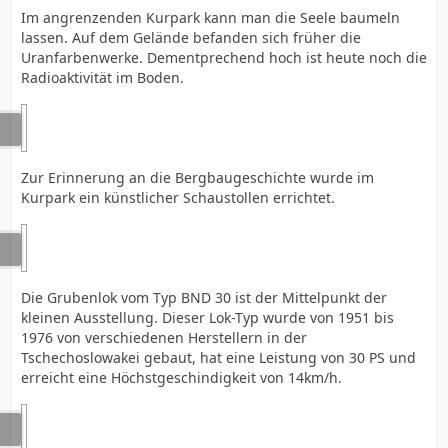
Im angrenzenden Kurpark kann man die Seele baumeln
lassen. Auf dem Gelände befanden sich früher die
Uranfarbenwerke. Dementprechend hoch ist heute noch die
Radioaktivität im Boden.
Zur Erinnerung an die Bergbaugeschichte wurde im
Kurpark ein künstlicher Schaustollen errichtet.
Die Grubenlok vom Typ BND 30 ist der Mittelpunkt der
kleinen Ausstellung. Dieser Lok-Typ wurde von 1951 bis
1976 von verschiedenen Herstellern in der
Tschechoslowakei gebaut, hat eine Leistung von 30 PS und
erreicht eine Höchstgeschindigkeit von 14km/h.