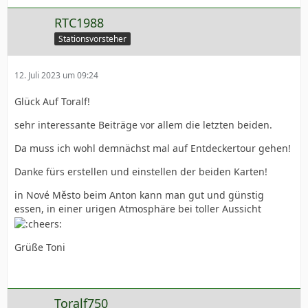
RTC1988
Stationsvorsteher
12. Juli 2023 um 09:24
Glück Auf Toralf!
sehr interessante Beiträge vor allem die letzten beiden.
Da muss ich wohl demnächst mal auf Entdeckertour gehen!
Danke fürs erstellen und einstellen der beiden Karten!
in Nové Město beim Anton kann man gut und günstig
essen, in einer urigen Atmosphäre bei toller Aussicht
Grüße Toni
Toralf750