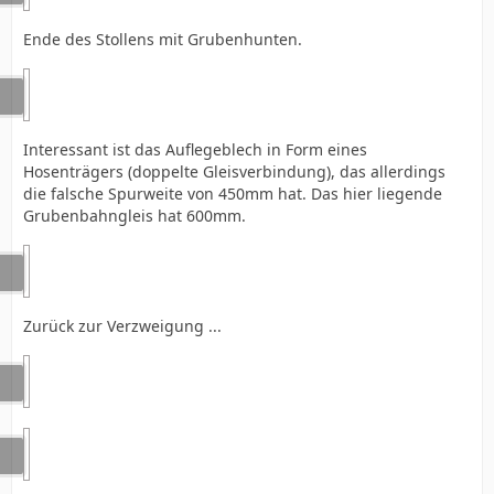
Ende des Stollens mit Grubenhunten.
Interessant ist das Auflegeblech in Form eines
Hosenträgers (doppelte Gleisverbindung), das allerdings
die falsche Spurweite von 450mm hat. Das hier liegende
Grubenbahngleis hat 600mm.
Zurück zur Verzweigung ...