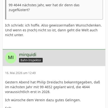
99 4644 nächstes Jahr, wer hat dir denn das
zugeflüstert?
Ich schrieb: ich hoffe. Also gewissermaßen Wunschdenken.
Und wenn es (noch) nicht so ist, dann geht die Welt auch
nicht unter.
mirquidi
Bahn-Inspektor
16. Mai 2026 um 12:49
Gestern Abend hat Philip Dreidachs bekanntgegeben, daß
im nächsten Jahr mit 99 4652 geplant wird, die 4644
voraussichtlich erst in 2028.
Ich wünsche dem Verein dazu gutes Gelingen.