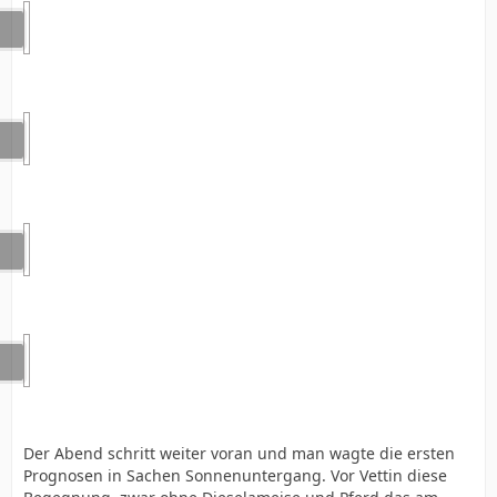
Der Abend schritt weiter voran und man wagte die ersten
Prognosen in Sachen Sonnenuntergang. Vor Vettin diese