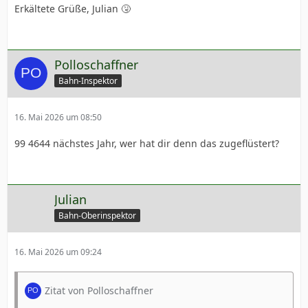
Erkältete Grüße, Julian 🤧
Polloschaffner
Bahn-Inspektor
16. Mai 2026 um 08:50
99 4644 nächstes Jahr, wer hat dir denn das zugeflüstert?
Julian
Bahn-Oberinspektor
16. Mai 2026 um 09:24
Zitat von Polloschaffner