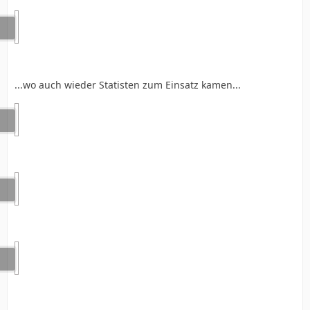
...wo auch wieder Statisten zum Einsatz kamen...