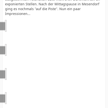
exponierten Stellen. Nach der Mittagspause in Mesendorf
ging es nochmals "auf die Piste". Nun ein paar
Impressionen...