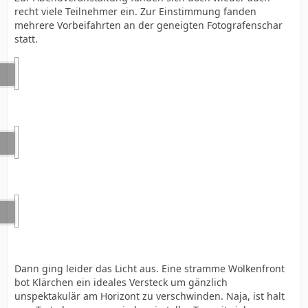
recht viele Teilnehmer ein. Zur Einstimmung fanden
mehrere Vorbeifahrten an der geneigten Fotografenschar
statt.
Dann ging leider das Licht aus. Eine stramme Wolkenfront
bot Klärchen ein ideales Versteck um gänzlich
unspektakulär am Horizont zu verschwinden. Naja, ist halt