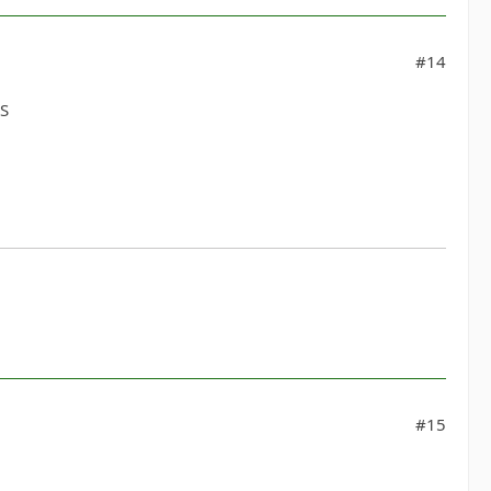
#14
#15