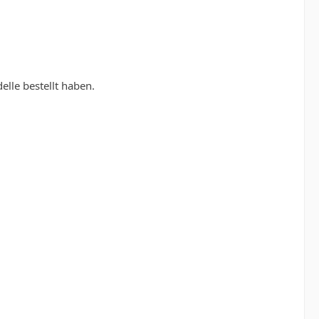
elle bestellt haben.