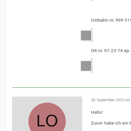
Ostbahn nr. 999 515
DR nr. 97-23-74 ep. 
28. September 2023 um 
Hallo!
Zuvor habe ich ein