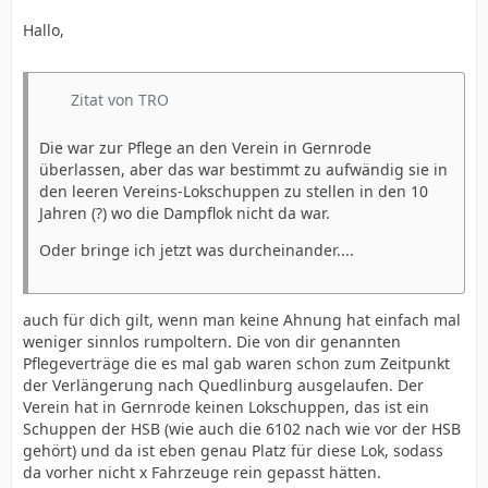
Hallo,
Zitat von TRO
Die war zur Pflege an den Verein in Gernrode
überlassen, aber das war bestimmt zu aufwändig sie in
den leeren Vereins-Lokschuppen zu stellen in den 10
Jahren (?) wo die Dampflok nicht da war.
Oder bringe ich jetzt was durcheinander....
auch für dich gilt, wenn man keine Ahnung hat einfach mal
weniger sinnlos rumpoltern. Die von dir genannten
Pflegeverträge die es mal gab waren schon zum Zeitpunkt
der Verlängerung nach Quedlinburg ausgelaufen. Der
Verein hat in Gernrode keinen Lokschuppen, das ist ein
Schuppen der HSB (wie auch die 6102 nach wie vor der HSB
gehört) und da ist eben genau Platz für diese Lok, sodass
da vorher nicht x Fahrzeuge rein gepasst hätten.