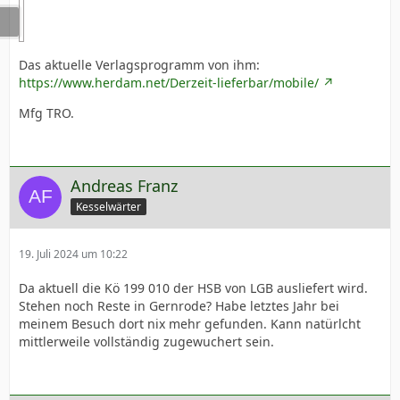
Das aktuelle Verlagsprogramm von ihm:
https://www.herdam.net/Derzeit-lieferbar/mobile/
Mfg TRO.
Andreas Franz
Kesselwärter
19. Juli 2024 um 10:22
Da aktuell die Kö 199 010 der HSB von LGB ausliefert wird.
Stehen noch Reste in Gernrode? Habe letztes Jahr bei
meinem Besuch dort nix mehr gefunden. Kann natürlcht
mittlerweile vollständig zugewuchert sein.