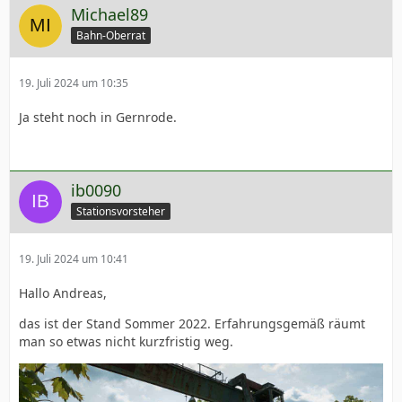
Michael89
Bahn-Oberrat
19. Juli 2024 um 10:35
Ja steht noch in Gernrode.
ib0090
Stationsvorsteher
19. Juli 2024 um 10:41
Hallo Andreas,
das ist der Stand Sommer 2022. Erfahrungsgemäß räumt
man so etwas nicht kurzfristig weg.