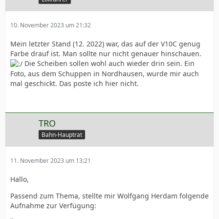
10. November 2023 um 21:32
Mein letzter Stand (12. 2022) war, das auf der V10C genug
Farbe drauf ist. Man sollte nur nicht genauer hinschauen.
Die Scheiben sollen wohl auch wieder drin sein. Ein
Foto, aus dem Schuppen in Nordhausen, wurde mir auch
mal geschickt. Das poste ich hier nicht.
TRO
Bahn-Hauptrat
11. November 2023 um 13:21
Hallo,
Passend zum Thema, stellte mir Wolfgang Herdam folgende
Aufnahme zur Verfügung: