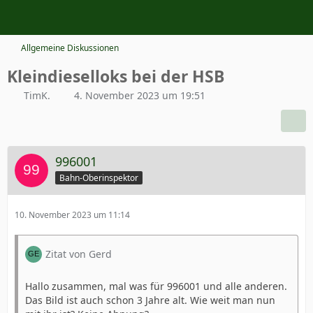
Allgemeine Diskussionen
Kleindieselloks bei der HSB
TimK.
4. November 2023 um 19:51
996001
Bahn-Oberinspektor
10. November 2023 um 11:14
Zitat von Gerd
Hallo zusammen, mal was für 996001 und alle anderen.
Das Bild ist auch schon 3 Jahre alt. Wie weit man nun