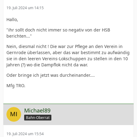
19. Juli 2024 um 14:15
Hallo,
"ihr sollt doch nicht immer so negativ von der HSB
berichten..."
Nein, diesmal nicht ! Die war zur Pflege an den Verein in
Gernrode überlassen, aber das war bestimmt zu aufwändig
sie in den leeren Vereins-Lokschuppen zu stellen in den 10
Jahren (?) wo die Dampflok nicht da war.
Oder bringe ich jetzt was durcheinander....
Mfg TRO.
Michael89
Bahn-Oberrat
19. Juli 2024 um 15:54