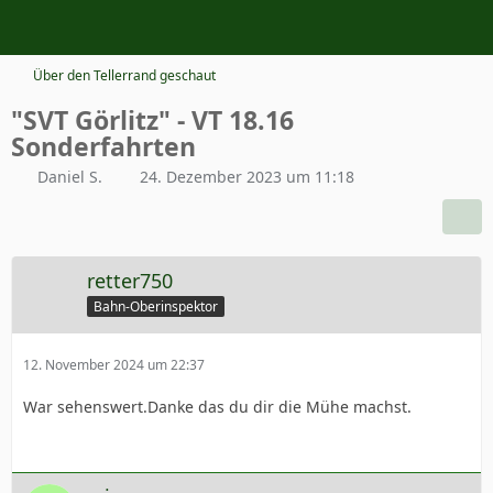
Über den Tellerrand geschaut
"SVT Görlitz" - VT 18.16
Sonderfahrten
Daniel S.
24. Dezember 2023 um 11:18
retter750
Bahn-Oberinspektor
12. November 2024 um 22:37
War sehenswert.Danke das du dir die Mühe machst.