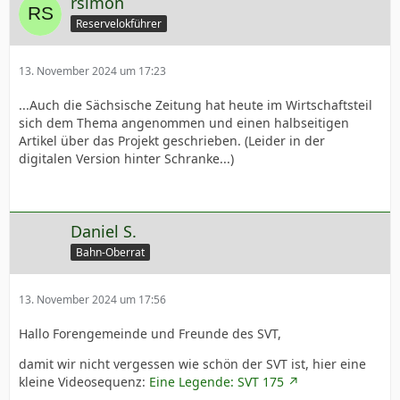
rsimon
Reservelokführer
13. November 2024 um 17:23
...Auch die Sächsische Zeitung hat heute im Wirtschaftsteil
sich dem Thema angenommen und einen halbseitigen
Artikel über das Projekt geschrieben. (Leider in der
digitalen Version hinter Schranke...)
Daniel S.
Bahn-Oberrat
13. November 2024 um 17:56
Hallo Forengemeinde und Freunde des SVT,
damit wir nicht vergessen wie schön der SVT ist, hier eine
kleine Videosequenz:
Eine Legende: SVT 175