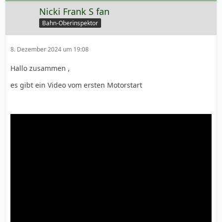
Nicki Frank S fan
Bahn-Oberinspektor
8. Dezember 2024 um 19:08
Hallo zusammen ,
es gibt ein Video vom ersten Motorstart