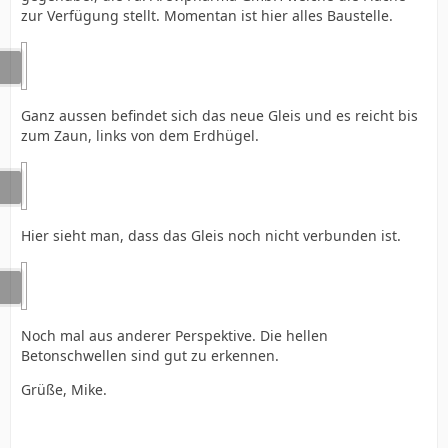
zur Verfügung stellt. Momentan ist hier alles Baustelle.
Ganz aussen befindet sich das neue Gleis und es reicht bis
zum Zaun, links von dem Erdhügel.
Hier sieht man, dass das Gleis noch nicht verbunden ist.
Noch mal aus anderer Perspektive. Die hellen
Betonschwellen sind gut zu erkennen.
Grüße, Mike.