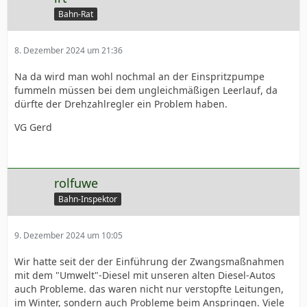
Bahn-Rat
8. Dezember 2024 um 21:36
Na da wird man wohl nochmal an der Einspritzpumpe
fummeln müssen bei dem ungleichmäßigen Leerlauf, da
dürfte der Drehzahlregler ein Problem haben.
VG Gerd
rolfuwe
Bahn-Inspektor
9. Dezember 2024 um 10:05
Wir hatte seit der der Einführung der Zwangsmaßnahmen
mit dem "Umwelt"-Diesel mit unseren alten Diesel-Autos
auch Probleme. das waren nicht nur verstopfte Leitungen,
im Winter, sondern auch Probleme beim Anspringen. Viele