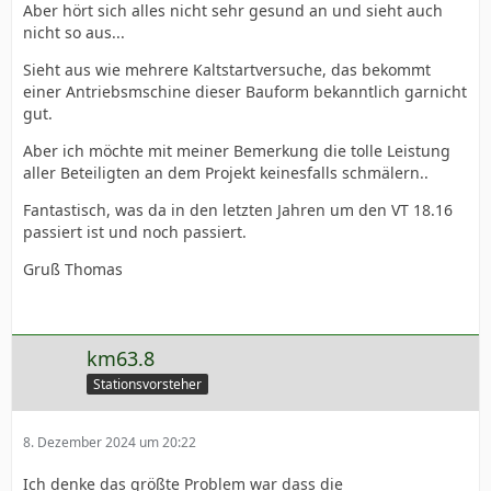
Aber hört sich alles nicht sehr gesund an und sieht auch
nicht so aus...
Sieht aus wie mehrere Kaltstartversuche, das bekommt
einer Antriebsmschine dieser Bauform bekanntlich garnicht
gut.
Aber ich möchte mit meiner Bemerkung die tolle Leistung
aller Beteiligten an dem Projekt keinesfalls schmälern..
Fantastisch, was da in den letzten Jahren um den VT 18.16
passiert ist und noch passiert.
Gruß Thomas
km63.8
Stationsvorsteher
8. Dezember 2024 um 20:22
Ich denke das größte Problem war dass die