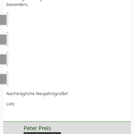
besonders.
Nachträgliche Neujahrsgrüße!
Lutz
Peter Preis