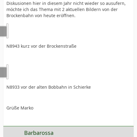
Diskusionen hier in diesem Jahr nicht wieder so ausufern,
möchte ich das Thema mit 2 aktuellen Bildern von der
Brockenbahn von heute eröffnen.
N8943 kurz vor der Brockenstraße
N8933 vor der alten Bobbahn in Schierke
Grüße Marko
Barbarossa