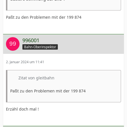
Paßt zu den Problemen mit der 199 874
996001
Bahn-Oberinspektor
2. Januar 2024 um 11:41
Zitat von gleitbahn
Paßt zu den Problemen mit der 199 874
Erzähl doch mal !