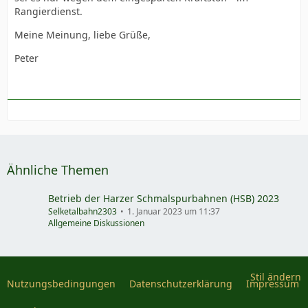
Rangierdienst.
Meine Meinung, liebe Grüße,
Peter
Ähnliche Themen
Betrieb der Harzer Schmalspurbahnen (HSB) 2023
Selketalbahn2303
1. Januar 2023 um 11:37
Allgemeine Diskussionen
Stil ändern
Nutzungsbedingungen
Datenschutzerklärung
Impressum