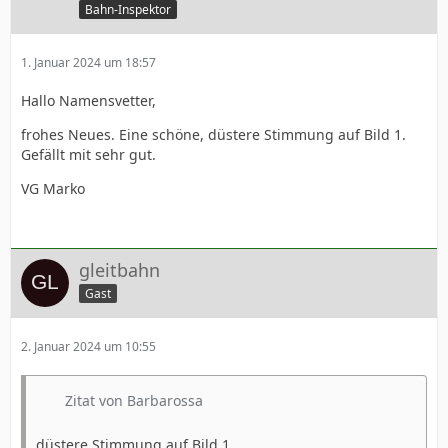
Bahn-Inspektor
1. Januar 2024 um 18:57
Hallo Namensvetter,
frohes Neues. Eine schöne, düstere Stimmung auf Bild 1.
Gefällt mit sehr gut.
VG Marko
gleitbahn
Gast
2. Januar 2024 um 10:55
Zitat von Barbarossa
düstere Stimmung auf Bild 1