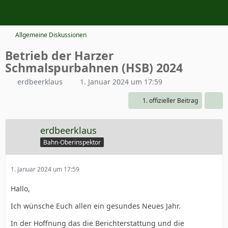
Allgemeine Diskussionen
Betrieb der Harzer
Schmalspurbahnen (HSB) 2024
erdbeerklaus
1. Januar 2024 um 17:59
1. offizieller Beitrag
erdbeerklaus
Bahn-Oberinspektor
1. Januar 2024 um 17:59
Hallo,
Ich wünsche Euch allen ein gesundes Neues Jahr.
In der Hoffnung das die Berichterstattung und die