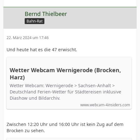
Bernd Thielbeer
Bahn-Rat
22. März 2024 um 17:46
Und heute hat es die 47 erwischt.
Wetter Webcam Wernigerode (Brocken,
Harz)
Wetter Webcam: Wernigerode > Sachsen-Anhalt >
Deutschland Ferien-Wetter für Städtereisen inklusive
Diashow und Bildarchiv.
www.webcam-4insiders.com
Zwischen 12:20 Uhr und 16:00 Uhr ist kein Zug auf dem
Brocken zu sehen.