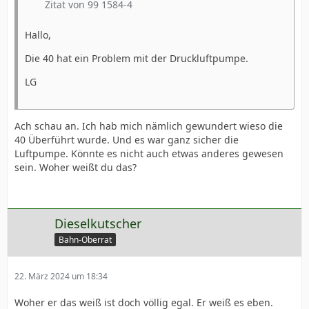
Zitat von 99 1584-4
Hallo,
Die 40 hat ein Problem mit der Druckluftpumpe.
LG
Ach schau an. Ich hab mich nämlich gewundert wieso die
40 Überführt wurde. Und es war ganz sicher die
Luftpumpe. Könnte es nicht auch etwas anderes gewesen
sein. Woher weißt du das?
Dieselkutscher
Bahn-Oberrat
22. März 2024 um 18:34
Woher er das weiß ist doch völlig egal. Er weiß es eben.