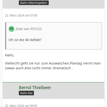
Bahn-Oberinspektor
22. März 2024 um 07:09
Zitat von PSY222
Oh ist die 40 defekt?
Hallo,
Vielleicht geht sie nur zum Auswaschen.Plantag nennt man
sowas auch.Also nicht immer dramatisch .
Bernd Thielbeer
Bahn-Rat
22. März 2024 um 09:50