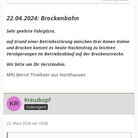
22.04.2024: Brockenbahn
Sehr geehrte Fahrgäste,
auf Grund einer Betriebsstörung zwischen Drei Annen Hohne
und Brocken kommt es heute Nachmittag zu leichten
Verzögerungen im Betriebsablauf auf der Brockenstrecke.
Wir bitte um Ihr Verständnis.
MfG Bernd Thielbeer aus Nordhausen
Kreuzkopf
Güteragent
22. März 2024 um 18:00