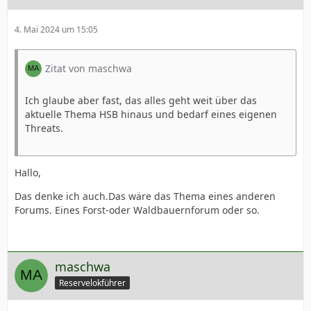
4. Mai 2024 um 15:05
Zitat von maschwa
Ich glaube aber fast, das alles geht weit über das
aktuelle Thema HSB hinaus und bedarf eines eigenen
Threats.
Hallo,
Das denke ich auch.Das wäre das Thema eines anderen
Forums. Eines Forst-oder Waldbauernforum oder so.
maschwa
Reservelokführer