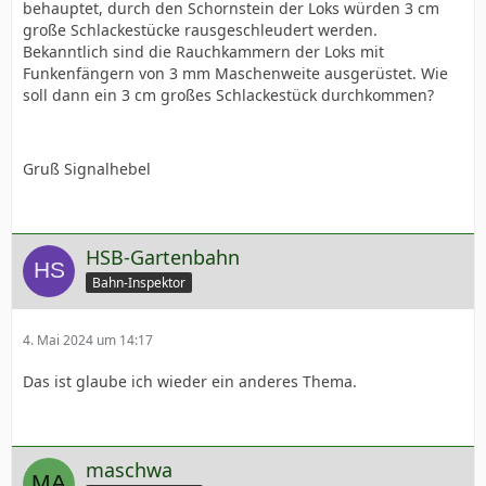
behauptet, durch den Schornstein der Loks würden 3 cm
große Schlackestücke rausgeschleudert werden.
Bekanntlich sind die Rauchkammern der Loks mit
Funkenfängern von 3 mm Maschenweite ausgerüstet. Wie
soll dann ein 3 cm großes Schlackestück durchkommen?
Gruß Signalhebel
HSB-Gartenbahn
Bahn-Inspektor
4. Mai 2024 um 14:17
Das ist glaube ich wieder ein anderes Thema.
maschwa