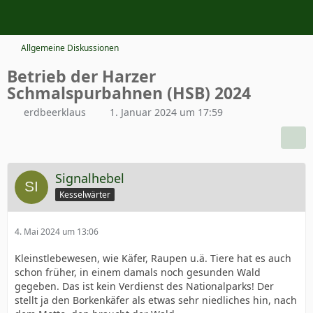
Allgemeine Diskussionen
Betrieb der Harzer
Schmalspurbahnen (HSB) 2024
erdbeerklaus
1. Januar 2024 um 17:59
Signalhebel
Kesselwärter
4. Mai 2024 um 13:06
Kleinstlebewesen, wie Käfer, Raupen u.ä. Tiere hat es auch
schon früher, in einem damals noch gesunden Wald
gegeben. Das ist kein Verdienst des Nationalparks! Der
stellt ja den Borkenkäfer als etwas sehr niedliches hin, nach