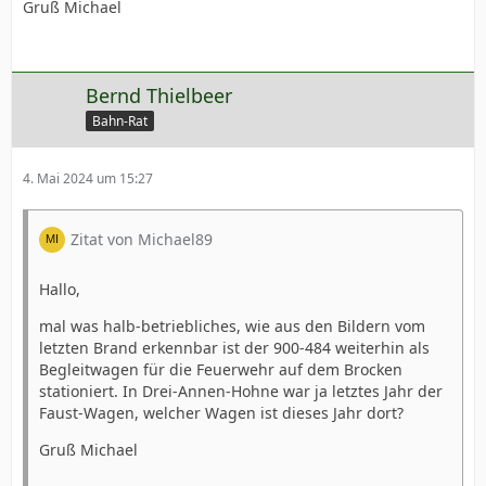
Gruß Michael
Bernd Thielbeer
Bahn-Rat
4. Mai 2024 um 15:27
Zitat von Michael89
Hallo,
mal was halb-betriebliches, wie aus den Bildern vom
letzten Brand erkennbar ist der 900-484 weiterhin als
Begleitwagen für die Feuerwehr auf dem Brocken
stationiert. In Drei-Annen-Hohne war ja letztes Jahr der
Faust-Wagen, welcher Wagen ist dieses Jahr dort?
Gruß Michael