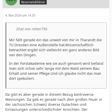
Reservelokführer
4. Mai 2024 um 14:20
Zitat von retter750
Mir fällt gerade ein das unweit von mir in Tharandt die
TU Dresden eine Außenstelle hat.Wissenschaftlich
betrachtet ergibt sich vielleicht ein ganz anderes Bild
von den Dingen.
In der Forstakademie wie sie auch genannt wird befasst
man sich schon sehr lange mit dem Wald seinem Bau
Erhalt und seiner Pflege.Und ich glaube nicht das man
dort spekuliert.
Da gibt es aber gerade in diesem Bezug kontroverse
Meinungen. Da gab es gerade nach dem großen Feuer in
der sächsischen Schweiz diverse Gutachten und
Einlassungen unterschiedlichster Ansichten. Der