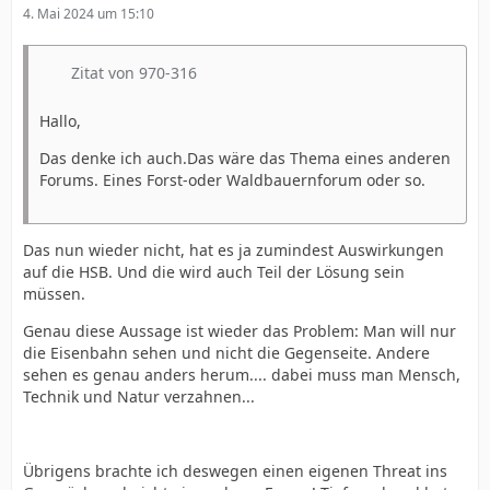
4. Mai 2024 um 15:10
Zitat von 970-316
Hallo,
Das denke ich auch.Das wäre das Thema eines anderen
Forums. Eines Forst-oder Waldbauernforum oder so.
Das nun wieder nicht, hat es ja zumindest Auswirkungen
auf die HSB. Und die wird auch Teil der Lösung sein
müssen.
Genau diese Aussage ist wieder das Problem: Man will nur
die Eisenbahn sehen und nicht die Gegenseite. Andere
sehen es genau anders herum.... dabei muss man Mensch,
Technik und Natur verzahnen...
Übrigens brachte ich deswegen einen eigenen Threat ins