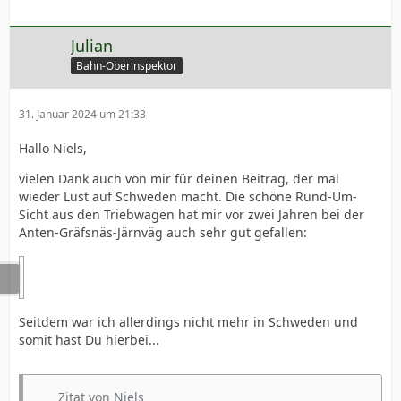
Julian
Bahn-Oberinspektor
31. Januar 2024 um 21:33
Hallo Niels,
vielen Dank auch von mir für deinen Beitrag, der mal
wieder Lust auf Schweden macht. Die schöne Rund-Um-
Sicht aus den Triebwagen hat mir vor zwei Jahren bei der
Anten-Gräfsnäs-Järnväg auch sehr gut gefallen:
Seitdem war ich allerdings nicht mehr in Schweden und
somit hast Du hierbei...
Zitat von Niels