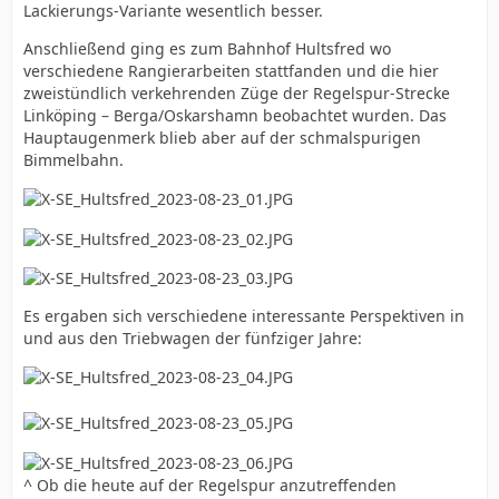
Lackierungs-Variante wesentlich besser.
Anschließend ging es zum Bahnhof Hultsfred wo
verschiedene Rangierarbeiten stattfanden und die hier
zweistündlich verkehrenden Züge der Regelspur-Strecke
Linköping – Berga/Oskarshamn beobachtet wurden. Das
Hauptaugenmerk blieb aber auf der schmalspurigen
Bimmelbahn.
Es ergaben sich verschiedene interessante Perspektiven in
und aus den Triebwagen der fünfziger Jahre:
^ Ob die heute auf der Regelspur anzutreffenden