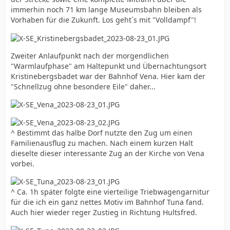
immerhin noch 71 km lange Museumsbahn bleiben als
Vorhaben für die Zukunft. Los geht´s mit "Volldampf"!
Zweiter Anlaufpunkt nach der morgendlichen
"Warmlaufphase" am Haltepunkt und Übernachtungsort
Kristinebergsbadet war der Bahnhof Vena. Hier kam der
"Schnellzug ohne besondere Eile" daher...
^ Bestimmt das halbe Dorf nutzte den Zug um einen
Familienausflug zu machen. Nach einem kurzen Halt
dieselte dieser interessante Zug an der Kirche von Vena
vorbei.
^ Ca. 1h später folgte eine vierteilige Triebwagengarnitur
für die ich ein ganz nettes Motiv im Bahnhof Tuna fand.
Auch hier wieder reger Zustieg in Richtung Hultsfred.