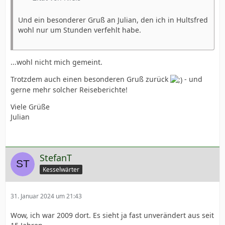
Und ein besonderer Gruß an Julian, den ich in Hultsfred
wohl nur um Stunden verfehlt habe.
...wohl nicht mich gemeint.
Trotzdem auch einen besonderen Gruß zurück
- und
gerne mehr solcher Reiseberichte!
Viele Grüße
Julian
StefanT
Kesselwärter
31. Januar 2024 um 21:43
Wow, ich war 2009 dort. Es sieht ja fast unverändert aus seit