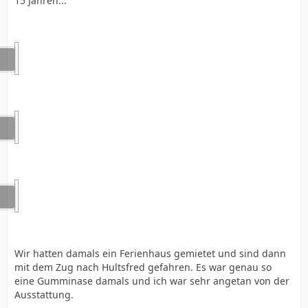
15 Jahren...
Wir hatten damals ein Ferienhaus gemietet und sind dann
mit dem Zug nach Hultsfred gefahren. Es war genau so
eine Gumminase damals und ich war sehr angetan von der
Ausstattung.