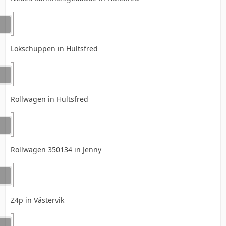
Lokschuppen in Hultsfred
Rollwagen in Hultsfred
Rollwagen 350134 in Jenny
Z4p in Västervik