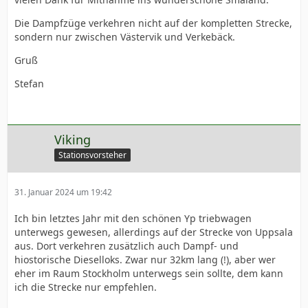
Die Dampfzüge verkehren nicht auf der kompletten Strecke,
sondern nur zwischen Västervik und Verkebäck.
Gruß
Stefan
Viking
Stationsvorsteher
31. Januar 2024 um 19:42
Ich bin letztes Jahr mit den schönen Yp triebwagen
unterwegs gewesen, allerdings auf der Strecke von Uppsala
aus. Dort verkehren zusätzlich auch Dampf- und
hiostorische Dieselloks. Zwar nur 32km lang (!), aber wer
eher im Raum Stockholm unterwegs sein sollte, dem kann
ich die Strecke nur empfehlen.