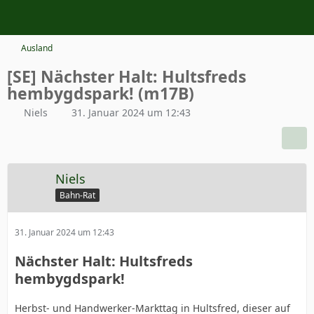
Ausland
[SE] Nächster Halt: Hultsfreds
hembygdspark! (m17B)
Niels
31. Januar 2024 um 12:43
Niels
Bahn-Rat
31. Januar 2024 um 12:43
Nächster Halt: Hultsfreds
hembygdspark!
Herbst- und Handwerker-Markttag in Hultsfred, dieser auf