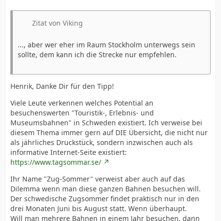
Zitat von Viking
..., aber wer eher im Raum Stockholm unterwegs sein
sollte, dem kann ich die Strecke nur empfehlen.
Henrik, Danke Dir für den Tipp!
Viele Leute verkennen welches Potential an
besuchenswerten "Touristik-, Erlebnis- und
Museumsbahnen" in Schweden existiert. Ich verweise bei
diesem Thema immer gern auf DIE Übersicht, die nicht nur
als jährliches Druckstück, sondern inzwischen auch als
informative Internet-Seite existiert:
https://www.tagsommar.se/
Ihr Name "Zug-Sommer" verweist aber auch auf das
Dilemma wenn man diese ganzen Bahnen besuchen will.
Der schwedische Zugsommer findet praktisch nur in den
drei Monaten Juni bis August statt. Wenn überhaupt.
Will man mehrere Bahnen in einem Jahr besuchen, dann