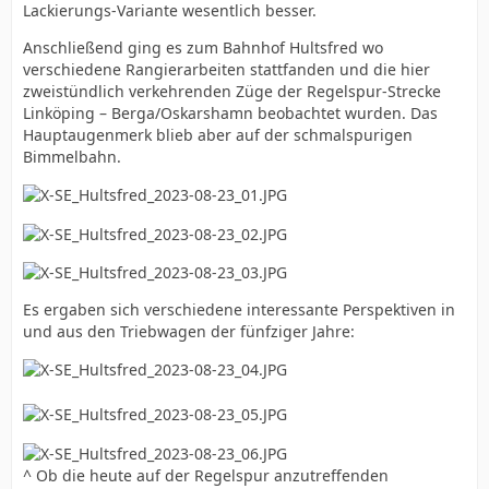
Lackierungs-Variante wesentlich besser.
Anschließend ging es zum Bahnhof Hultsfred wo
verschiedene Rangierarbeiten stattfanden und die hier
zweistündlich verkehrenden Züge der Regelspur-Strecke
Linköping – Berga/Oskarshamn beobachtet wurden. Das
Hauptaugenmerk blieb aber auf der schmalspurigen
Bimmelbahn.
Es ergaben sich verschiedene interessante Perspektiven in
und aus den Triebwagen der fünfziger Jahre:
^ Ob die heute auf der Regelspur anzutreffenden