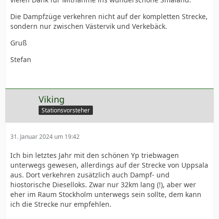
Die Dampfzüge verkehren nicht auf der kompletten Strecke,
sondern nur zwischen Västervik und Verkebäck.
Gruß
Stefan
Viking
Stationsvorsteher
31. Januar 2024 um 19:42
Ich bin letztes Jahr mit den schönen Yp triebwagen
unterwegs gewesen, allerdings auf der Strecke von Uppsala
aus. Dort verkehren zusätzlich auch Dampf- und
hiostorische Dieselloks. Zwar nur 32km lang (!), aber wer
eher im Raum Stockholm unterwegs sein sollte, dem kann
ich die Strecke nur empfehlen.