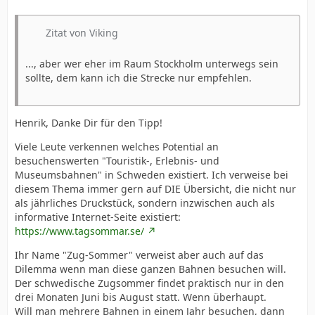
Zitat von Viking
..., aber wer eher im Raum Stockholm unterwegs sein
sollte, dem kann ich die Strecke nur empfehlen.
Henrik, Danke Dir für den Tipp!
Viele Leute verkennen welches Potential an
besuchenswerten "Touristik-, Erlebnis- und
Museumsbahnen" in Schweden existiert. Ich verweise bei
diesem Thema immer gern auf DIE Übersicht, die nicht nur
als jährliches Druckstück, sondern inzwischen auch als
informative Internet-Seite existiert:
https://www.tagsommar.se/
Ihr Name "Zug-Sommer" verweist aber auch auf das
Dilemma wenn man diese ganzen Bahnen besuchen will.
Der schwedische Zugsommer findet praktisch nur in den
drei Monaten Juni bis August statt. Wenn überhaupt.
Will man mehrere Bahnen in einem Jahr besuchen, dann