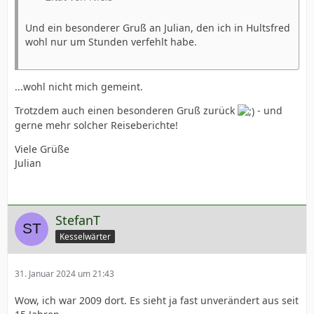
Und ein besonderer Gruß an Julian, den ich in Hultsfred
wohl nur um Stunden verfehlt habe.
...wohl nicht mich gemeint.
Trotzdem auch einen besonderen Gruß zurück
- und
gerne mehr solcher Reiseberichte!
Viele Grüße
Julian
StefanT
Kesselwärter
31. Januar 2024 um 21:43
Wow, ich war 2009 dort. Es sieht ja fast unverändert aus seit