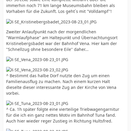
immerhin noch 71 km lange Museumsbahn bleiben als
Vorhaben für die Zukunft. Los geht´s mit "Volldampf"!
Zweiter Anlaufpunkt nach der morgendlichen
"Warmlaufphase" am Haltepunkt und Übernachtungsort
Kristinebergsbadet war der Bahnhof Vena. Hier kam der
"Schnellzug ohne besondere Eile" daher...
^ Bestimmt das halbe Dorf nutzte den Zug um einen
Familienausflug zu machen. Nach einem kurzen Halt
dieselte dieser interessante Zug an der Kirche von Vena
vorbei.
^ Ca. 1h später folgte eine vierteilige Triebwagengarnitur
für die ich ein ganz nettes Motiv im Bahnhof Tuna fand.
Auch hier wieder reger Zustieg in Richtung Hultsfred.