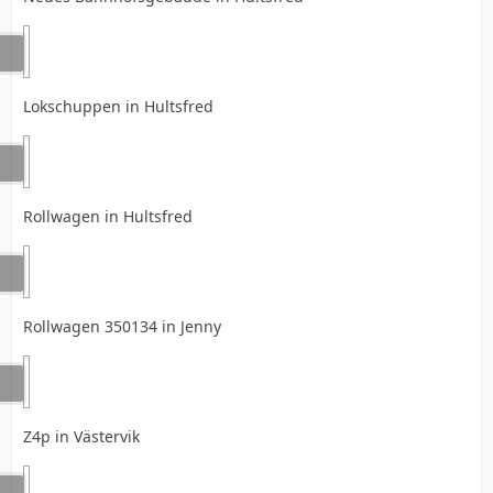
Lokschuppen in Hultsfred
Rollwagen in Hultsfred
Rollwagen 350134 in Jenny
Z4p in Västervik