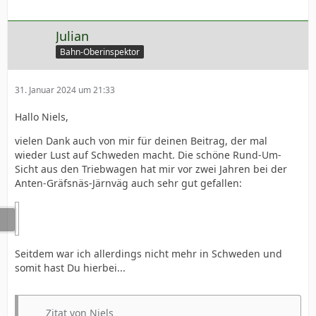
Julian
Bahn-Oberinspektor
31. Januar 2024 um 21:33
Hallo Niels,
vielen Dank auch von mir für deinen Beitrag, der mal
wieder Lust auf Schweden macht. Die schöne Rund-Um-
Sicht aus den Triebwagen hat mir vor zwei Jahren bei der
Anten-Gräfsnäs-Järnväg auch sehr gut gefallen:
Seitdem war ich allerdings nicht mehr in Schweden und
somit hast Du hierbei...
Zitat von Niels