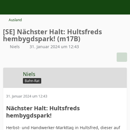
Ausland
[SE] Nächster Halt: Hultsfreds
hembygdspark! (m17B)
Niels
31. Januar 2024 um 12:43
Niels
Bahn-Rat
31. Januar 2024 um 12:43
Nächster Halt: Hultsfreds
hembygdspark!
Herbst- und Handwerker-Markttag in Hultsfred, dieser auf