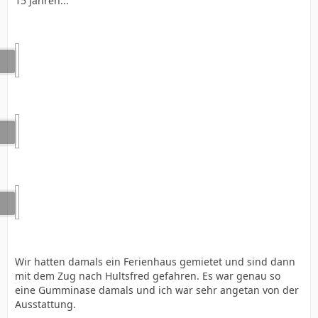
15 Jahren...
Wir hatten damals ein Ferienhaus gemietet und sind dann
mit dem Zug nach Hultsfred gefahren. Es war genau so
eine Gumminase damals und ich war sehr angetan von der
Ausstattung.