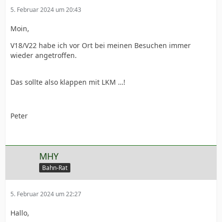
5. Februar 2024 um 20:43
Moin,
V18/V22 habe ich vor Ort bei meinen Besuchen immer
wieder angetroffen.
Das sollte also klappen mit LKM …!
Peter
MHY
Bahn-Rat
5. Februar 2024 um 22:27
Hallo,