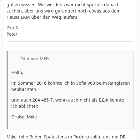
gut zu wissen. Wir werden zwar nicht speziell danach
suchen, aber uns wird garantiert noch etwas aus dem
Hause LKM über den Weg laufen!
Grüße,
Peter
Zitat von MHY
Hallo,
im Sommer 2016 konnte ich in Sofia V60 beim Rangieren
beobachten.
und auch 204 485-7, wenn auch nicht als BДЖ konnte
ich ablichten.
Grüße, Mike
Mike, tolle Bilder. Spätestens in Pirdorp sollte uns die DB-