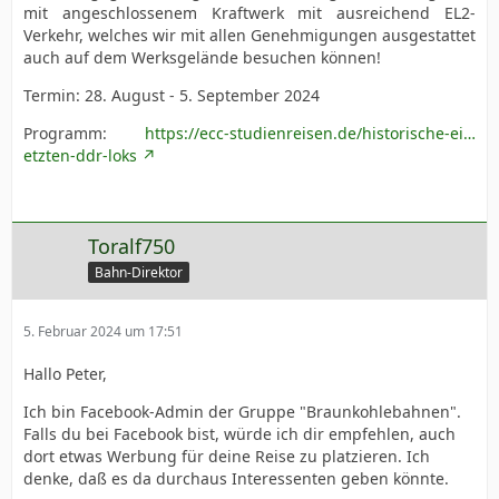
mit angeschlossenem Kraftwerk mit ausreichend EL2-
Verkehr, welches wir mit allen Genehmigungen ausgestattet
auch auf dem Werksgelände besuchen können!
Termin: 28. August - 5. September 2024
Programm:
https://ecc-studienreisen.de/historische-ei…
etzten-ddr-loks
Toralf750
Bahn-Direktor
5. Februar 2024 um 17:51
Hallo Peter,
Ich bin Facebook-Admin der Gruppe "Braunkohlebahnen".
Falls du bei Facebook bist, würde ich dir empfehlen, auch
dort etwas Werbung für deine Reise zu platzieren. Ich
denke, daß es da durchaus Interessenten geben könnte.