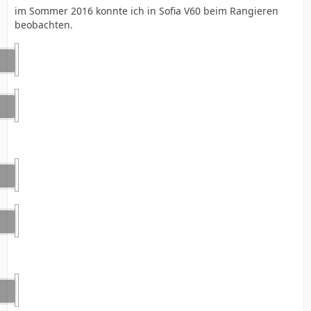
im Sommer 2016 konnte ich in Sofia V60 beim Rangieren
beobachten.