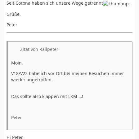
Seit Corona haben sich unsere Wege getrennt
Grüße,
Peter
Zitat von Railpeter
Moin,
V18/V22 habe ich vor Ort bei meinen Besuchen immer
wieder angetroffen.
Das sollte also klappen mit LKM …!
Peter
Hi Peter,