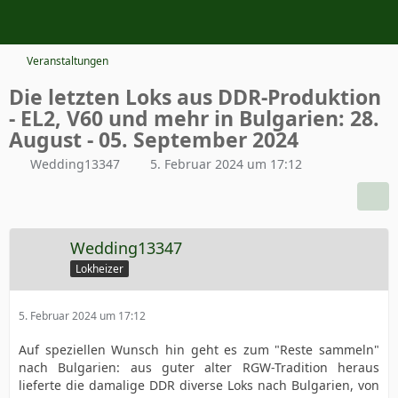
Veranstaltungen
Die letzten Loks aus DDR-Produktion
- EL2, V60 und mehr in Bulgarien: 28.
August - 05. September 2024
Wedding13347
5. Februar 2024 um 17:12
Wedding13347
Lokheizer
5. Februar 2024 um 17:12
Auf speziellen Wunsch hin geht es zum "Reste sammeln"
nach Bulgarien: aus guter alter RGW-Tradition heraus
lieferte die damalige DDR diverse Loks nach Bulgarien, von