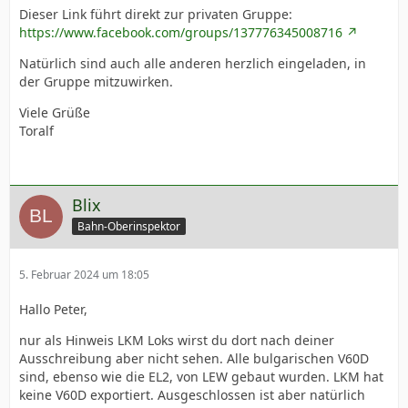
Dieser Link führt direkt zur privaten Gruppe:
https://www.facebook.com/groups/137776345008716
Natürlich sind auch alle anderen herzlich eingeladen, in
der Gruppe mitzuwirken.
Viele Grüße
Toralf
Blix
Bahn-Oberinspektor
5. Februar 2024 um 18:05
Hallo Peter,
nur als Hinweis LKM Loks wirst du dort nach deiner
Ausschreibung aber nicht sehen. Alle bulgarischen V60D
sind, ebenso wie die EL2, von LEW gebaut wurden. LKM hat
keine V60D exportiert. Ausgeschlossen ist aber natürlich