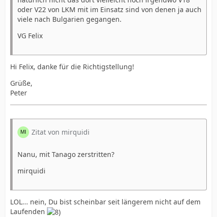
oder V22 von LKM mit im Einsatz sind von denen ja auch
viele nach Bulgarien gegangen.
VG Felix
Hi Felix, danke für die Richtigstellung!
Grüße,
Peter
Zitat von mirquidi
Nanu, mit Tanago zerstritten?
mirquidi
LOL... nein, Du bist scheinbar seit längerem nicht auf dem
Laufenden