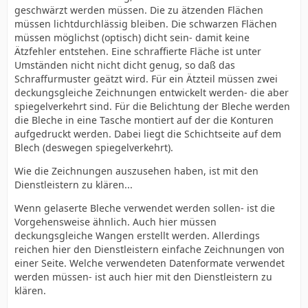
geschwärzt werden müssen. Die zu ätzenden Flächen
müssen lichtdurchlässig bleiben. Die schwarzen Flächen
müssen möglichst (optisch) dicht sein- damit keine
Ätzfehler entstehen. Eine schraffierte Fläche ist unter
Umständen nicht nicht dicht genug, so daß das
Schraffurmuster geätzt wird. Für ein Ätzteil müssen zwei
deckungsgleiche Zeichnungen entwickelt werden- die aber
spiegelverkehrt sind. Für die Belichtung der Bleche werden
die Bleche in eine Tasche montiert auf der die Konturen
aufgedruckt werden. Dabei liegt die Schichtseite auf dem
Blech (deswegen spiegelverkehrt).
Wie die Zeichnungen auszusehen haben, ist mit den
Dienstleistern zu klären...
Wenn gelaserte Bleche verwendet werden sollen- ist die
Vorgehensweise ähnlich. Auch hier müssen
deckungsgleiche Wangen erstellt werden. Allerdings
reichen hier den Dienstleistern einfache Zeichnungen von
einer Seite. Welche verwendeten Datenformate verwendet
werden müssen- ist auch hier mit den Dienstleistern zu
klären.