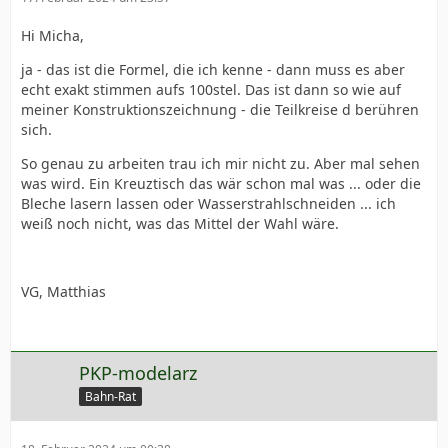
Hi Micha,
ja - das ist die Formel, die ich kenne - dann muss es aber
echt exakt stimmen aufs 100stel. Das ist dann so wie auf
meiner Konstruktionszeichnung - die Teilkreise d berühren
sich.
So genau zu arbeiten trau ich mir nicht zu. Aber mal sehen
was wird. Ein Kreuztisch das wär schon mal was ... oder die
Bleche lasern lassen oder Wasserstrahlschneiden ... ich
weiß noch nicht, was das Mittel der Wahl wäre.
VG, Matthias
PKP-modelarz
Bahn-Rat