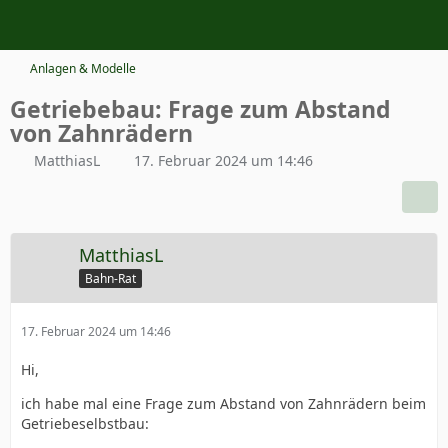
Anlagen & Modelle
Getriebebau: Frage zum Abstand
von Zahnrädern
MatthiasL
17. Februar 2024 um 14:46
MatthiasL
Bahn-Rat
17. Februar 2024 um 14:46
Hi,
ich habe mal eine Frage zum Abstand von Zahnrädern beim
Getriebeselbstbau: