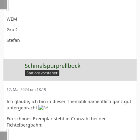
WEM
Gruß
Stefan
Schmalspurprellbock
Stationsvorsteher
12. Mai 2024 um 18:19
Ich glaube, ich bin in dieser Thematik namentlich ganz gut
untergebracht
Ein schönes Exemplar steht in Cranzahl bei der
Fichtelbergbahn: