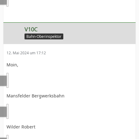
V10C
Bahn-Oberinspektor
12. Mai 2024 um 17:12
Moin,
Mansfelder Bergwerksbahn
Wilder Robert