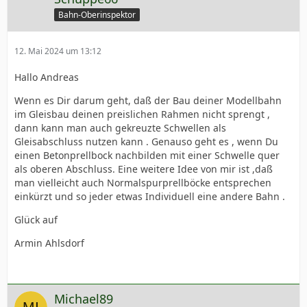
Bahn-Oberinspektor
12. Mai 2024 um 13:12
Hallo Andreas
Wenn es Dir darum geht, daß der Bau deiner Modellbahn
im Gleisbau deinen preislichen Rahmen nicht sprengt ,
dann kann man auch gekreuzte Schwellen als
Gleisabschluss nutzen kann . Genauso geht es , wenn Du
einen Betonprellbock nachbilden mit einer Schwelle quer
als oberen Abschluss. Eine weitere Idee von mir ist ,daß
man vielleicht auch Normalspurprellböcke entsprechen
einkürzt und so jeder etwas Individuell eine andere Bahn .
Glück auf
Armin Ahlsdorf
Michael89