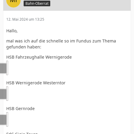
Bahn-Oberrat
12. Mai 2024 um 13:25
Hallo,
mal was ich auf die schnelle so im Fundus zum Thema
gefunden haben:
HSB Fahrzeughalle Wernigerode
HSB Wernigerode Westerntor
HSB Gernrode