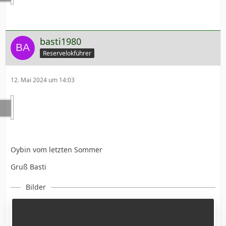
basti1980
Reservelokführer
12. Mai 2024 um 14:03
Oybin vom letzten Sommer
Gruß Basti
Bilder