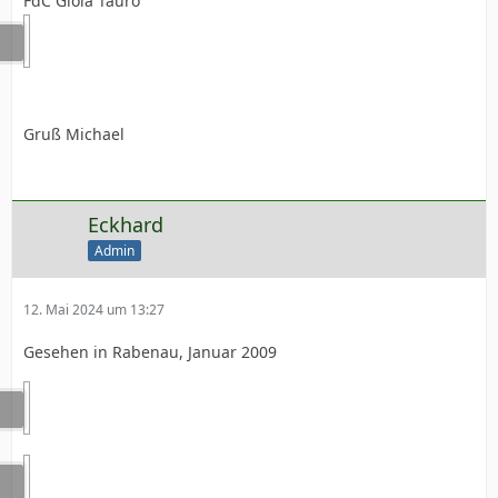
FdC Gioia Tauro
Gruß Michael
Eckhard
Admin
12. Mai 2024 um 13:27
Gesehen in Rabenau, Januar 2009