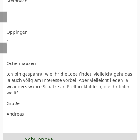
Steinbach
Oppingen
Ochenhausen
Ich bin gespannt, wie ihr die Idee findet, vielleicht geht das
ja auch völig am Interesse vorbei. Aber vielleicht liegen ja
woanders wahre Schätze an Prellbockbildern, die ihr teilen
wollt?
Grüße
Andreas
Schüppe66