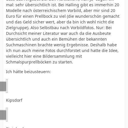
mal: sehr übersichtlich ist. Bei Halling gibt es immerhin 20
Modelle nach österreichischem Vorbild, aber mir sind 20
Euro für einen Prellbock zu viel (die wunderschön gemacht
und das Geld sicher wert, aber da bin ich wohl nicht die
Zielgruppe). Also Selbstbau nach Vorbildfotos. Nur: Bei
Durchsicht meiner Literatur war auch da die Ausbeute
übersichtlich und auch ein Bemühen der bekannten
Suchmaschinen brachte wenig Ergebnisse. Deshalb habe
ich nun auch meine Fotos durchforstet und hatte die Idee,
vielleicht hier eine Bildersammlung mit
Schmalspurprellböcken zu starten.
Ich hätte beizusteuern:
Kipsdorf