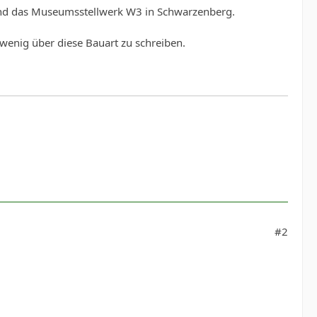
 und das Museumsstellwerk W3 in Schwarzenberg.
 wenig über diese Bauart zu schreiben.
#2