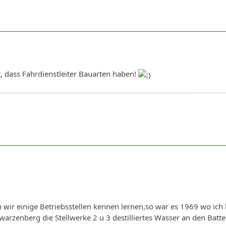
t, dass Fahrdienstleiter Bauarten haben!
 wir einige Betriebsstellen kennen lernen,so war es 1969 wo ich
warzenberg die Stellwerke 2 u 3 destilliertes Wasser an den Batt