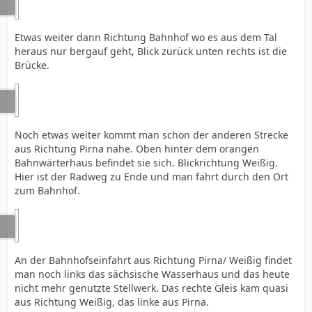
Etwas weiter dann Richtung Bahnhof wo es aus dem Tal
heraus nur bergauf geht, Blick zurück unten rechts ist die
Brücke.
Noch etwas weiter kommt man schon der anderen Strecke
aus Richtung Pirna nahe. Oben hinter dem orangen
Bahnwärterhaus befindet sie sich. Blickrichtung Weißig.
Hier ist der Radweg zu Ende und man fährt durch den Ort
zum Bahnhof.
An der Bahnhofseinfahrt aus Richtung Pirna/ Weißig findet
man noch links das sächsische Wasserhaus und das heute
nicht mehr genutzte Stellwerk. Das rechte Gleis kam quasi
aus Richtung Weißig, das linke aus Pirna.