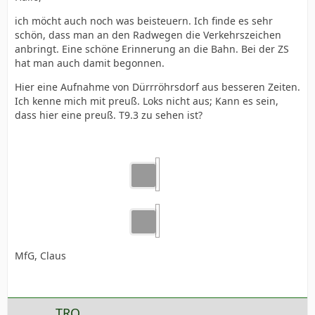
ich möcht auch noch was beisteuern. Ich finde es sehr
schön, dass man an den Radwegen die Verkehrszeichen
anbringt. Eine schöne Erinnerung an die Bahn. Bei der ZS
hat man auch damit begonnen.
Hier eine Aufnahme von Dürrröhrsdorf aus besseren Zeiten.
Ich kenne mich mit preuß. Loks nicht aus; Kann es sein,
dass hier eine preuß. T9.3 zu sehen ist?
MfG, Claus
TRO