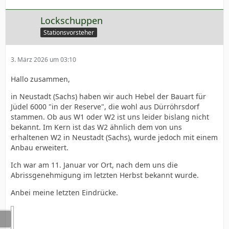
Lockschuppen
Stationsvorsteher
3. März 2026 um 03:10
Hallo zusammen,
in Neustadt (Sachs) haben wir auch Hebel der Bauart für
Jüdel 6000 "in der Reserve", die wohl aus Dürröhrsdorf
stammen. Ob aus W1 oder W2 ist uns leider bislang nicht
bekannt. Im Kern ist das W2 ähnlich dem von uns
erhaltenen W2 in Neustadt (Sachs), wurde jedoch mit einem
Anbau erweitert.
Ich war am 11. Januar vor Ort, nach dem uns die
Abrissgenehmigung im letzten Herbst bekannt wurde.
Anbei meine letzten Eindrücke.