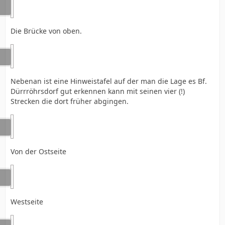
Die Brücke von oben.
Nebenan ist eine Hinweistafel auf der man die Lage es Bf.
Dürrröhrsdorf gut erkennen kann mit seinen vier (!)
Strecken die dort früher abgingen.
Von der Ostseite
Westseite