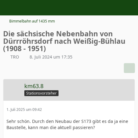
Bimmelbahn auf 1435 mm
Die sächsische Nebenbahn von
Dürrröhrsdorf nach Weißig-Bühlau
(1908 - 1951)
TRO
8. Juli 2024 um 17:35
km63.8
Stationsvorsteher
1. Juli 2025 um 09:42
Sehr schön. Durch den Neubau der S173 gibt es da ja eine
Baustelle, kann man die aktuell passieren?