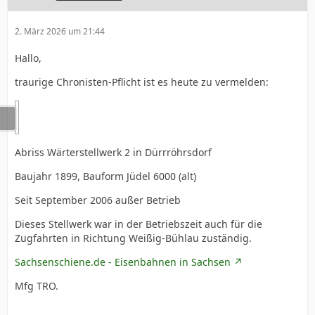
2. März 2026 um 21:44
Hallo,
traurige Chronisten-Pflicht ist es heute zu vermelden:
Abriss Wärterstellwerk 2 in Dürrröhrsdorf
Baujahr 1899, Bauform Jüdel 6000 (alt)
Seit September 2006 außer Betrieb
Dieses Stellwerk war in der Betriebszeit auch für die
Zugfahrten in Richtung Weißig-Bühlau zuständig.
Sachsenschiene.de - Eisenbahnen in Sachsen
Mfg TRO.