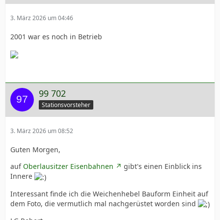
3. März 2026 um 04:46
2001 war es noch in Betrieb
99 702
Stationsvorsteher
3. März 2026 um 08:52
Guten Morgen,
auf
Oberlausitzer Eisenbahnen
gibt's einen Einblick ins
Innere
Interessant finde ich die Weichenhebel Bauform Einheit auf
dem Foto, die vermutlich mal nachgerüstet worden sind