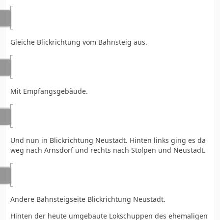
Gleiche Blickrichtung vom Bahnsteig aus.
Mit Empfangsgebäude.
Und nun in Blickrichtung Neustadt. Hinten links ging es da
weg nach Arnsdorf und rechts nach Stolpen und Neustadt.
Andere Bahnsteigseite Blickrichtung Neustadt.
Hinten der heute umgebaute Lokschuppen des ehemaligen