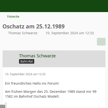
Fotoecke
Oschatz am 25.12.1989
Thomas Schwarze
10. September 2024 um 12:33
Thomas Schwarze
Bahn-Rat
10. September 2024 um 12:33
Ein freundliches Hallo ins Forum!
Am frühen Morgen des 25. Dezember 1989 stand mir 99
1582 im Bahnhof Oschatz Modell.