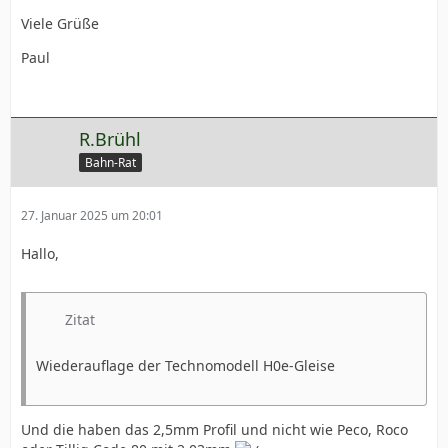
Viele Grüße
Paul
R.Brühl
Bahn-Rat
27. Januar 2025 um 20:01
Hallo,
Zitat
Wiederauflage der Technomodell H0e-Gleise
Und die haben das 2,5mm Profil und nicht wie Peco, Roco