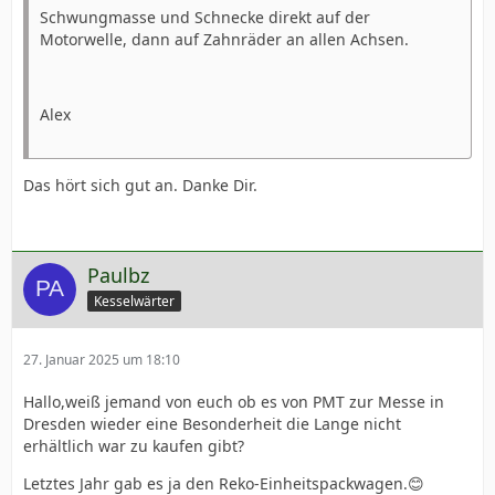
Schwungmasse und Schnecke direkt auf der
Motorwelle, dann auf Zahnräder an allen Achsen.
Alex
Das hört sich gut an. Danke Dir.
Paulbz
Kesselwärter
27. Januar 2025 um 18:10
Hallo,weiß jemand von euch ob es von PMT zur Messe in
Dresden wieder eine Besonderheit die Lange nicht
erhältlich war zu kaufen gibt?
Letztes Jahr gab es ja den Reko-Einheitspackwagen.😊