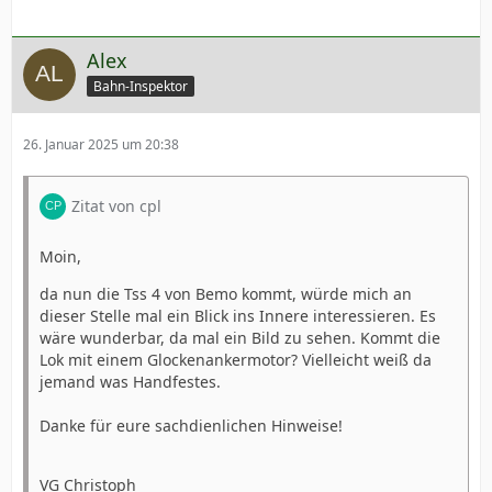
Alex
Bahn-Inspektor
26. Januar 2025 um 20:38
Zitat von cpl
Moin,
da nun die Tss 4 von Bemo kommt, würde mich an
dieser Stelle mal ein Blick ins Innere interessieren. Es
wäre wunderbar, da mal ein Bild zu sehen. Kommt die
Lok mit einem Glockenankermotor? Vielleicht weiß da
jemand was Handfestes.
Danke für eure sachdienlichen Hinweise!
VG Christoph