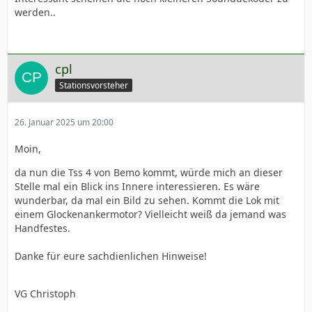
werden..
cpl
Stationsvorsteher
26. Januar 2025 um 20:00
Moin,
da nun die Tss 4 von Bemo kommt, würde mich an dieser
Stelle mal ein Blick ins Innere interessieren. Es wäre
wunderbar, da mal ein Bild zu sehen. Kommt die Lok mit
einem Glockenankermotor? Vielleicht weiß da jemand was
Handfestes.
Danke für eure sachdienlichen Hinweise!
VG Christoph