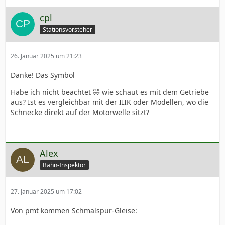
cpl
Stationsvorsteher
26. Januar 2025 um 21:23
Danke! Das Symbol
Habe ich nicht beachtet 🤣 wie schaut es mit dem Getriebe
aus? Ist es vergleichbar mit der IIIK oder Modellen, wo die
Schnecke direkt auf der Motorwelle sitzt?
Alex
Bahn-Inspektor
27. Januar 2025 um 17:02
Von pmt kommen Schmalspur-Gleise: