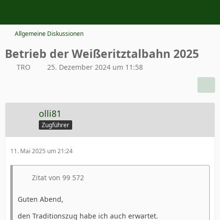
Allgemeine Diskussionen
Betrieb der Weißeritztalbahn 2025
TRO
25. Dezember 2024 um 11:58
olli81
Zugführer
11. Mai 2025 um 21:24
Zitat von 99 572
Guten Abend,
den Traditionszug habe ich auch erwartet.