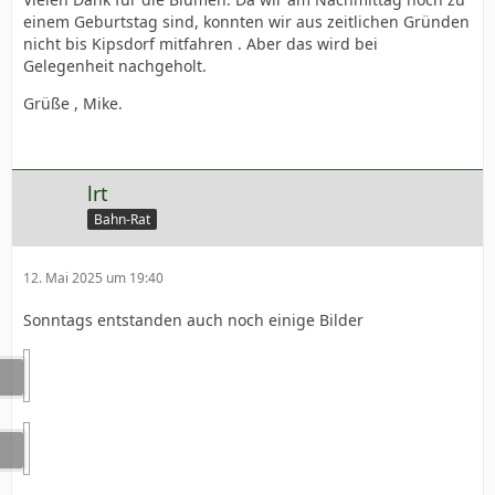
einem Geburtstag sind, konnten wir aus zeitlichen Gründen
nicht bis Kipsdorf mitfahren . Aber das wird bei
Gelegenheit nachgeholt.
Grüße , Mike.
lrt
Bahn-Rat
12. Mai 2025 um 19:40
Sonntags entstanden auch noch einige Bilder