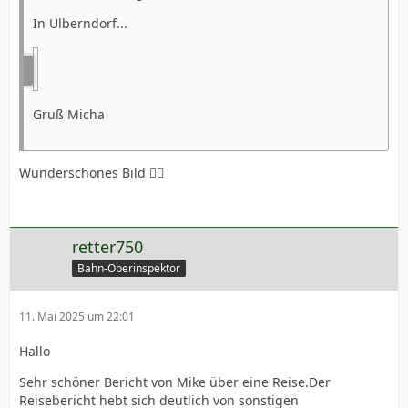
In Ulberndorf...
Gruß Micha
Wunderschönes Bild 👌🏼
retter750
Bahn-Oberinspektor
11. Mai 2025 um 22:01
Hallo
Sehr schöner Bericht von Mike über eine Reise.Der
Reisebericht hebt sich deutlich von sonstigen