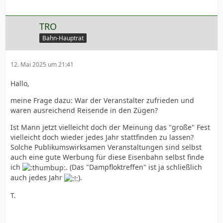
TRO
Bahn-Hauptrat
12. Mai 2025 um 21:41
Hallo,
meine Frage dazu: War der Veranstalter zufrieden und
waren ausreichend Reisende in den Zügen?
Ist Mann jetzt vielleicht doch der Meinung das "große" Fest
vielleicht doch wieder jedes Jahr stattfinden zu lassen?
Solche Publikumswirksamen Veranstaltungen sind selbst
auch eine gute Werbung für diese Eisenbahn selbst finde
ich
. (Das "Dampfloktreffen" ist ja schließlich
auch jedes Jahr
).
T.