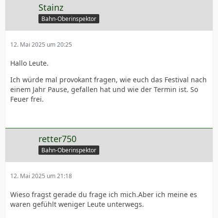
Stainz
Bahn-Oberinspektor
12. Mai 2025 um 20:25
Hallo Leute.
Ich würde mal provokant fragen, wie euch das Festival nach
einem Jahr Pause, gefallen hat und wie der Termin ist. So
Feuer frei.
retter750
Bahn-Oberinspektor
12. Mai 2025 um 21:18
Wieso fragst gerade du frage ich mich.Aber ich meine es
waren gefühlt weniger Leute unterwegs.