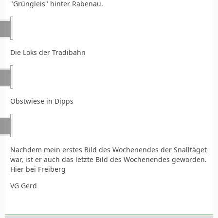
"Grüngleis" hinter Rabenau.
Die Loks der Tradibahn
Obstwiese in Dipps
Nachdem mein erstes Bild des Wochenendes der Snalltäget
war, ist er auch das letzte Bild des Wochenendes geworden.
Hier bei Freiberg
VG Gerd