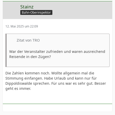
Stainz
Bahn-Oberinspektor
12. Mai 2025 um 22:09
Zitat von TRO
War der Veranstalter zufrieden und waren ausreichend
Reisende in den Zügen?
Die Zahlen kommen noch. Wollte allgemein mal die
Stimmung einfangen. Habe Urlaub und kann nur für
Dippoldiswalde sprechen. Für uns war es sehr gut. Besser
geht es immer.