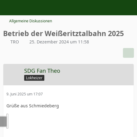
Allgemeine Diskussionen
Betrieb der Weißeritztalbahn 2025
TRO
25. Dezember 2024 um 11:58
SDG Fan Theo
Lokheizer
9. Juni 2025 um 17:07
Grüße aus Schmiedeberg