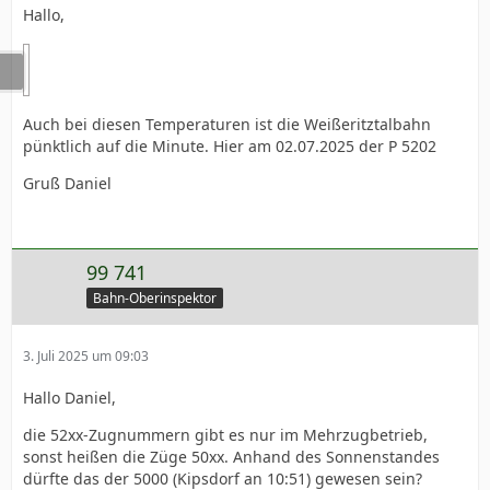
Hallo,
Auch bei diesen Temperaturen ist die Weißeritztalbahn
pünktlich auf die Minute. Hier am 02.07.2025 der P 5202
Gruß Daniel
99 741
Bahn-Oberinspektor
3. Juli 2025 um 09:03
Hallo Daniel,
die 52xx-Zugnummern gibt es nur im Mehrzugbetrieb,
sonst heißen die Züge 50xx. Anhand des Sonnenstandes
dürfte das der 5000 (Kipsdorf an 10:51) gewesen sein?