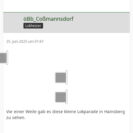
öBb_Coßmannsdorf
Lokheizer
25. Juni 2025 um 07:47
Vor einer Weile gab es diese kleine Lokparade in Hainsberg
zu sehen.