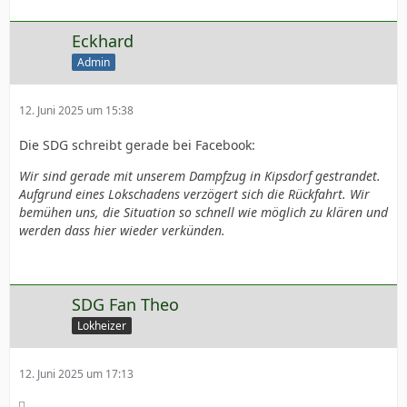
Eckhard
Admin
12. Juni 2025 um 15:38
Die SDG schreibt gerade bei Facebook:
Wir sind gerade mit unserem Dampfzug in Kipsdorf gestrandet.
Aufgrund eines Lokschadens verzögert sich die Rückfahrt. Wir
bemühen uns, die Situation so schnell wie möglich zu klären und
werden dass hier wieder verkünden.
SDG Fan Theo
Lokheizer
12. Juni 2025 um 17:13