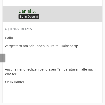
Daniel S.
Bahn-Oberrat
4. Juli 2025 um 12:55
Hallo,
vorgestern am Schuppen in Freital-Hainsberg:
Anscheinend lechzen bei diesen Temperaturen, alle nach
Wasser . . .
Gruß Daniel