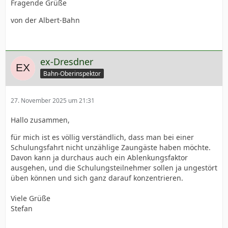
Fragende Grüße
von der Albert-Bahn
ex-Dresdner
Bahn-Oberinspektor
27. November 2025 um 21:31
Hallo zusammen,
für mich ist es völlig verständlich, dass man bei einer
Schulungsfahrt nicht unzählige Zaungäste haben möchte.
Davon kann ja durchaus auch ein Ablenkungsfaktor
ausgehen, und die Schulungsteilnehmer sollen ja ungestört
üben können und sich ganz darauf konzentrieren.
Viele Grüße
Stefan