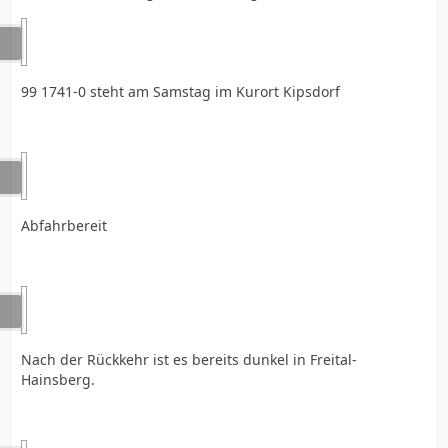
99 1741-0 steht am Samstag im Kurort Kipsdorf
Abfahrbereit
Nach der Rückkehr ist es bereits dunkel in Freital-
Hainsberg.