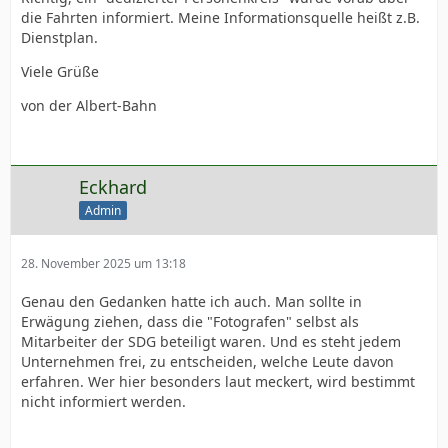
die Fahrten informiert. Meine Informationsquelle heißt z.B.
Dienstplan.
Viele Grüße
von der Albert-Bahn
Eckhard
Admin
28. November 2025 um 13:18
Genau den Gedanken hatte ich auch. Man sollte in
Erwägung ziehen, dass die "Fotografen" selbst als
Mitarbeiter der SDG beteiligt waren. Und es steht jedem
Unternehmen frei, zu entscheiden, welche Leute davon
erfahren. Wer hier besonders laut meckert, wird bestimmt
nicht informiert werden.