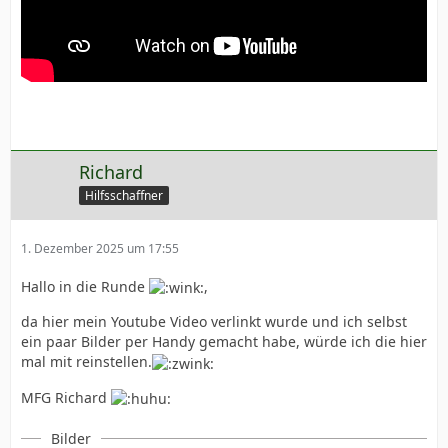
Richard
Hilfsschaffner
1. Dezember 2025 um 17:55
Hallo in die Runde
,
da hier mein Youtube Video verlinkt wurde und ich selbst
ein paar Bilder per Handy gemacht habe, würde ich die hier
mal mit reinstellen.
MFG Richard
Bilder