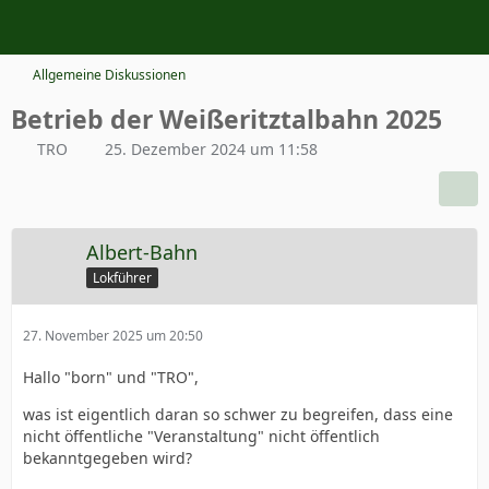
Allgemeine Diskussionen
Betrieb der Weißeritztalbahn 2025
TRO
25. Dezember 2024 um 11:58
Albert-Bahn
Lokführer
27. November 2025 um 20:50
Hallo "born" und "TRO",
was ist eigentlich daran so schwer zu begreifen, dass eine
nicht öffentliche "Veranstaltung" nicht öffentlich
bekanntgegeben wird?