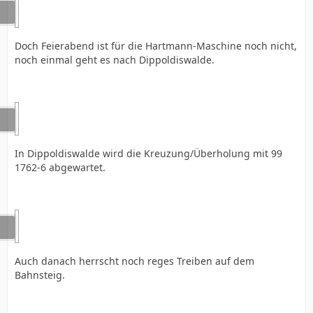
Doch Feierabend ist für die Hartmann-Maschine noch nicht,
noch einmal geht es nach Dippoldiswalde.
In Dippoldiswalde wird die Kreuzung/Überholung mit 99
1762-6 abgewartet.
Auch danach herrscht noch reges Treiben auf dem
Bahnsteig.