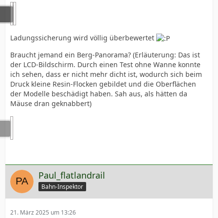
Ladungssicherung wird völlig überbewertet
Braucht jemand ein Berg-Panorama? (Erläuterung: Das ist
der LCD-Bildschirm. Durch einen Test ohne Wanne konnte
ich sehen, dass er nicht mehr dicht ist, wodurch sich beim
Druck kleine Resin-Flocken gebildet und die Oberflächen
der Modelle beschädigt haben. Sah aus, als hätten da
Mäuse dran geknabbert)
Paul_flatlandrail
Bahn-Inspektor
21. März 2025 um 13:26