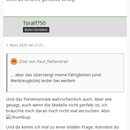
Toralf750
Bahn-Direktor
1. März 2025 um 21:21
Zitat von Paul_flatlandrail
... aber das übersteigt meine Fähigkeiten (und
Werkzeugkiste) leider bei weitem
Und das Portemonnaie wahrscheinlich auch. Aber wie
gesagt, auch wenn die Modelle nicht perfekt ist, ich
bräuchte mich daran noch nicht mal versuchen. Also
Und da komm ich mal zu einer blöden Frage: Könntest du