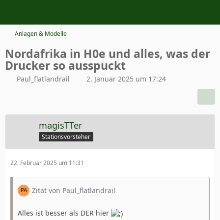
Anlagen & Modelle
Nordafrika in H0e und alles, was der
Drucker so ausspuckt
Paul_flatlandrail
2. Januar 2025 um 17:24
magisTTer
Stationsvorsteher
22. Februar 2025 um 11:31
Zitat von Paul_flatlandrail
Alles ist besser als DER hier