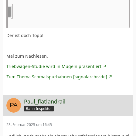
Der ist doch Topp!
Mal zum Nachlesen.
Triebwagen-Studie wird in Mügeln präsentiert
Zum Thema Schmalspurbahnen [signalarchiv.de]
Paul_flatlandrail
Bahn-Inspektor
23. Februar 2025 um 16:45