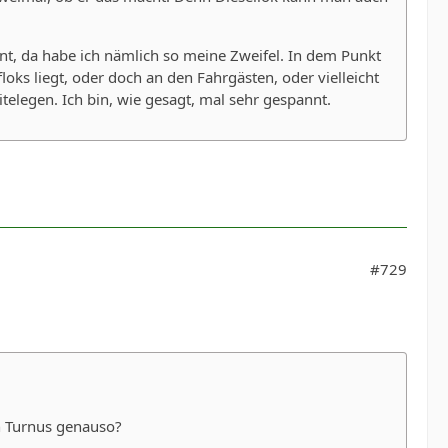
nt, da habe ich nämlich so meine Zweifel. In dem Punkt
loks liegt, oder doch an den Fahrgästen, oder vielleicht
telegen. Ich bin, wie gesagt, mal sehr gespannt.
#729
en Turnus genauso?