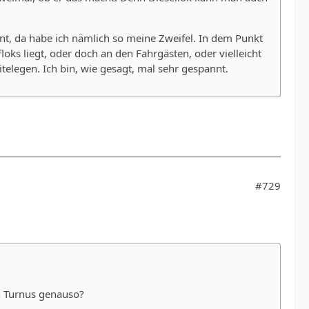
nt, da habe ich nämlich so meine Zweifel. In dem Punkt
loks liegt, oder doch an den Fahrgästen, oder vielleicht
telegen. Ich bin, wie gesagt, mal sehr gespannt.
#729
en Turnus genauso?