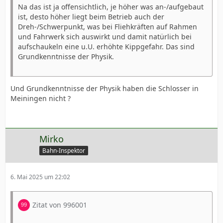
Na das ist ja offensichtlich, je höher was an-/aufgebaut
ist, desto höher liegt beim Betrieb auch der
Dreh-/Schwerpunkt, was bei Fliehkräften auf Rahmen
und Fahrwerk sich auswirkt und damit natürlich bei
aufschaukeln eine u.U. erhöhte Kippgefahr. Das sind
Grundkenntnisse der Physik.
Und Grundkenntnisse der Physik haben die Schlosser in
Meiningen nicht ?
Mirko
Bahn-Inspektor
6. Mai 2025 um 22:02
Zitat von 996001