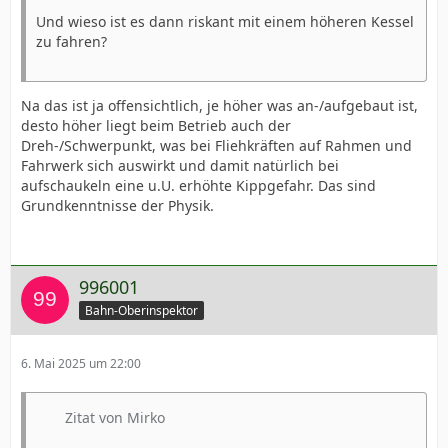
Und wieso ist es dann riskant mit einem höheren Kessel
zu fahren?
Na das ist ja offensichtlich, je höher was an-/aufgebaut ist,
desto höher liegt beim Betrieb auch der
Dreh-/Schwerpunkt, was bei Fliehkräften auf Rahmen und
Fahrwerk sich auswirkt und damit natürlich bei
aufschaukeln eine u.U. erhöhte Kippgefahr. Das sind
Grundkenntnisse der Physik.
996001
Bahn-Oberinspektor
6. Mai 2025 um 22:00
Zitat von Mirko