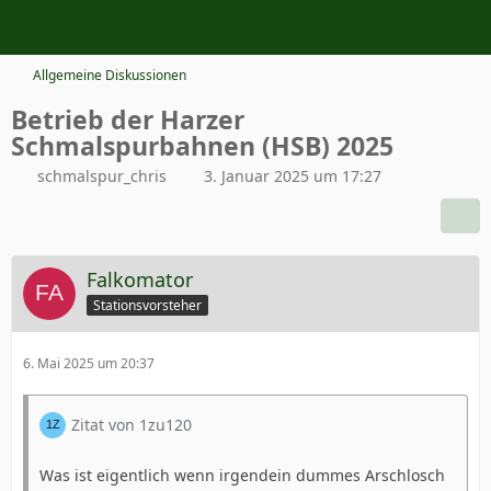
Allgemeine Diskussionen
Betrieb der Harzer
Schmalspurbahnen (HSB) 2025
schmalspur_chris
3. Januar 2025 um 17:27
Falkomator
Stationsvorsteher
6. Mai 2025 um 20:37
Zitat von 1zu120
Was ist eigentlich wenn irgendein dummes Arschlosch