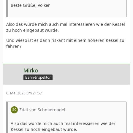
Beste Grüße, Volker
Also das würde mich auch mal interessieren wie der Kessel
zu hoch eingebaut wurde.
Und wieso ist es dann riskant mit einem höheren Kessel zu
fahren?
Mirko
Bahn-Inspektor
6. Mai 2025 um 21:57
Zitat von Schmiernadel
Also das würde mich auch mal interessieren wie der
Kessel zu hoch eingebaut wurde.