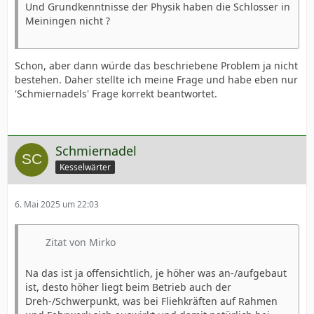
Und Grundkenntnisse der Physik haben die Schlosser in
Meiningen nicht ?
Schon, aber dann würde das beschriebene Problem ja nicht
bestehen. Daher stellte ich meine Frage und habe eben nur
'Schmiernadels' Frage korrekt beantwortet.
Schmiernadel
Kesselwärter
6. Mai 2025 um 22:03
Zitat von Mirko
Na das ist ja offensichtlich, je höher was an-/aufgebaut
ist, desto höher liegt beim Betrieb auch der
Dreh-/Schwerpunkt, was bei Fliehkräften auf Rahmen