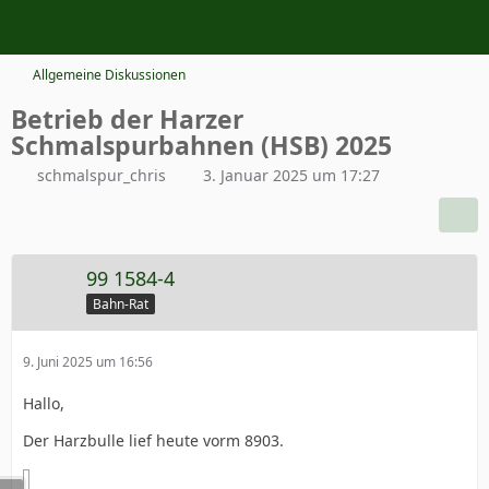
Allgemeine Diskussionen
Betrieb der Harzer
Schmalspurbahnen (HSB) 2025
schmalspur_chris
3. Januar 2025 um 17:27
99 1584-4
Bahn-Rat
9. Juni 2025 um 16:56
Hallo,
Der Harzbulle lief heute vorm 8903.