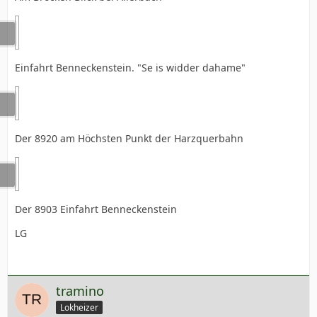
Einfahrt Benneckenstein. "Se is widder dahame"
Der 8920 am Höchsten Punkt der Harzquerbahn
Der 8903 Einfahrt Benneckenstein
LG
tramino
Lokheizer