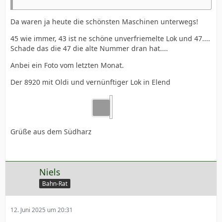
Da waren ja heute die schönsten Maschinen unterwegs!
45 wie immer, 43 ist ne schöne unverfriemelte Lok und 47....
Schade das die 47 die alte Nummer dran hat....
Anbei ein Foto vom letzten Monat.
Der 8920 mit Oldi und vernünftiger Lok in Elend
Grüße aus dem Südharz
Niels
Bahn-Rat
12. Juni 2025 um 20:31