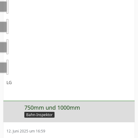
LG
750mm und 1000mm
Bahn-Inspektor
12. Juni 2025 um 16:59