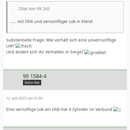
Zitat von 99 245
..... mit Oldi und vernünftiger Lok in Elend
Substantielle Frage: Wie verhält sich eine unvernünftige
Lok?
Und ändert sich ihr Verhalten in Sorge?
99 1584-4
Bahn-Rat
12. Juni 2025 um 21:05
Eine vernüftige Lok am Oldi hat 4 Zylinder im Verbund