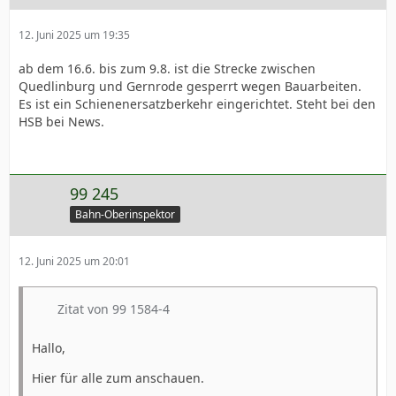
12. Juni 2025 um 19:35
ab dem 16.6. bis zum 9.8. ist die Strecke zwischen
Quedlinburg und Gernrode gesperrt wegen Bauarbeiten.
Es ist ein Schienenersatzberkehr eingerichtet. Steht bei den
HSB bei News.
99 245
Bahn-Oberinspektor
12. Juni 2025 um 20:01
Zitat von 99 1584-4
Hallo,
Hier für alle zum anschauen.