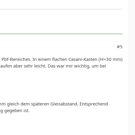
#5
es Pbf-Bereiches. In einem flachen Casani-Kasten (H=30 mm)
aufen aber sehr leicht. Das war mir wichtig, um bei
 mm gleich dem späteren Gleisabstand. Entsprechend
g gegeben ist.