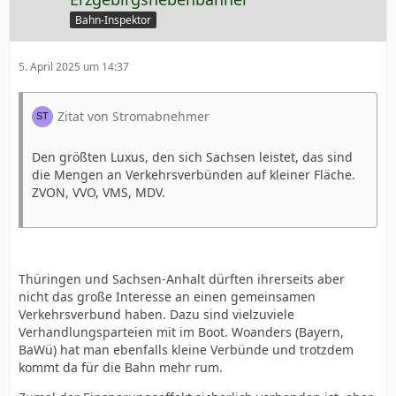
Bahn-Inspektor
5. April 2025 um 14:37
Zitat von Stromabnehmer
Den größten Luxus, den sich Sachsen leistet, das sind
die Mengen an Verkehrsverbünden auf kleiner Fläche.
ZVON, VVO, VMS, MDV.
Thüringen und Sachsen-Anhalt dürften ihrerseits aber
nicht das große Interesse an einen gemeinsamen
Verkehrsverbund haben. Dazu sind vielzuviele
Verhandlungsparteien mit im Boot. Woanders (Bayern,
BaWü) hat man ebenfalls kleine Verbünde und trotzdem
kommt da für die Bahn mehr rum.