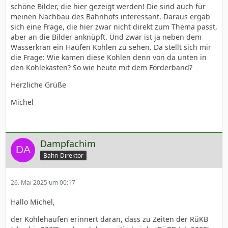
schöne Bilder, die hier gezeigt werden! Die sind auch für
meinen Nachbau des Bahnhofs interessant. Daraus ergab
sich eine Frage, die hier zwar nicht direkt zum Thema passt,
aber an die Bilder anknüpft. Und zwar ist ja neben dem
Wasserkran ein Haufen Kohlen zu sehen. Da stellt sich mir
die Frage: Wie kamen diese Kohlen denn von da unten in
den Kohlekasten? So wie heute mit dem Förderband?
Herzliche Grüße
Michel
Dampfachim
Bahn-Direktor
26. Mai 2025 um 00:17
Hallo Michel,
der Kohlehaufen erinnert daran, dass zu Zeiten der RüKB