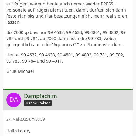
auf Rügen, wärend heute auch immer wieder PRESS-
Personale auf Rügen Dienst tuen, damit dürften sich dann
feste Planloks und Planbesatzungen nicht mehr realisieren
lassen.
Bis 2000 gab es nur 99 4632, 99 4633, 99 4801, 99 4802, 99
782 und 99 784, ab 2000 dann noch die 99 783, wobei
gelegentlich auch die "Aquarius C." zu Plandiensten kam.
Heute: 99 4632, 99 4633, 99 4801, 99 4802, 99 781, 99 782,
99 783, 99 784 und 99 4011.
Gruß Michael
Dampfachim
Bahn-Direktor
27. Mai 2025 um 00:39
Hallo Leute,