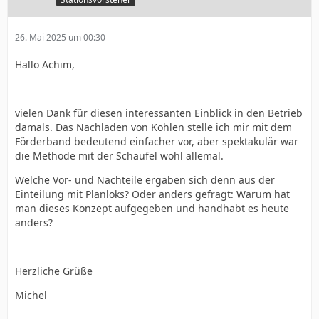
26. Mai 2025 um 00:30
Hallo Achim,
vielen Dank für diesen interessanten Einblick in den Betrieb
damals. Das Nachladen von Kohlen stelle ich mir mit dem
Förderband bedeutend einfacher vor, aber spektakulär war
die Methode mit der Schaufel wohl allemal.
Welche Vor- und Nachteile ergaben sich denn aus der
Einteilung mit Planloks? Oder anders gefragt: Warum hat
man dieses Konzept aufgegeben und handhabt es heute
anders?
Herzliche Grüße
Michel