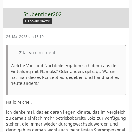
Stubentiger202
Bahn-Inspektor
26. Mai 2025 um 15:10
Zitat von mich_ehl
Welche Vor- und Nachteile ergaben sich denn aus der
Einteilung mit Planloks? Oder anders gefragt: Warum
hat man dieses Konzept aufgegeben und handhabt es
heute anders?
Hallo Michel,
ich denke mal, das es daran liegen könnte, das im Vergleich
zu damals einfach mehr betriebsbereite Loks zur Verfügung
stehen, die immer wieder durchgewechselt werden und
dann gab es damals wohl auch mehr festes Stammpersonal