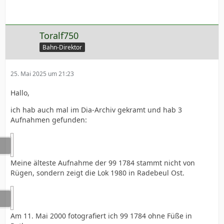
Toralf750
Bahn-Direktor
25. Mai 2025 um 21:23
Hallo,
ich hab auch mal im Dia-Archiv gekramt und hab 3
Aufnahmen gefunden:
Meine älteste Aufnahme der 99 1784 stammt nicht von
Rügen, sondern zeigt die Lok 1980 in Radebeul Ost.
Am 11. Mai 2000 fotografiert ich 99 1784 ohne Füße in