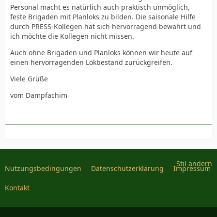
Personal macht es natürlich auch praktisch unmöglich,
feste Brigaden mit Planloks zu bilden. Die saisonale Hilfe
durch PRESS-Kollegen hat sich hervorragend bewährt und
ich möchte die Kollegen nicht missen.
Auch ohne Brigaden und Planloks können wir heute auf
einen hervorragenden Lokbestand zurückgreifen.
Viele Grüße
vom Dampfachim
Stil ändern
Nutzungsbedingungen
Datenschutzerklärung
Impressum
Kontakt