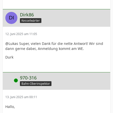
Dirk86
Kesselwärter
12. Juni 2025 um 11:05
@Lukas Super, vielen Dank für die nette Antwort! Wir sind
dann gerne dabei, Anmeldung kommt am WE.
Durk
970-316
Online
Bahn-Oberinspektor
13. Juni 2025 um 00:11
Hallo,