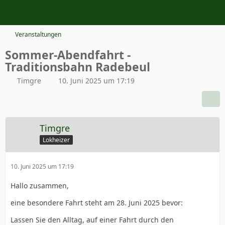
Veranstaltungen
Sommer-Abendfahrt -
Traditionsbahn Radebeul
Timgre
10. Juni 2025 um 17:19
Timgre
Lokheizer
10. Juni 2025 um 17:19
Hallo zusammen,
eine besondere Fahrt steht am 28. Juni 2025 bevor:
Lassen Sie den Alltag, auf einer Fahrt durch den