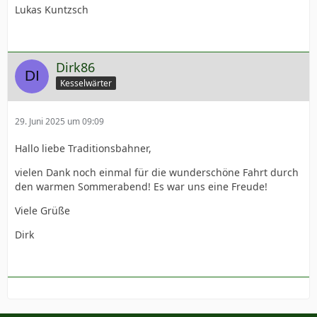
Lukas Kuntzsch
Dirk86
Kesselwärter
29. Juni 2025 um 09:09
Hallo liebe Traditionsbahner,
vielen Dank noch einmal für die wunderschöne Fahrt durch
den warmen Sommerabend! Es war uns eine Freude!
Viele Grüße
Dirk