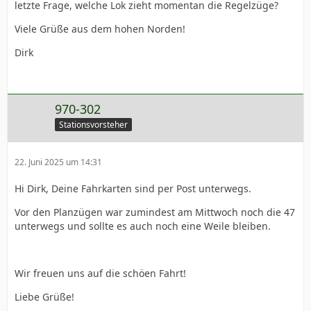
letzte Frage, welche Lok zieht momentan die Regelzüge?
Viele Grüße aus dem hohen Norden!
Dirk
970-302
Stationsvorsteher
22. Juni 2025 um 14:31
Hi Dirk, Deine Fahrkarten sind per Post unterwegs.
Vor den Planzügen war zumindest am Mittwoch noch die 47
unterwegs und sollte es auch noch eine Weile bleiben.
Wir freuen uns auf die schöen Fahrt!
Liebe Grüße!