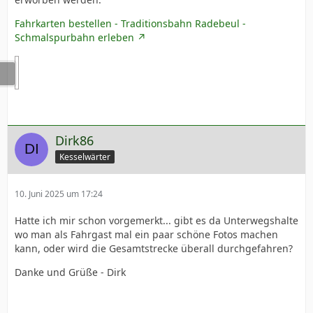
Fahrkarten bestellen - Traditionsbahn Radebeul -
Schmalspurbahn erleben
Dirk86
Kesselwärter
10. Juni 2025 um 17:24
Hatte ich mir schon vorgemerkt... gibt es da Unterwegshalte
wo man als Fahrgast mal ein paar schöne Fotos machen
kann, oder wird die Gesamtstrecke überall durchgefahren?
Danke und Grüße - Dirk