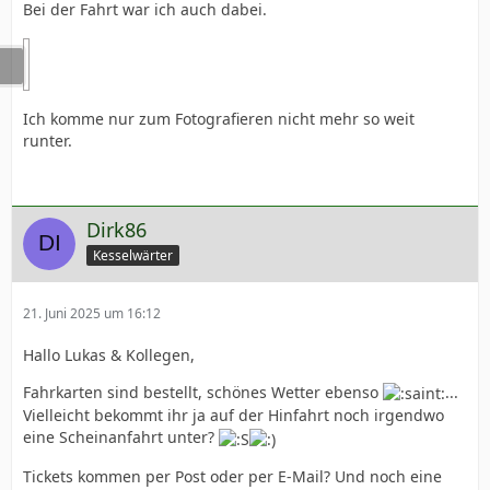
Bei der Fahrt war ich auch dabei.
Ich komme nur zum Fotografieren nicht mehr so weit
runter.
Dirk86
Kesselwärter
21. Juni 2025 um 16:12
Hallo Lukas & Kollegen,
Fahrkarten sind bestellt, schönes Wetter ebenso
...
Vielleicht bekommt ihr ja auf der Hinfahrt noch irgendwo
eine Scheinanfahrt unter?
Tickets kommen per Post oder per E-Mail? Und noch eine