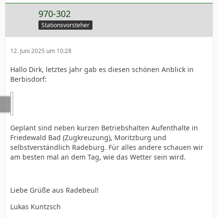
970-302
Stationsvorsteher
12. Juni 2025 um 10:28
Hallo Dirk, letztes Jahr gab es diesen schönen Anblick in
Berbisdorf:
Geplant sind neben kurzen Betriebshalten Aufenthalte in
Friedewald Bad (Zugkreuzung), Moritzburg und
selbstverständlich Radeburg. Für alles andere schauen wir
am besten mal an dem Tag, wie das Wetter sein wird.
Liebe Grüße aus Radebeul!
Lukas Kuntzsch