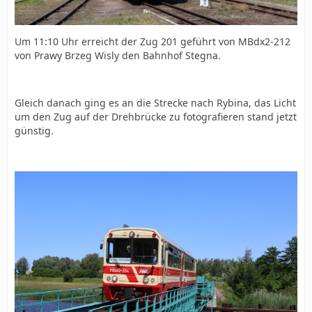
Um 11:10 Uhr erreicht der Zug 201 geführt von MBdx2-212
von Prawy Brzeg Wisly den Bahnhof Stegna.
Gleich danach ging es an die Strecke nach Rybina, das Licht
um den Zug auf der Drehbrücke zu fotografieren stand jetzt
günstig.