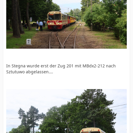
In Stegna wurde erst der Zug 201 mit MBdx2-212 nach
Sztutuwo abgelassen….