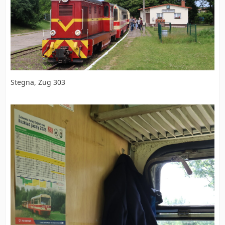
Stegna, Zug 303