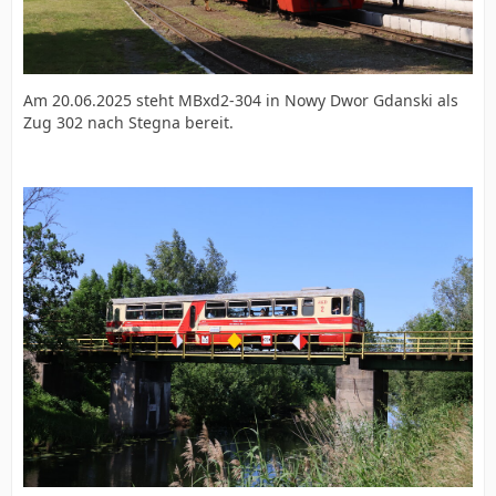
Am 20.06.2025 steht MBxd2-304 in Nowy Dwor Gdanski als
Zug 302 nach Stegna bereit.