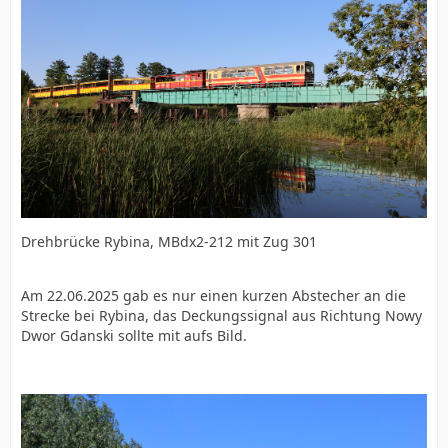
Drehbrücke Rybina, MBdx2-212 mit Zug 301
Am 22.06.2025 gab es nur einen kurzen Abstecher an die
Strecke bei Rybina, das Deckungssignal aus Richtung Nowy
Dwor Gdanski sollte mit aufs Bild.