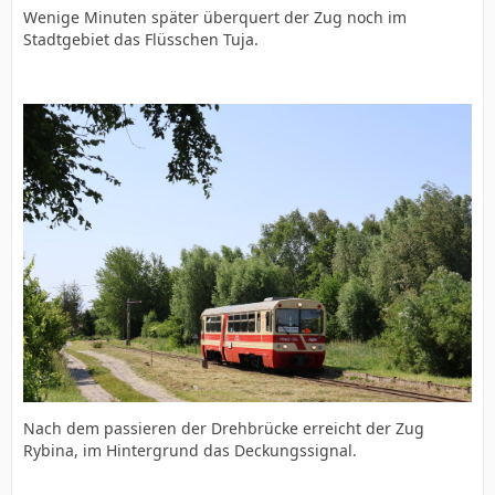
Wenige Minuten später überquert der Zug noch im
Stadtgebiet das Flüsschen Tuja.
Nach dem passieren der Drehbrücke erreicht der Zug
Rybina, im Hintergrund das Deckungssignal.