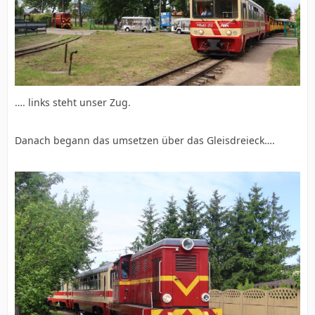
…. links steht unser Zug.
Danach begann das umsetzen über das Gleisdreieck….