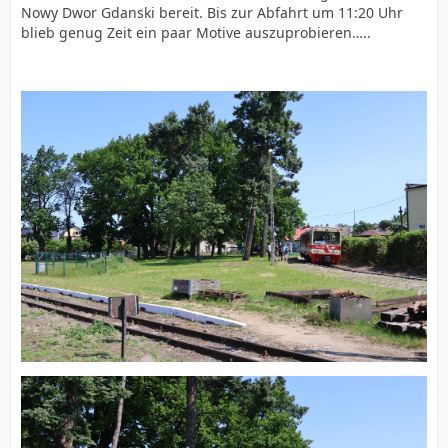
Nowy Dwor Gdanski bereit. Bis zur Abfahrt um 11:20 Uhr
blieb genug Zeit ein paar Motive auszuprobieren…..