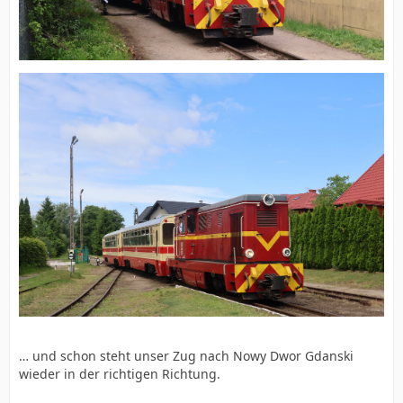
… und schon steht unser Zug nach Nowy Dwor Gdanski
wieder in der richtigen Richtung.