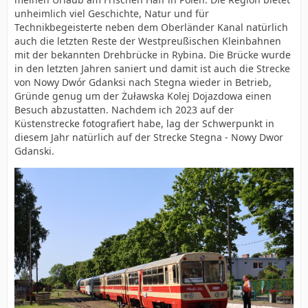
unheimlich viel Geschichte, Natur und für
Technikbegeisterte neben dem Oberländer Kanal natürlich
auch die letzten Reste der Westpreußischen Kleinbahnen
mit der bekannten Drehbrücke in Rybina. Die Brücke wurde
in den letzten Jahren saniert und damit ist auch die Strecke
von Nowy Dwór Gdanksi nach Stegna wieder in Betrieb,
Gründe genug um der Żuławska Kolej Dojazdowa einen
Besuch abzustatten. Nachdem ich 2023 auf der
Küstenstrecke fotografiert habe, lag der Schwerpunkt in
diesem Jahr natürlich auf der Strecke Stegna - Nowy Dwor
Gdanski.