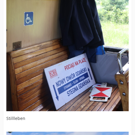
Stillleben