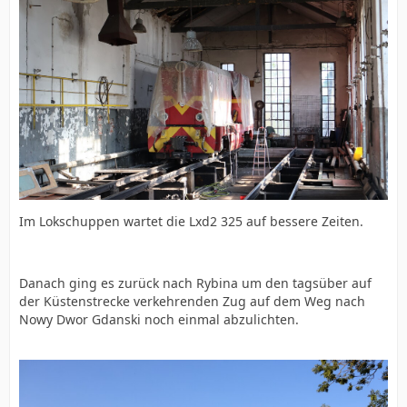
Im Lokschuppen wartet die Lxd2 325 auf bessere Zeiten.
Danach ging es zurück nach Rybina um den tagsüber auf
der Küstenstrecke verkehrenden Zug auf dem Weg nach
Nowy Dwor Gdanski noch einmal abzulichten.