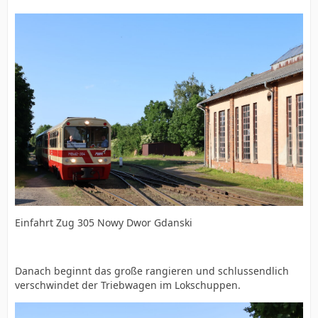
Einfahrt Zug 305 Nowy Dwor Gdanski
Danach beginnt das große rangieren und schlussendlich
verschwindet der Triebwagen im Lokschuppen.