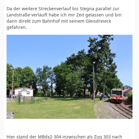
Da der weitere Streckenverlauf bis Stegna parallel zur
Landstraße verläuft habe ich mir Zeit gelassen und bin
dann direkt zum Bahnhof mit seinem Gleisdreieck
gefahren.
Hier stand der MBdx2-304 inzwischen als Zug 303 nach