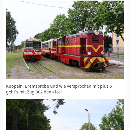
Kuppeln, Bremsprobe und wie versprochen mit plus 5
geht`s mit Zug 302 dann los!