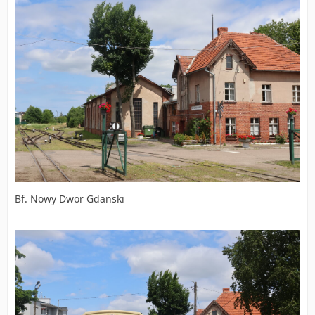
Bf. Nowy Dwor Gdanski