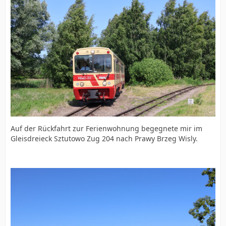
Auf der Rückfahrt zur Ferienwohnung begegnete mir im
Gleisdreieck Sztutowo Zug 204 nach Prawy Brzeg Wisly.