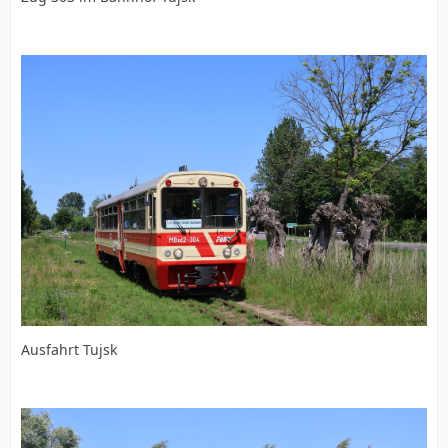
Ausfahrt Tujsk