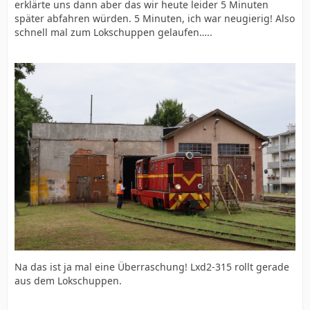
erklärte uns dann aber das wir heute leider 5 Minuten
später abfahren würden. 5 Minuten, ich war neugierig! Also
schnell mal zum Lokschuppen gelaufen…..
Na das ist ja mal eine Überraschung! Lxd2-315 rollt gerade
aus dem Lokschuppen.