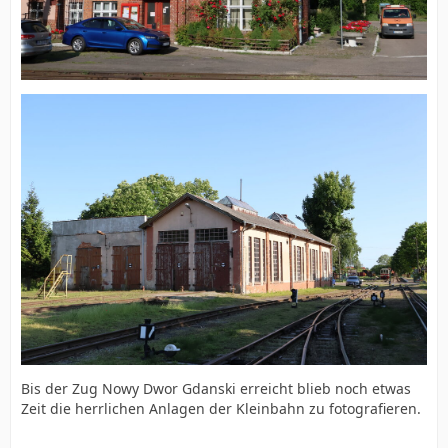
Bis der Zug Nowy Dwor Gdanski erreicht blieb noch etwas
Zeit die herrlichen Anlagen der Kleinbahn zu fotografieren.