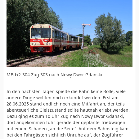
MBdx2-304 Zug 303 nach Nowy Dwor Gdanski
In den nächsten Tagen spielte die Bahn keine Rolle, viele
andere Dinge wollten noch erkundet werden. Erst am
28.06.2025 stand endlich noch eine Mitfahrt an, der teils
abenteuerliche Gleiszustand sollte hautnah erlebt werden.
Dazu ging es zum 10 Uhr Zug nach Nowy Dwor Gdanski,
dort angekommen fuhr gerade der geplante Triebwagen
mit einem Schaden „an die Seite“. Auf dem Bahnsteig kam
bei den Fahrgästen sichtlich Unruhe auf, der Zugführer